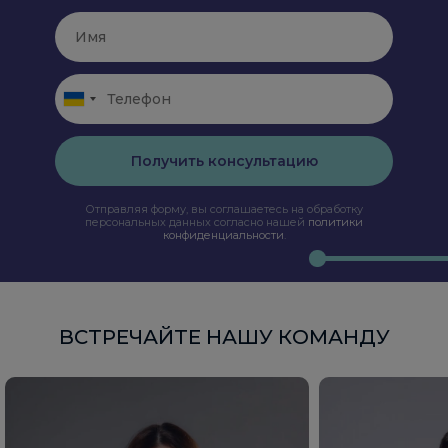
Получить консультацию
Отправляя форму, вы соглашаетесь на обработку
персональных данных согласно нашей
политики
конфиденциальности
.
ВСТРЕЧАЙТЕ НАШУ КОМАНДУ