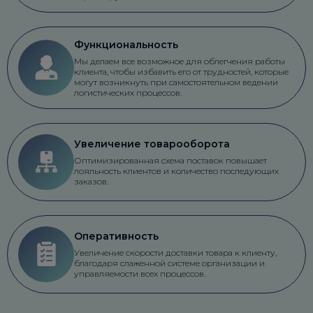
Функциональность
Мы делаем все возможное для облегчения работы
клиента, чтобы избавить его от трудностей, которые
могут возникнуть при самостоятельном ведении
логистических процессов.
Увеличение товарооборота
Оптимизированная схема поставок повышает
лояльность клиентов и количество последующих
заказов.
Оперативность
Увеличение скорости доставки товара к клиенту,
благодаря слаженной системе организации и
управляемости всех процессов.