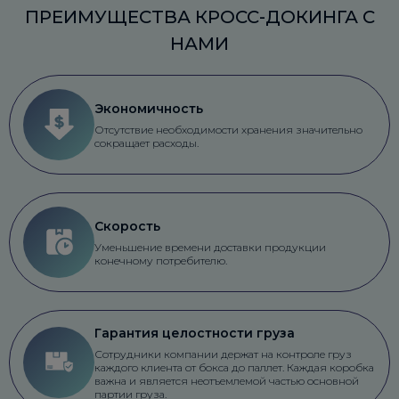
ПРЕИМУЩЕСТВА КРОСС-ДОКИНГА С
НАМИ
Экономичность
Отсутствие необходимости хранения значительно
сокращает расходы.
Скорость
Уменьшение времени доставки продукции
конечному потребителю.
Гарантия целостности груза
Сотрудники компании держат на контроле груз
каждого клиента от бокса до паллет. Каждая коробка
важна и является неотъемлемой частью основной
партии груза.