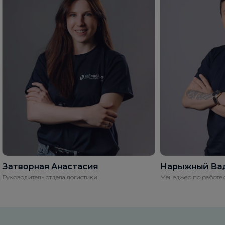
Затворная Анастасия
Нарыжный Ва
Руководитель отдела логистики
Менеджер по работе 