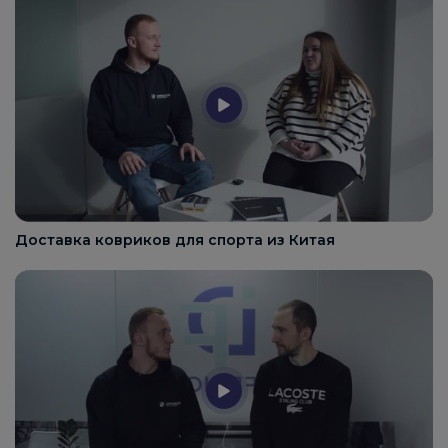
Доставка ковриков для спорта из Китая