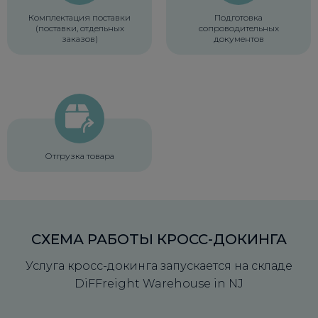
Комплектация поставки
Подготовка
(поставки, отдельных
сопроводительных
заказов)
документов
Отгрузка товара
СХЕМА РАБОТЫ КРОСС-ДОКИНГА
Услуга кросс-докинга запускается на складе
DiFFreight Warehouse in NJ