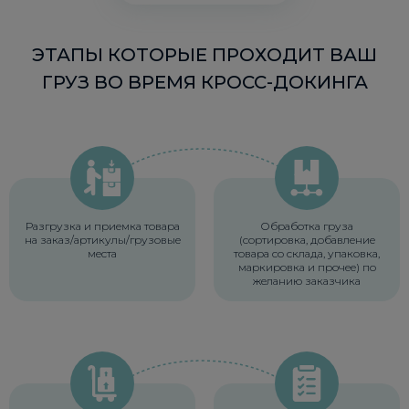
ЭТАПЫ КОТОРЫЕ ПРОХОДИТ ВАШ
ГРУЗ ВО ВРЕМЯ КРОСС-ДОКИНГА
Разгрузка и приемка товара
Обработка груза
на заказ/артикулы/грузовые
(сортировка, добавление
места
товара со склада, упаковка,
маркировка и прочее) по
желанию заказчика