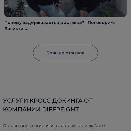
Почему задерживается доставка? | Поговорим.
Логистика
Больше отзывов
УСЛУГИ КРОСС ДОКИНГА ОТ
КОМПАНИИ DIFFREIGHT
Организация логистики в деятельности любого