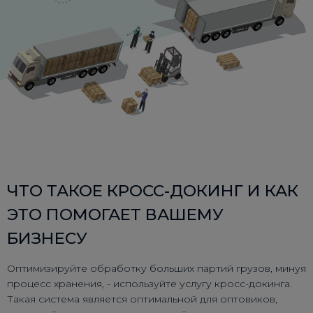
ЧТО ТАКОЕ КРОСС-ДОКИНГ И КАК
ЭТО ПОМОГАЕТ ВАШЕМУ
БИЗНЕСУ
Оптимизируйте обработку больших партий грузов, минуя
процесс хранения, - используйте услугу кросс-докинга.
Такая система является оптимальной для оптовиков,