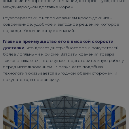
компаний-импортеров и компаний, которые нуждаются в
международной доставке морем.
Грузоперевозки с использованием кросс-докинга -
современное, удобное и выгодное решение, которое
подходит большинству компаний.
Главное преимущество его в высокой скорости
доставки
, что делает дистрибьюторов и покупателей
более лояльными к фирме. Затраты хранения товара
также снижаются, что окупает подготовительную работу
перед использованием. В результате подобная
технология оказывается выгодной обеим сторонам: и
покупателю, и поставщику.