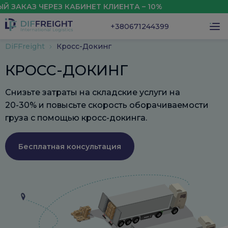
АЗ ЧЕРЕЗ КАБИНЕТ КЛИЕНТА – 10%
СКИД
+380671244399
DiFFreight
Кросс-Докинг
КРОСС-ДОКИНГ
Снизьте затраты на складские услуги на
20-30% и повысьте скорость оборачиваемости
груза с помощью кросс-докинга.
Бесплатная консультация