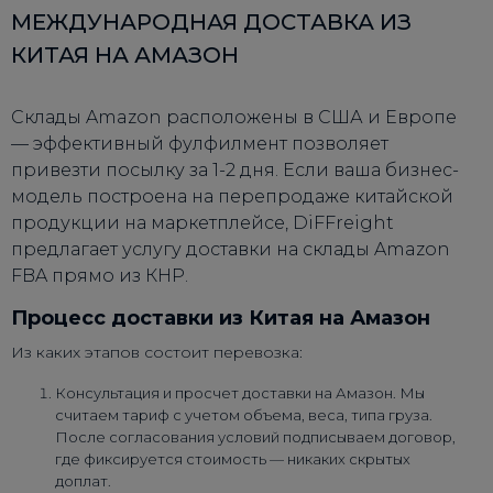
МЕЖДУНАРОДНАЯ ДОСТАВКА ИЗ
КИТАЯ НА АМАЗОН
Склады Amazon расположены в США и Европе
— эффективный фулфилмент позволяет
привезти посылку за 1-2 дня. Если ваша бизнес-
модель построена на перепродаже китайской
продукции на маркетплейсе, DiFFreight
предлагает услугу доставки на склады Amazon
FBA прямо из КНР.
Процесс доставки из Китая на Амазон
Из каких этапов состоит перевозка:
Консультация и просчет доставки на Амазон. Мы
считаем тариф с учетом объема, веса, типа груза.
После согласования условий подписываем договор,
где фиксируется стоимость — никаких скрытых
доплат.