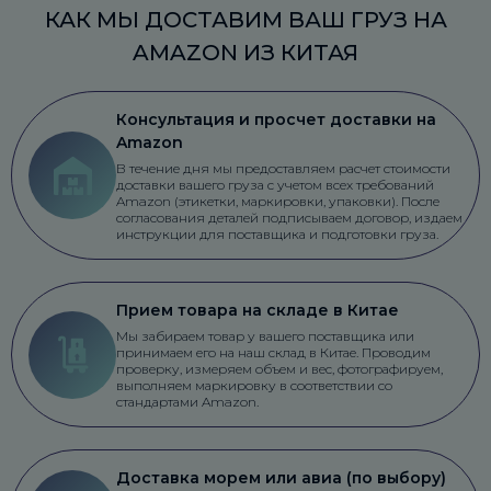
КАК МЫ ДОСТАВИМ ВАШ ГРУЗ НА
AMAZON ИЗ КИТАЯ
Консультация и просчет доставки на
Amazon
В течение дня мы предоставляем расчет стоимости
доставки вашего груза с учетом всех требований
Amazon (этикетки, маркировки, упаковки). После
согласования деталей подписываем договор, издаем
инструкции для поставщика и подготовки груза.
Прием товара на складе в Китае
Мы забираем товар у вашего поставщика или
принимаем его на наш склад в Китае. Проводим
проверку, измеряем объем и вес, фотографируем,
выполняем маркировку в соответствии со
стандартами Amazon.
Доставка морем или авиа (по выбору)