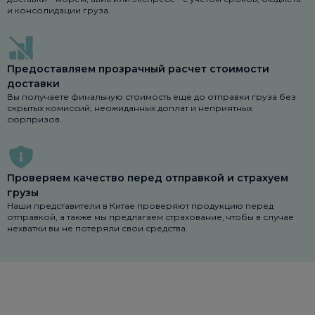
и консолидации груза.
Предоставляем прозрачный расчет стоимости
доставки
Вы получаете финальную стоимость еще до отправки груза без
скрытых комиссий, неожиданных доплат и неприятных
сюрпризов.
Проверяем качество перед отправкой и страхуем
грузы
Наши представители в Китае проверяют продукцию перед
отправкой, а также мы предлагаем страхование, чтобы в случае
нехватки вы не потеряли свои средства.