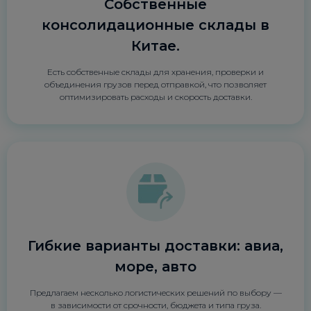
Собственные
консолидационные склады в
Китае.
Есть собственные склады для хранения, проверки и
объединения грузов перед отправкой, что позволяет
оптимизировать расходы и скорость доставки.
Гибкие варианты доставки: авиа,
море, авто
Предлагаем несколько логистических решений по выбору —
в зависимости от срочности, бюджета и типа груза.