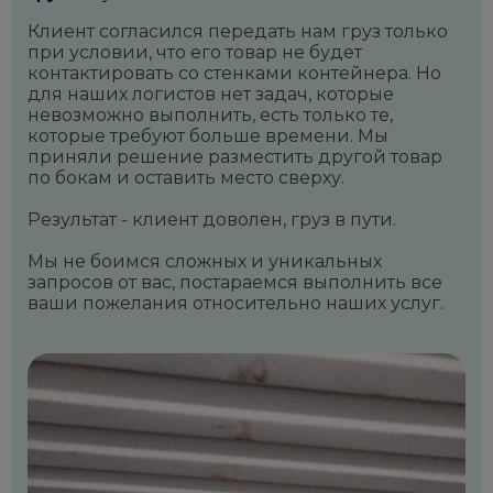
Клиент согласился передать нам груз только
при условии, что его товар не будет
контактировать со стенками контейнера. Но
для наших логистов нет задач, которые
невозможно выполнить, есть только те,
которые требуют больше времени. Мы
приняли решение разместить другой товар
по бокам и оставить место сверху.
Результат - клиент доволен, груз в пути.
Мы не боимся сложных и уникальных
запросов от вас, постараемся выполнить все
ваши пожелания относительно наших услуг.