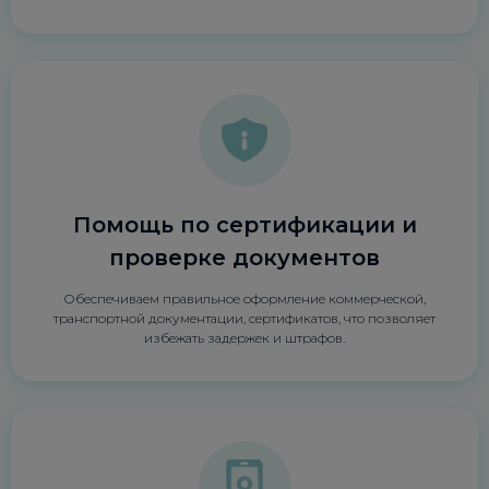
Помощь по сертификации и
проверке документов
Обеспечиваем правильное оформление коммерческой,
транспортной документации, сертификатов, что позволяет
избежать задержек и штрафов.