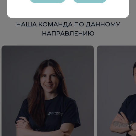
НАША КОМАНДА ПО ДАННОМУ
НАПРАВЛЕНИЮ