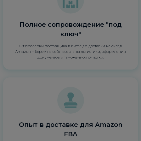
Полное сопровождение "под
ключ"
От проверки поставщика в Китае до доставки на склад
Amazon – берем на себя все этапы логистики, оформления
документов и таможенной очистки.
Опыт в доставке для Amazon
FBA