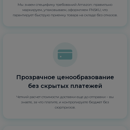
Мы знаем специфику требований Amazon: правильно
маркируем, упаковываем, оформляем FNSKU, что
гарантирует быструю приемку товара на складе без отказов.
Прозрачное ценообразование
без скрытых платежей
Четкий расчет стоимости доставки еще до отправки – вы
знаете, за что платите, и контролируете бюджет без
сюрпризов.