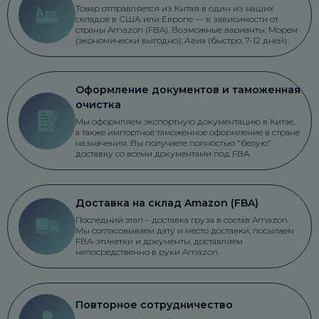
Товар отправляется из Китая в один из наших
складов в США или Европе — в зависимости от
страны Amazon (FBA). Возможные варианты: Морем
(экономически выгодно); Авиа (быстро, 7-12 дней).
Оформление документов и таможенная
очистка
Мы оформляем экспортную документацию в Китае,
а также импортное таможенное оформление в стране
назначения. Вы получаете полностью "белую"
доставку со всеми документами под FBA.
Доставка на склад Amazon (FBA)
Последний этап – доставка груза в состав Amazon.
Мы согласовываем дату и место доставки, посылаем
FBA-этикетки и документы, доставляем
непосредственно в руки Amazon.
Повторное сотрудничество