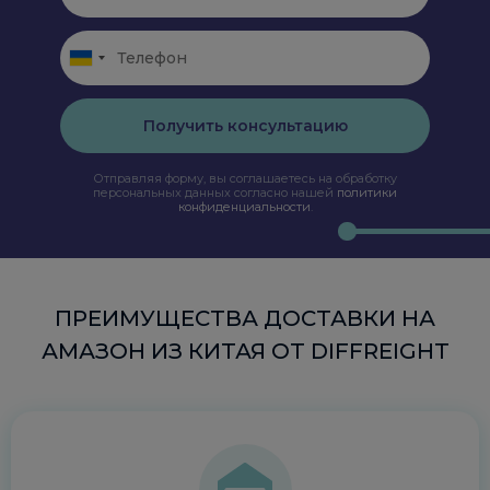
Получить консультацию
Отправляя форму, вы соглашаетесь на обработку
персональных данных согласно нашей
политики
конфиденциальности
.
ПРЕИМУЩЕСТВА ДОСТАВКИ НА
АМАЗОН ИЗ КИТАЯ ОТ DIFFREIGHT