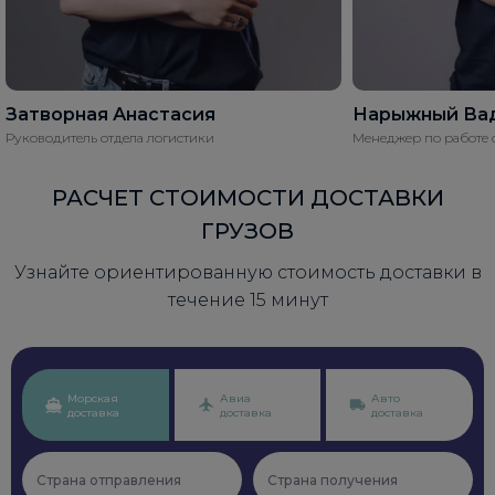
Затворная Анастасия
Нарыжный Ва
Руководитель отдела логистики
Менеджер по работе 
РАСЧЕТ СТОИМОСТИ ДОСТАВКИ
ГРУЗОВ
Узнайте ориентированную стоимость доставки в
течение 15 минут
Морская
Авиа
Авто
доставка
доставка
доставка