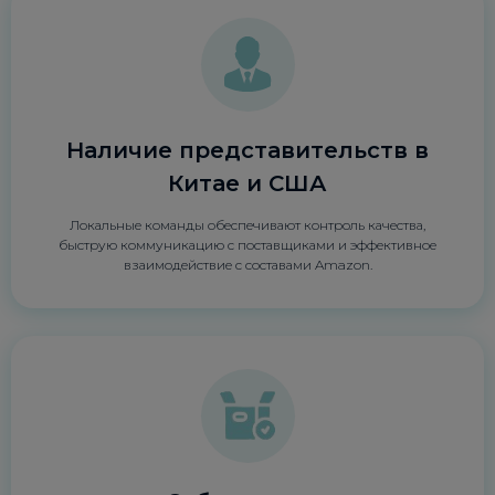
Наличие представительств в
Китае и США
Локальные команды обеспечивают контроль качества,
быструю коммуникацию с поставщиками и эффективное
взаимодействие с составами Amazon.