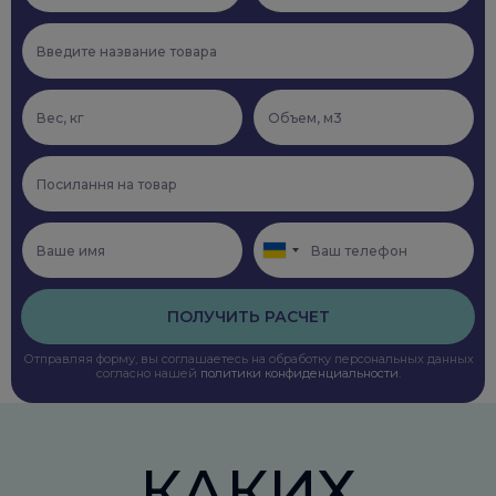
ПОЛУЧИТЬ РАСЧЕТ
Отправляя форму, вы соглашаетесь на обработку персональных данных
согласно нашей
политики конфиденциальности
.
КАКИХ