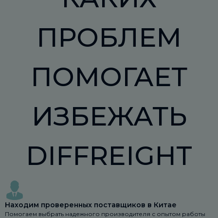
ПРОБЛЕМ
ПОМОГАЕТ
ИЗБЕЖАТЬ
DIFFREIGHT
Находим проверенных поставщиков в Китае
Помогаем выбрать надежного производителя с опытом работы