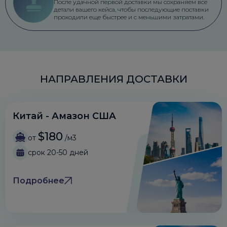
После удачной первой доставки мы сохраняем все
детали вашего кейса, чтобы последующие поставки
проходили еще быстрее и с меньшими затратами.
НАПРАВЛЕНИЯ ДОСТАВКИ
Китай - Амазон США
$180
от
/м3
срок 20-50 дней
Подробнее