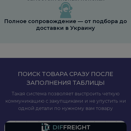
Полное сопровождение — от подбора до
доставки в Украину
ПОИСК ТОВАРА СРАЗУ ПОСЛЕ
ЗАПОЛНЕНИЯ ТАБЛИЦЫ
Такая система позволяет выстроить четкую
коммуникацию с закупщиками и не упустить ни
одной детали по нужному вам товару