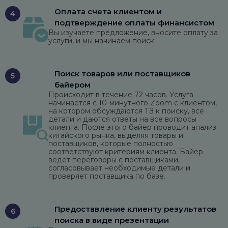
Оплата счета клиентом и
4
подтверждение оплаты финансистом
Вы изучаете предложение, вносите оплату за
услуги, и мы начинаем поиск.
Поиск товаров или поставщиков
5
байером
Происходит в течение 72 часов. Услуга
начинается с 10-минутного Zoom с клиентом,
на котором обсуждаются ТЗ к поиску, все
детали и даются ответы на все вопросы
клиента. После этого байер проводит анализ
китайского рынка, выделяя товары и
поставщиков, которые полностью
соответствуют критериям клиента. Байер
ведет переговоры с поставщиками,
согласовывает необходимые детали и
проверяет поставщика по базе.
Предоставление клиенту результатов
6
поиска в виде презентации