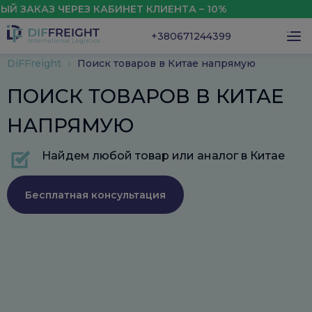
КАЗ ЧЕРЕЗ КАБИНЕТ КЛИЕНТА – 10%
СКИ
+380671244399
DiFFreight
Поиск товаров в Китае напрямую
ПОИСК ТОВАРОВ В КИТАЕ
НАПРЯМУЮ
Найдем любой товар или аналог в Китае
Бесплатная консультация