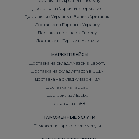
Доставка из Украины в Польшу
Доставка из Украины в Германию
Доставка из Украины в Великобританию
Доставка из Европы в Украину
Доставка посылок в Европу
Доставка из Турции в Украину
МАРКЕТПЛЕЙСЫ
Доставка на склад Амазон в Европу
Доставка на склад Amazon в США
Доставка на склад Амазон FBA
Доставка из Taobao
Доставка из Alibaba
Доставка из 1688
ТАМОЖЕННЫЕ УСЛУГИ
Таможенно-брокерские услуги