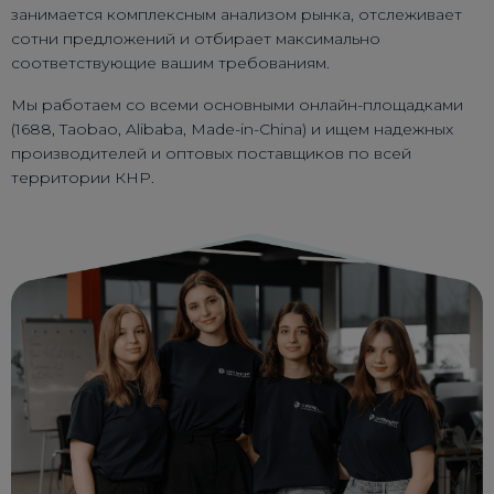
занимается комплексным анализом рынка, отслеживает
сотни предложений и отбирает максимально
соответствующие вашим требованиям.
Мы работаем со всеми основными онлайн-площадками
(1688, Taobao, Alibaba, Made-in-China) и ищем надежных
производителей и оптовых поставщиков по всей
территории КНР.