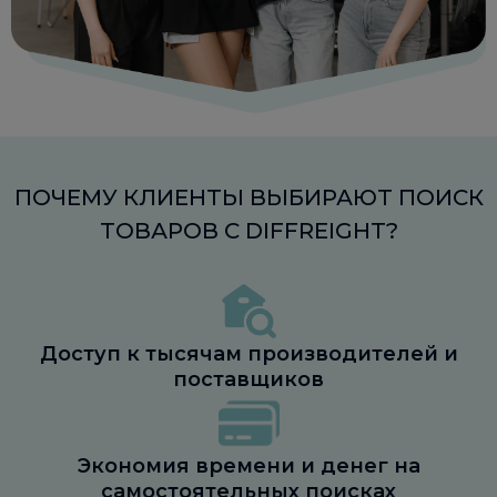
ПОЧЕМУ КЛИЕНТЫ ВЫБИРАЮТ ПОИСК
ТОВАРОВ С DIFFREIGHT?
Доступ к тысячам производителей и
поставщиков
Экономия времени и денег на
самостоятельных поисках