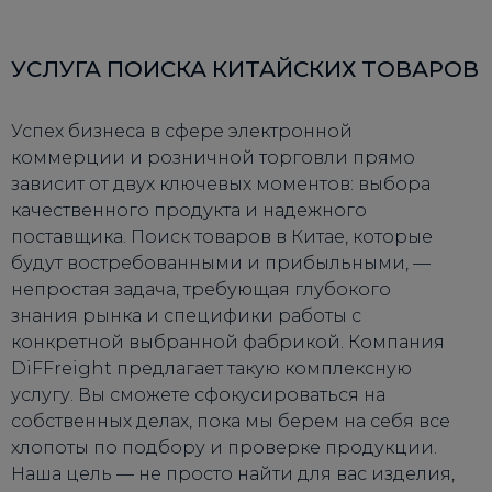
УСЛУГА ПОИСКА КИТАЙСКИХ ТОВАРОВ
Успех бизнеса в сфере электронной
коммерции и розничной торговли прямо
зависит от двух ключевых моментов: выбора
качественного продукта и надежного
поставщика. Поиск товаров в Китае, которые
будут востребованными и прибыльными, —
непростая задача, требующая глубокого
знания рынка и специфики работы с
конкретной выбранной фабрикой. Компания
DiFFreight предлагает такую комплексную
услугу. Вы сможете сфокусироваться на
собственных делах, пока мы берем на себя все
хлопоты по подбору и проверке продукции.
Наша цель — не просто найти для вас изделия,