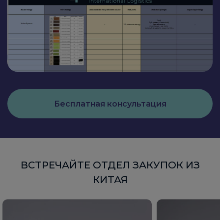
Бесплатная консультация
ВСТРЕЧАЙТЕ ОТДЕЛ ЗАКУПОК ИЗ
КИТАЯ