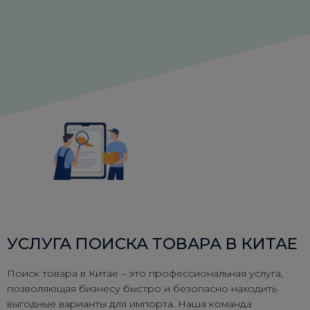
УСЛУГА ПОИСКА ТОВАРА В КИТАЕ
Поиск товара в Китае – это профессиональная услуга,
позволяющая бизнесу быстро и безопасно находить
выгодные варианты для импорта. Наша команда