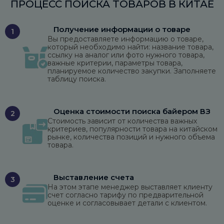
ПРОЦЕСС ПОИСКА ТОВАРОВ В КИТАЕ
Получение информации о товаре
1
Вы предоставляете информацию о товаре,
который необходимо найти: название товара,
ссылку на аналог или фото нужного товара,
важные критерии, параметры товара,
планируемое количество закупки. Заполняете
таблицу поиска.
Оценка стоимости поиска байером ВЗ
2
Стоимость зависит от количества важных
критериев, популярности товара на китайском
рынке, количества позиций и нужного объема
товара.
Выставление счета
3
На этом этапе менеджер выставляет клиенту
счет согласно тарифу по предварительной
оценке и согласовывает детали с клиентом.