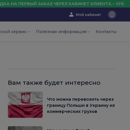
Й ЗАКАЗ ЧЕРЕЗ КАБИНЕТ КЛИЕНТА – 10%
Мой кабинет
En
Ru
ской сервис
Полезная информация
Контакты
Ua
Вам также будет интересно
Что можна перевозить через
границу Польши в Украину из
коммерческих грузов