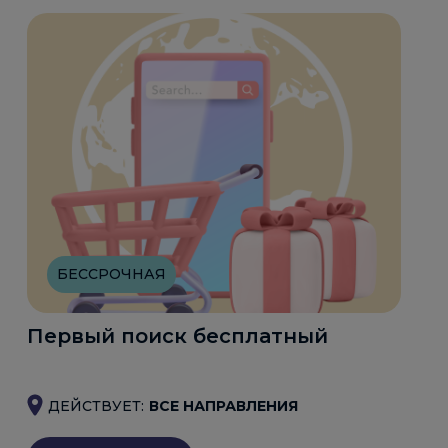
БЕССРОЧНАЯ
Первый поиск бесплатный
ДЕЙСТВУЕТ:
ВСЕ НАПРАВЛЕНИЯ