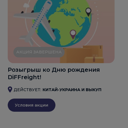
АКЦИЯ ЗАВЕРШЕНА
Розыгрыш ко Дню рождения
DiFFreight!
ДЕЙСТВУЕТ:
КИТАЙ-УКРАИНА И ВЫКУП
Условия акции