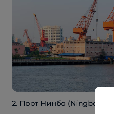
2. Порт Нинбо (Ningbo)