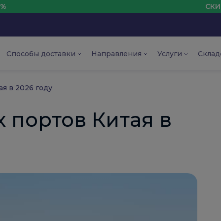
СКИДКА НА ПЕРВЫ
Способы доставки
Направления
Услуги
Склад
я в 2026 году
 портов Китая в