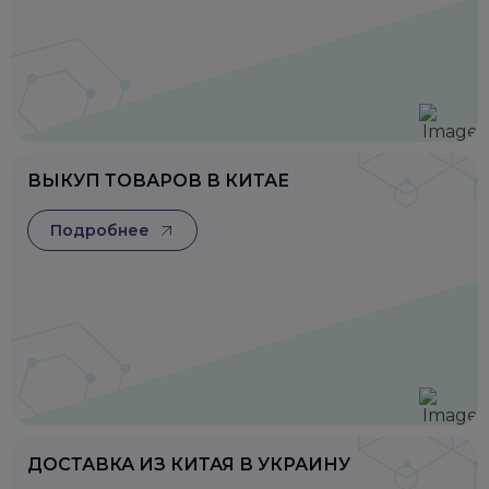
ВЫКУП ТОВАРОВ В КИТАЕ
Подробнее
ДОСТАВКА ИЗ КИТАЯ В УКРАИНУ