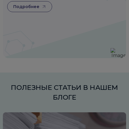
Подробнее
ПОЛЕЗНЫЕ СТАТЬИ В НАШЕМ
БЛОГЕ