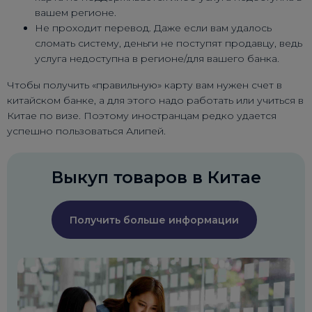
вашем регионе.
Не проходит перевод. Даже если вам удалось
сломать систему, деньги не поступят продавцу, ведь
услуга недоступна в регионе/для вашего банка.
Чтобы получить «правильную» карту вам нужен счет в
китайском банке, а для этого надо работать или учиться в
Китае по визе. Поэтому иностранцам редко удается
успешно пользоваться Алипей.
Выкуп товаров в Китае
Получить больше информации