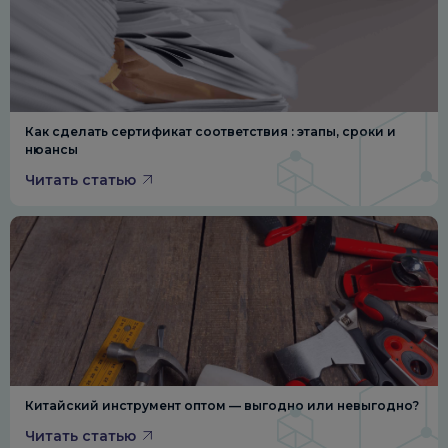
Как сделать сертификат соответствия : этапы, сроки и
нюансы
Читать статью
Китайский инструмент оптом — выгодно или невыгодно?
Читать статью