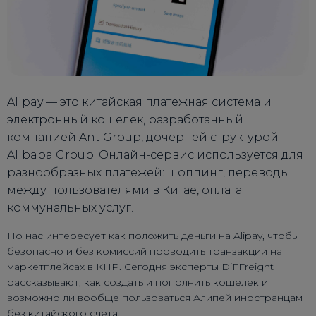
Alipay — это китайская платежная система и
электронный кошелек, разработанный
компанией Ant Group, дочерней структурой
Alibaba Group. Онлайн-сервис используется для
разнообразных платежей: шоппинг, переводы
между пользователями в Китае, оплата
коммунальных услуг.
Но нас интересует как положить деньги на Alipay, чтобы
безопасно и без комиссий проводить транзакции на
маркетплейсах в КНР. Сегодня эксперты DiFFreight
рассказывают, как создать и пополнить кошелек и
возможно ли вообще пользоваться Алипей иностранцам
без китайского счета.