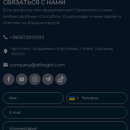
СВЯЗАТЬСЯ С НАМИ
Есть вопросы или предложения? Свяжитесь с нами
любым удобным способом. Будем рады новым идеям и
ответим на Ваши вопросы:
+380672910593
проспект Академика Королева, 1 Киев, Украина,
02000
company@difreight.com