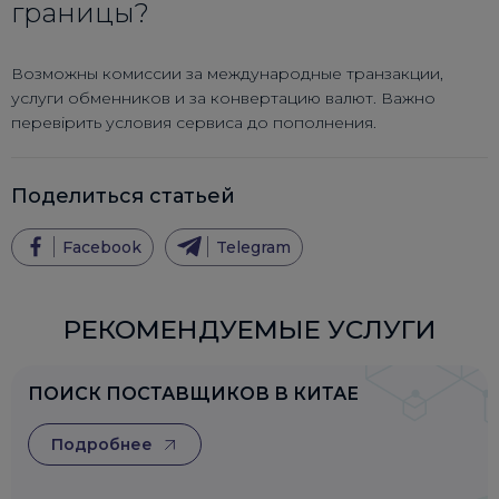
границы?
Возможны комиссии за международные транзакции,
услуги обменников и за конвертацию валют. Важно
перевірить условия сервиса до пополнения.
Поделиться статьей
Facebook
Telegram
РЕКОМЕНДУЕМЫЕ УСЛУГИ
ПОИСК ПОСТАВЩИКОВ В КИТАЕ
Подробнее