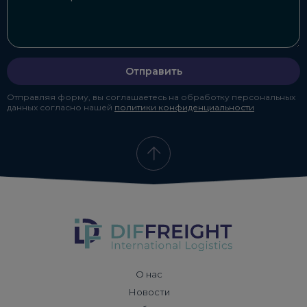
Отправить
Отправляя форму, вы соглашаетесь на обработку персональных
данных согласно нашей
политики конфиденциальности
О нас
Новости