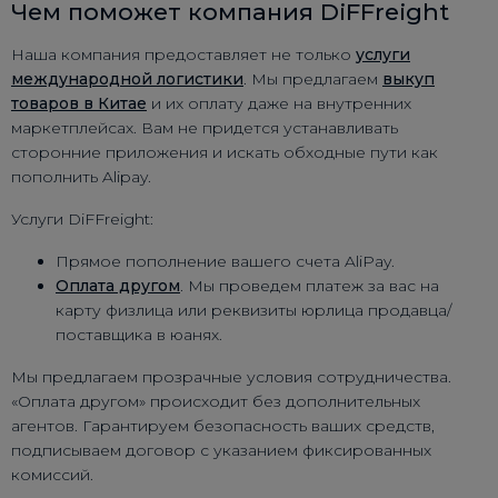
Чем поможет компания DiFFreight
Наша компания предоставляет не только
услуги
международной логистики
. Мы предлагаем
выкуп
товаров в Китае
и их оплату даже на внутренних
маркетплейсах. Вам не придется устанавливать
сторонние приложения и искать обходные пути как
пополнить Alipay.
Услуги DiFFreight:
Прямое пополнение вашего счета AliPay.
Оплата другом
. Мы проведем платеж за вас на
карту физлица или реквизиты юрлица продавца/
поставщика в юанях.
Мы предлагаем прозрачные условия сотрудничества.
«Оплата другом» происходит без дополнительных
агентов. Гарантируем безопасность ваших средств,
подписываем договор с указанием фиксированных
комиссий.