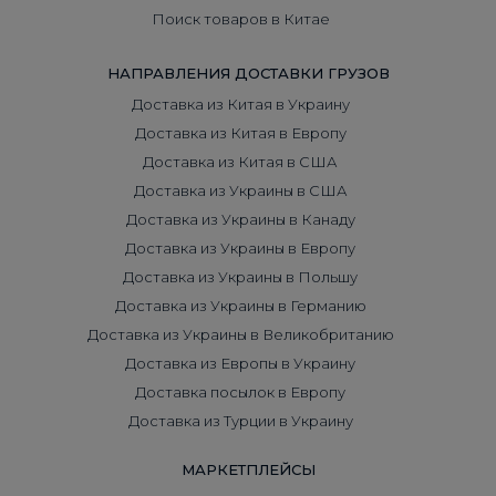
Поиск товаров в Китае
НАПРАВЛЕНИЯ ДОСТАВКИ ГРУЗОВ
Доставка из Китая в Украину
Доставка из Китая в Европу
Доставка из Китая в США
Доставка из Украины в США
Доставка из Украины в Канаду
Доставка из Украины в Европу
Доставка из Украины в Польшу
Доставка из Украины в Германию
Доставка из Украины в Великобританию
Доставка из Европы в Украину
Доставка посылок в Европу
Доставка из Турции в Украину
МАРКЕТПЛЕЙСЫ