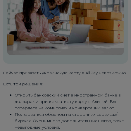
Сейчас привязать украинскую карту в AliPay невозможно.
Есть три решения:
Открыть банковский счет в иностранном банке в
долларах и привязывать эту карту в Алипей. Вы
потеряете на комиссиях и конвертации валют.
Пользоваться обменом на сторонних сервисах/
биржах. Очень много дополнительных шагов, тоже
невыгодные условия.