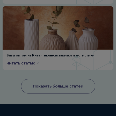
Вазы оптом из Китая: нюансы закупки и логистики
Читать статью
Показать больше статей