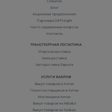
События
Блог
Акционные предложения
Партнери DiFFreight
Часто задаваемые вопросы
Контакты
ТРАНСПОРТНАЯ ЛОГИСТИКА
Морская доставка
Авиа доставка
Автодоставка Европа
УСЛУГИ БАЕРОВ
Выкуп товаров в Китае
Поиск поставщиков в Китае
Инспекция в Китае
Выкуп товаров на Alibaba
Выкуп товаров на Taobao