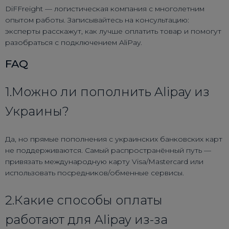
DiFFreight — логистическая компания с многолетним
опытом работы. Записывайтесь на консультацию:
эксперты расскажут, как лучше оплатить товар и помогут
разобраться с подключением AliPay.
FAQ
1.Можно ли пополнить Alipay из
Украины?
Да, но прямые пополнения с украинских банковских карт
не поддерживаются. Самый распространённый путь —
привязать международную карту Visa/Mastercard или
использовать посредников/обменные сервисы.
2.Какие способы оплаты
работают для Alipay из-за