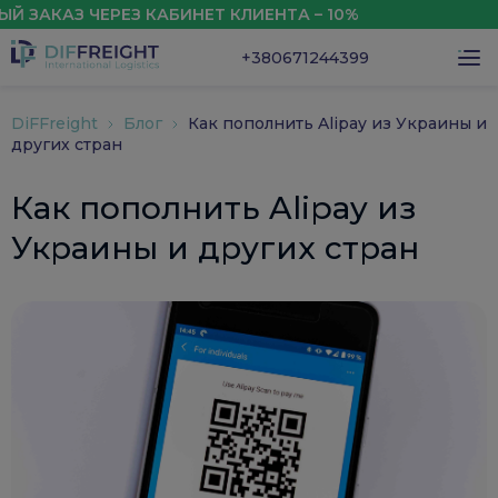
КАЗ ЧЕРЕЗ КАБИНЕТ КЛИЕНТА – 10%
СКИ
+380671244399
DiFFreight
Блог
Как пополнить Alipay из Украины и
других стран
Как пополнить Alipay из
Украины и других стран