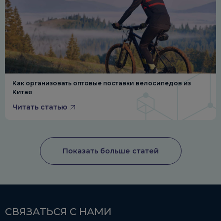
Как организовать оптовые поставки велосипедов из
Китая
Читать статью
Показать больше статей
СВЯЗАТЬСЯ С НАМИ