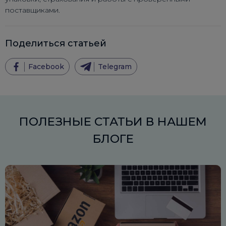
поставщиками.
Поделиться статьей
Facebook
Telegram
ПОЛЕЗНЫЕ СТАТЬИ В НАШЕМ
БЛОГЕ