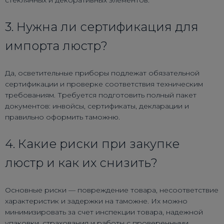
стеклянных и декоративных элементов.
3. Нужна ли сертификация для
импорта люстр?
Да, осветительные приборы подлежат обязательной
сертификации и проверке соответствия техническим
требованиям. Требуется подготовить полный пакет
документов: инвойсы, сертификаты, декларации и
правильно оформить таможню.
4. Какие риски при закупке
люстр и как их снизить?
Основные риски — повреждение товара, несоответствие
характеристик и задержки на таможне. Их можно
минимизировать за счет инспекции товара, надежной
упаковки, страхования и работы с проверенными