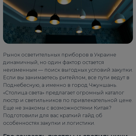
Рынок осветительных приборов в Украине
динамичный, но один фактор остается
неизменным — поиск выгодных условий закупки.
Если вы занимаетесь ритейлом, все пути ведут в
Поднебесную, а именно в город Чжуншань.
«Столица света» предлагает огромный каталог
люстр и светильников по привлекательной цене.
Еще не знакомы с возможностями Китая?
Подготовили для вас краткий гайд об
особенностях закупки и логистики.