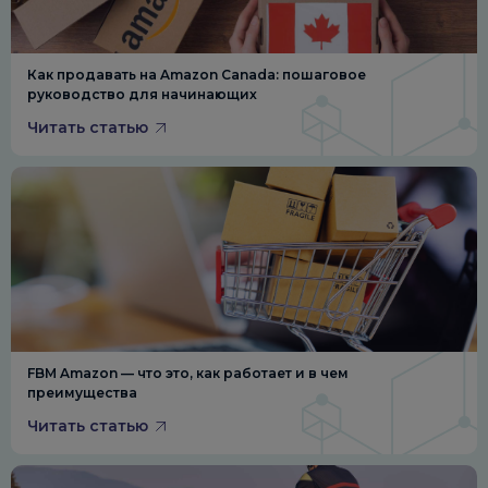
Как продавать на Amazon Canada: пошаговое
руководство для начинающих
Читать статью
FBM Amazon — что это, как работает и в чем
преимущества
Читать статью