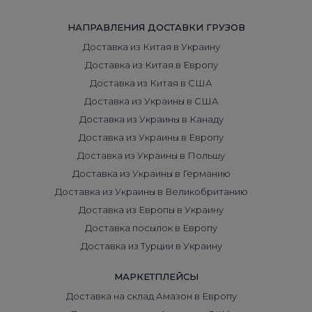
НАПРАВЛЕНИЯ ДОСТАВКИ ГРУЗОВ
Доставка из Китая в Украину
Доставка из Китая в Европу
Доставка из Китая в США
Доставка из Украины в США
Доставка из Украины в Канаду
Доставка из Украины в Европу
Доставка из Украины в Польшу
Доставка из Украины в Германию
Доставка из Украины в Великобританию
Доставка из Европы в Украину
Доставка посылок в Европу
Доставка из Турции в Украину
МАРКЕТПЛЕЙСЫ
Доставка на склад Амазон в Европу