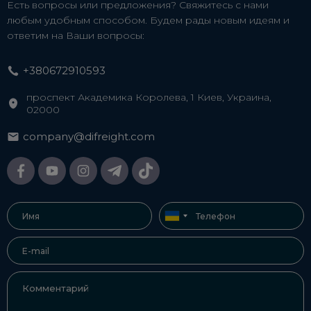
Есть вопросы или предложения? Свяжитесь с нами
любым удобным способом. Будем рады новым идеям и
ответим на Ваши вопросы:
+380672910593
проспект Академика Королева, 1 Киев, Украина,
02000
company@difreight.com