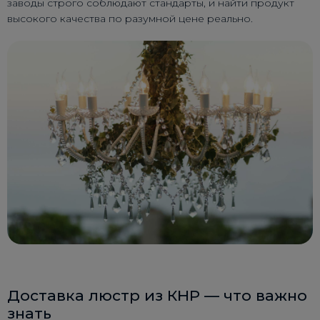
заводы строго соблюдают стандарты, и найти продукт
высокого качества по разумной цене реально.
Доставка люстр из КНР — что важно
знать