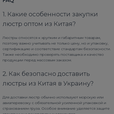
FAQ
1. Какие особенности закупки
люстр оптом из Китая?
Люстры относятся к хрупким и габаритным товарам,
поэтому важно учитывать не только цену, но и упаковку,
сертификацию и соответствие стандартам безопасности.
Также необходимо проверять поставщика и качество
продукции перед массовым заказом.
2. Как безопасно доставить
люстры из Китая в Украину?
Для доставки люстр обычно используют морскую или
авиаперевозку с обязательной усиленной упаковкой и
страхованием груза. Особое внимание уделяется защите