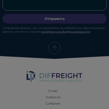
Отправить
Отправляя форму, вы соглашаетесь на обработку персональных
данных согласно нашей
политики конфиденциальности
О нас
Новости
События