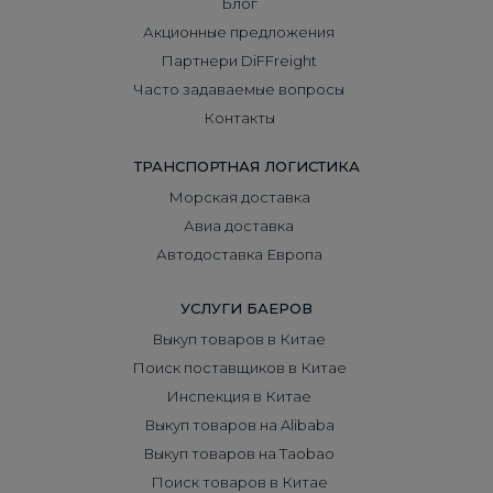
Блог
Акционные предложения
Партнери DiFFreight
Часто задаваемые вопросы
Контакты
ТРАНСПОРТНАЯ ЛОГИСТИКА
Морская доставка
Авиа доставка
Автодоставка Европа
УСЛУГИ БАЕРОВ
Выкуп товаров в Китае
Поиск поставщиков в Китае
Инспекция в Китае
Выкуп товаров на Alibaba
Выкуп товаров на Taobao
Поиск товаров в Китае