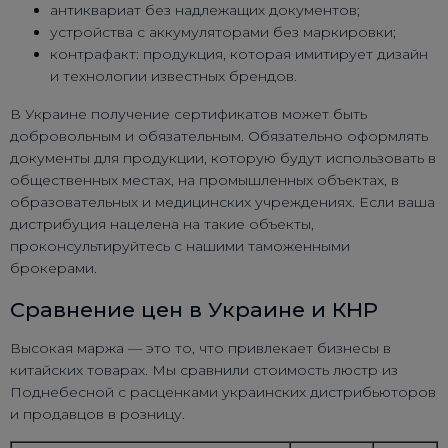
антиквариат без надлежащих документов;
устройства с аккумуляторами без маркировки;
контрафакт: продукция, которая имитирует дизайн
и технологии известных брендов.
В Украине получение сертификатов может быть
добровольным и обязательным. Обязательно оформлять
документы для продукции, которую будут использовать в
общественных местах, на промышленных объектах, в
образовательных и медицинских учреждениях. Если ваша
дистрибуция нацелена на такие объекты,
проконсультируйтесь с нашими таможенными
брокерами.
Сравнение цен в Украине и КНР
Высокая маржа — это то, что привлекает бизнесы в
китайских товарах. Мы сравнили стоимость люстр из
Поднебесной с расценками украинских дистрибьюторов
и продавцов в розницу.