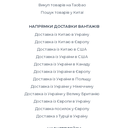
Викуп товарів на Taobao
Пошук товарів у Китаї
НАПРЯМКИ ДОСТАВКИ ВАНТАЖІВ
Доставка із Китаю в Україну
Доставка із Китаю в Європу
Доставка із Китаю в США
Доставка із України в США
Доставка із України в Канаду
Доставка із України в Європу
Доставка із України в Польщу
Доставка із України у Німеччину
Доставка із України у Велику Британію
Доставка із Європи в Україну
Доставка посилок у Європу
Доставка з Турції в Україну