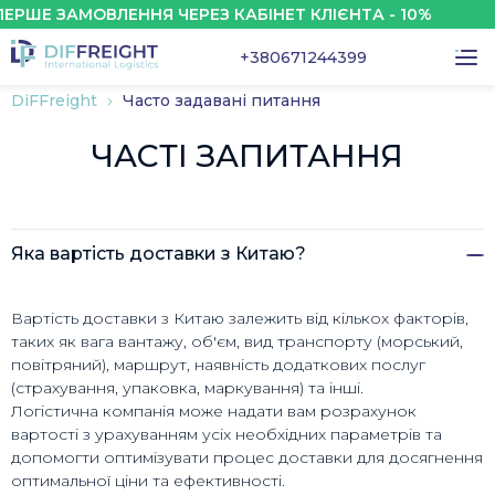
РШЕ ЗАМОВЛЕННЯ ЧЕРЕЗ КАБІНЕТ КЛІЄНТА - 10%
+380671244399
DiFFreight
Часто задавані питання
ЧАСТІ ЗАПИТАННЯ
Яка вартість доставки з Китаю?
Вартість доставки з Китаю залежить від кількох факторів,
таких як вага вантажу, об'єм, вид транспорту (морський,
повітряний), маршрут, наявність додаткових послуг
(страхування, упаковка, маркування) та інші.
Логістична компанія може надати вам розрахунок
вартості з урахуванням усіх необхідних параметрів та
допомогти оптимізувати процес доставки для досягнення
оптимальної ціни та ефективності.