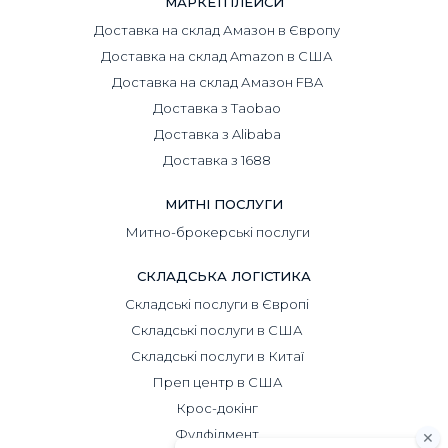
МАРКЕТПЛЕЙСИ
Доставка на склад Амазон в Європу
Доставка на склад Amazon в США
Доставка на склад Амазон FBA
Доставка з Taobao
Доставка з Alibaba
Доставка з 1688
МИТНІ ПОСЛУГИ
Митно-брокерські послуги
СКЛАДСЬКА ЛОГІСТИКА
Складські послуги в Європі
Складські послуги в США
Складські послуги в Китаї
Преп центр в США
Крос-докінг
Фулфілмент