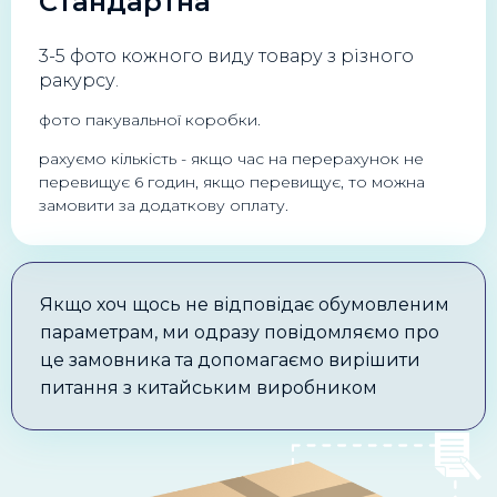
Стандартна
3-5 фото кожного виду товару з різного
ракурсу.
фото пакувальної коробки.
рахуємо кількість - якщо час на перерахунок не
перевищує 6 годин, якщо перевищує, то можна
замовити за додаткову оплату.
Якщо хоч щось не відповідає обумовленим
параметрам, ми одразу повідомляємо про
це замовника та допомагаємо вирішити
питання з китайським виробником