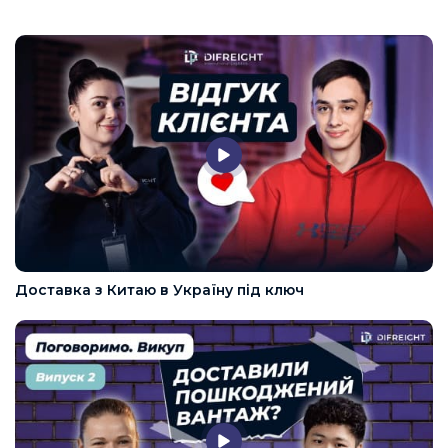
Доставка з Китаю в Україну під ключ