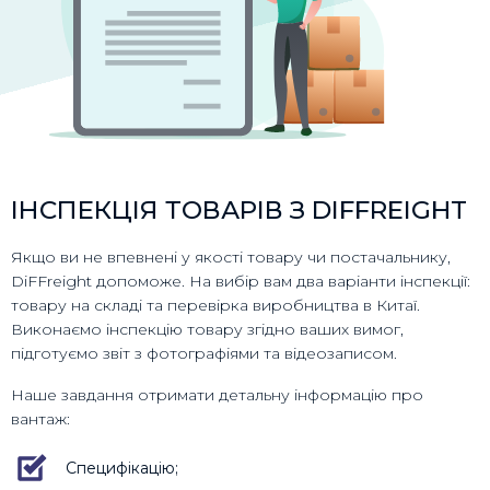
ІНСПЕКЦІЯ ТОВАРІВ З DIFFREIGHT
Якщо ви не впевнені у якості товару чи постачальнику,
DiFFreight допоможе. На вибір вам два варіанти інспекції:
товару на складі та перевірка виробництва в Китаї.
Виконаємо інспекцію товару згідно ваших вимог,
підготуємо звіт з фотографіями та відеозаписом.
Наше завдання отримати детальну інформацію про
вантаж:
Специфікацію;