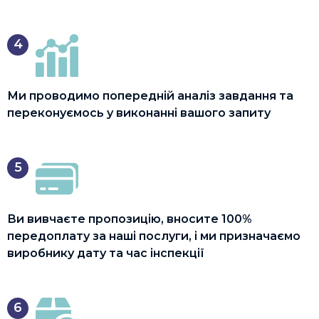
4
Ми проводимо попередній аналіз завдання та
переконуємось у виконанні вашого запиту
5
Ви вивчаєте пропозицію, вносите 100%
передоплату за наші послуги, і ми призначаємо
виробнику дату та час інспекції
6