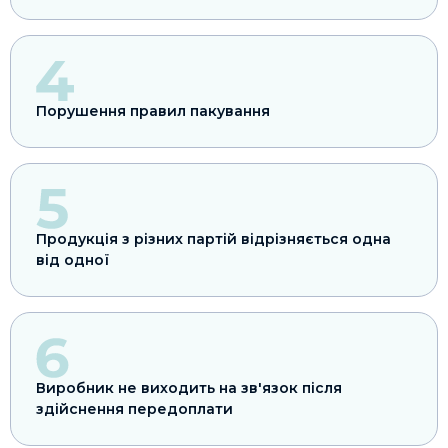
Порушення правил пакування
Продукція з різних партій відрізняється одна
від одної
Виробник не виходить на зв'язок після
здійснення передоплати