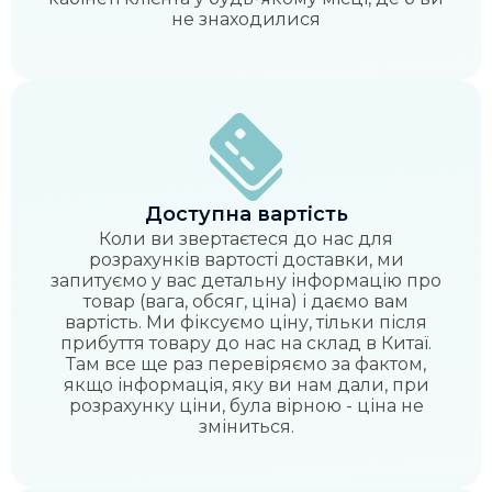
не знаходилися
Доступна вартість
Коли ви звертаєтеся до нас для
розрахунків вартості доставки, ми
запитуємо у вас детальну інформацію про
товар (вага, обсяг, ціна) і даємо вам
вартість. Ми фіксуємо ціну, тільки після
прибуття товару до нас на склад в Китаї.
Там все ще раз перевіряємо за фактом,
якщо інформація, яку ви нам дали, при
розрахунку ціни, була вірною - ціна не
зміниться.