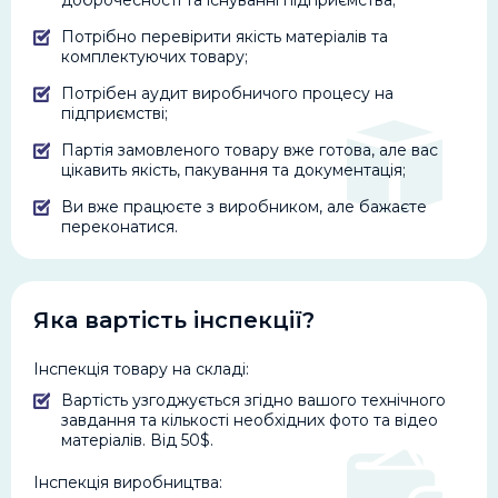
Потрібно перевірити якість матеріалів та
комплектуючих товару;
Потрібен аудит виробничого процесу на
підприємстві;
Партія замовленого товару вже готова, але вас
цікавить якість, пакування та документація;
Ви вже працюєте з виробником, але бажаєте
переконатися.
Яка вартість інспекції?
Інспекція товару на складі:
Вартість узгоджується згідно вашого технічного
завдання та кількості необхідних фото та відео
матеріалів. Від 50$.
Інспекція виробництва: