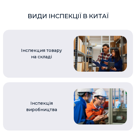
ВИДИ ІНСПЕКЦІЇ В КИТАЇ
Інспекция товару
на складі
Інспекція
виробництва