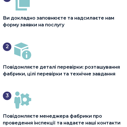
Ви докладно заповнюєте та надсилаєте нам
форму заявки на послугу
2
Повідомляєте деталі перевірки: розташування
фабрики, цілі перевірки та технічне завдання
3
Повідомляєте менеджера фабрики про
проведення інспекції та надаєте наші контакти