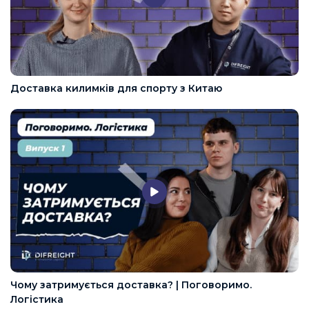
Доставка килимків для спорту з Китаю
Чому затримується доставка? | Поговоримо.
Логістика