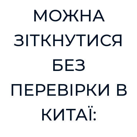
МОЖНА
ЗІТКНУТИСЯ
БЕЗ
ПЕРЕВІРКИ В
КИТАЇ: