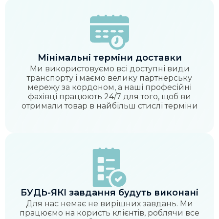
Мінімальні терміни доставки
Ми використовуємо всі доступні види
транспорту і маємо велику партнерську
мережу за кордоном, а наші професійні
фахівці працюють 24/7 для того, щоб ви
отримали товар в найбільш стислі терміни
БУДЬ-ЯКІ завдання будуть виконані
Для нас немає не вирішних завдань. Ми
працюємо на користь клієнтів, роблячи все