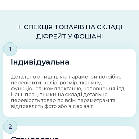
ІНСПЕКЦІЯ ТОВАРІВ НА СКЛАДІ
ДІФРЕЙТ У ФОШАНІ
1
Індивідуальна
Детально опишіть які параметри потрібно
перевірити: колір, розмір, тканину,
функціонал, комплектацію, наповнення і тд.
Наші працівники на складі детально
перевірять товар по всім параметрам та
відправлять фото або відео звіт.
2