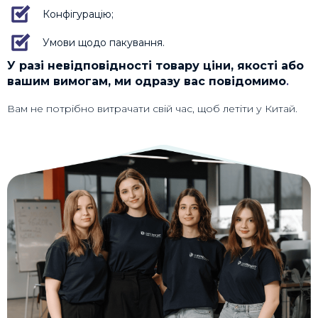
Конфігурацію;
Умови щодо пакування.
У разі невідповідності товару ціни, якості або
вашим вимогам, ми одразу вас повідомимо
.
Вам не потрібно витрачати свій час, щоб летіти у Китай.