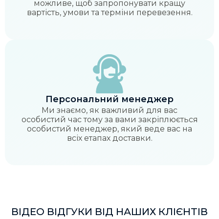
можливе, щоб запропонувати кращу
вартість, умови та терміни перевезення.
Персональний менеджер
Ми знаємо, як важливий для вас
особистий час тому за вами закріплюється
особистий менеджер, який веде вас на
всіх етапах доставки.
ВІДЕО ВІДГУКИ ВІД НАШИХ КЛІЄНТІВ