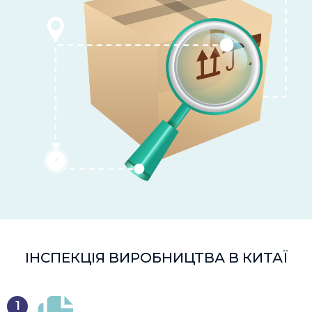
ІНСПЕКЦІЯ ВИРОБНИЦТВА В КИТАЇ
1