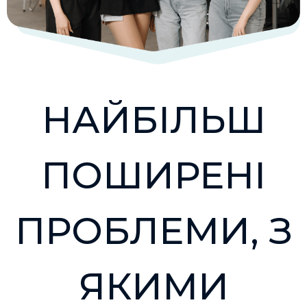
НАЙБІЛЬШ
ПОШИРЕНІ
ПРОБЛЕМИ, З
ЯКИМИ