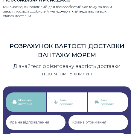
Ми знаємо, як важливий для вас особистий час тому за вами
закріплюється особистий менеджер, який веде вас на всіх
етапах доставки.
РОЗРАХУНОК ВАРТОСТІ ДОСТАВКИ
ВАНТАЖУ МОРЕМ
Дізнайтеся орієнтовану вартість доставки
протягом 15 хвилин
Морська
Авіа
Авто
доставка
доставка
доставка