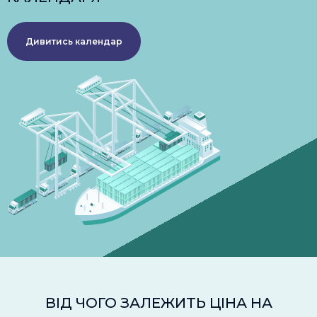
Дивитись календар
ВІД ЧОГО ЗАЛЕЖИТЬ ЦІНА НА