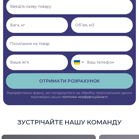
ОТРИМАТИ РОЗРАХУНОК
Відправляючи форму, ви погоджуєтеся на обробку персональних даних
відповідно нашої
політики конфіденційності
.
ЗУСТРІЧАЙТЕ НАШУ КОМАНДУ