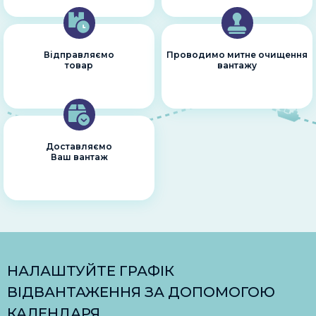
Відправляємо
Проводимо митне очищення
товар
вантажу
Доставляємо
Ваш вантаж
НАЛАШТУЙТЕ ГРАФІК
ВІДВАНТАЖЕННЯ ЗА ДОПОМОГОЮ
КАЛЕНДАРЯ