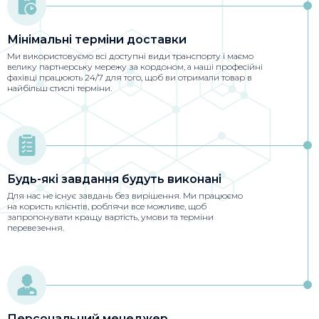
Мінімальні терміни доставки
Ми використовуємо всі доступні види транспорту і маємо
велику партнерську мережу за кордоном, а наші професійні
фахівці працюють 24/7 для того, щоб ви отримали товар в
найбільш стислі терміни.
Будь-які завдання будуть виконані
Для нас не існує завдань без вирішення. Ми працюємо
на користь клієнтів, роблячи все можливе, щоб
запропонувати кращу вартість, умови та терміни
перевезення.
Персональний менеджер