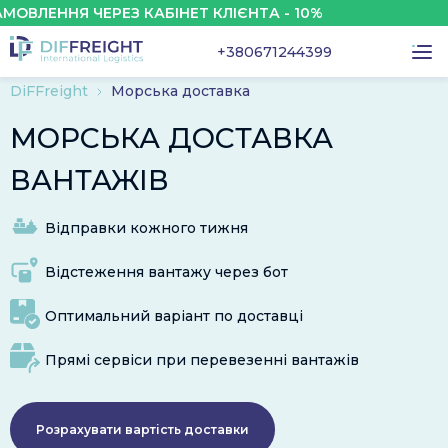
 ЧЕРЕЗ КАБІНЕТ КЛІЄНТА - 10%
ЗНИЖКА
+380671244399
DiFFreight
Морська доставка
МОРСЬКА ДОСТАВКА
ВАНТАЖІВ
Відправки кожного тижня
Відстеження вантажу через бот
Оптимальний варіант по доставці
Прямі сервіси при перевезенні вантажів
Розрахувати вартість доставки