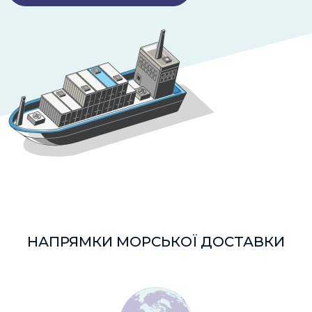
НАПРЯМКИ МОРСЬКОЇ ДОСТАВКИ