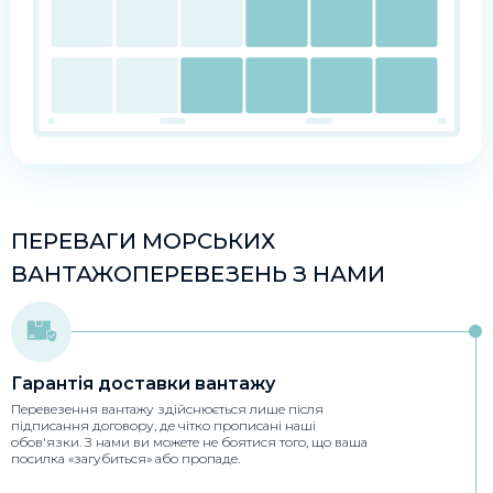
ПЕРЕВАГИ МОРСЬКИХ
ВАНТАЖОПЕРЕВЕЗЕНЬ З НАМИ
Гарантія доставки вантажу
Перевезення вантажу здійснюється лише після
підписання договору, де чітко прописані наші
обов'язки. З нами ви можете не боятися того, що ваша
посилка «загубиться» або пропаде.