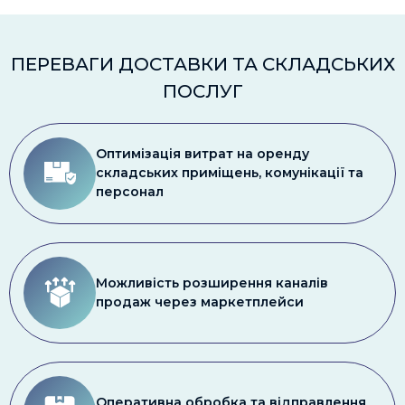
ПЕРЕВАГИ ДОСТАВКИ ТА СКЛАДСЬКИХ
ПОСЛУГ
Оптимізація витрат на оренду
складських приміщень, комунікації та
персонал
Можливість розширення каналів
продаж через маркетплейси
Оперативна обробка та відправлення