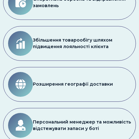
замовлень
Збільшення товарообігу шляхом
підвищення лояльності клієнта
Розширення географії доставки
Персональний менеджер та можливість
відстежувати запаси у боті