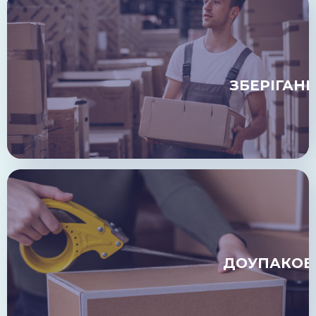
ЗБЕРІГАН
ДОУПАКОВ