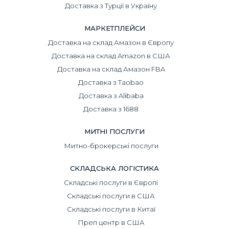
Доставка з Турції в Україну
МАРКЕТПЛЕЙСИ
Доставка на склад Амазон в Європу
Доставка на склад Amazon в США
Доставка на склад Амазон FBA
Доставка з Taobao
Доставка з Alibaba
Доставка з 1688
МИТНІ ПОСЛУГИ
Митно-брокерські послуги
СКЛАДСЬКА ЛОГІСТИКА
Складські послуги в Європі
Складські послуги в США
Складські послуги в Китаї
Преп центр в США