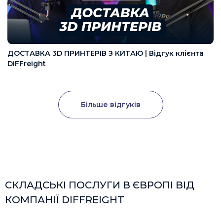
ДОСТАВКА 3D ПРИНТЕРІВ З КИТАЮ | Відгук клієнта
DiFFreight
Більше відгуків
СКЛАДСЬКІ ПОСЛУГИ В ЄВРОПІ ВІД
КОМПАНІЇ DIFFREIGHT