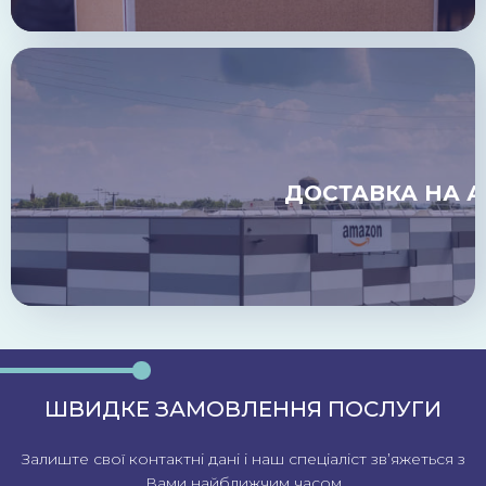
ДОСТАВКА НА 
ШВИДКЕ ЗАМОВЛЕННЯ ПОСЛУГИ
Залиште свої контактні дані і наш спеціаліст зв’яжеться з
Вами найближчим часом