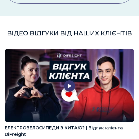
ВІДЕО ВІДГУКИ ВІД НАШИХ КЛІЄНТІВ
ЕЛЕКТРОВЕЛОСИПЕДИ З КИТАЮ? | Відгук клієнта
DiFreight