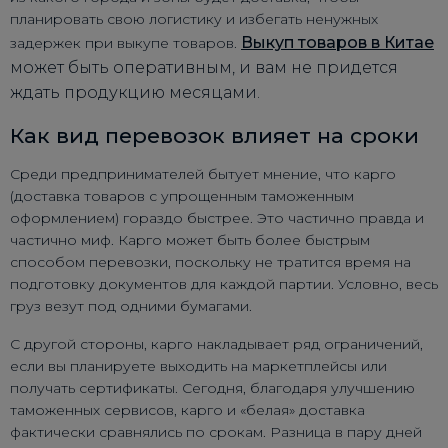
планировать свою логистику и избегать ненужных
Выкуп товаров в Китае
задержек при выкупе товаров.
может быть оперативным, и вам не придется
ждать продукцию месяцами.
Как вид перевозок влияет на сроки
Среди предпринимателей бытует мнение, что карго
(доставка товаров с упрощенным таможенным
оформлением) гораздо быстрее. Это частично правда и
частично миф. Карго может быть более быстрым
способом перевозки, поскольку не тратится время на
подготовку документов для каждой партии. Условно, весь
груз везут под одними бумагами.
С другой стороны, карго накладывает ряд ограничений,
если вы планируете выходить на маркетплейсы или
получать сертификаты. Сегодня, благодаря улучшению
таможенных сервисов, карго и «белая» доставка
фактически сравнялись по срокам. Разница в пару дней