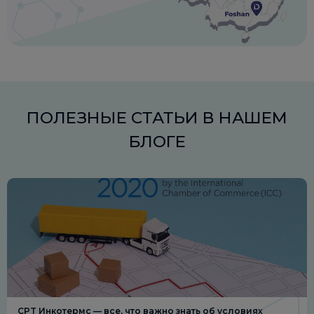
ПОЛЕЗНЫЕ СТАТЬИ В НАШЕМ
БЛОГЕ
CPT Инкотермс — все, что важно знать об условиях