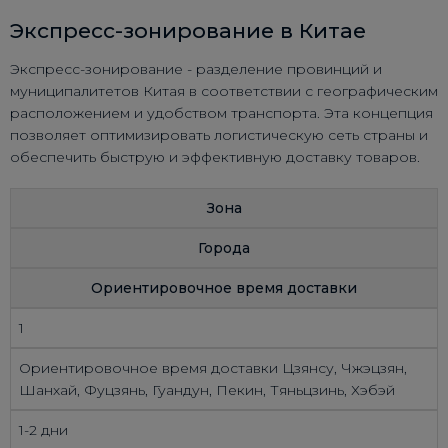
Экспресс-зонирование в Китае
Экспресс-зонирование - разделение провинций и
муниципалитетов Китая в соответствии с географическим
расположением и удобством транспорта. Эта концепция
позволяет оптимизировать логистическую сеть страны и
обеспечить быструю и эффективную доставку товаров.
Зона
Города
Ориентировочное время доставки
1
Ориентировочное время доставки Цзянсу, Чжэцзян,
Шанхай, Фуцзянь, Гуандун, Пекин, Тяньцзинь, Хэбэй
1-2 дни