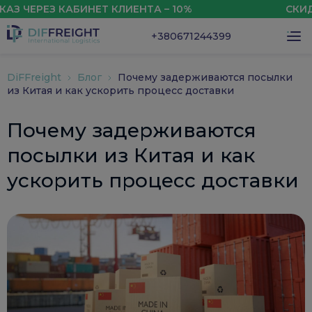
ЕЗ КАБИНЕТ КЛИЕНТА – 10%
СКИДКА НА 
+380671244399
DiFFreight
Блог
Почему задерживаются посылки
из Китая и как ускорить процесс доставки
Почему задерживаются
посылки из Китая и как
ускорить процесс доставки