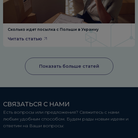
Сколько идет посылка с Польши в Украину
Читать статью
Показать больше статей
СВЯЗАТЬСЯ С НАМИ
Есть вопросы или предложения? Свяжитесь с нами
любым удобным способом. Будем рады новым идеям и
ответим на Ваши вопросы: