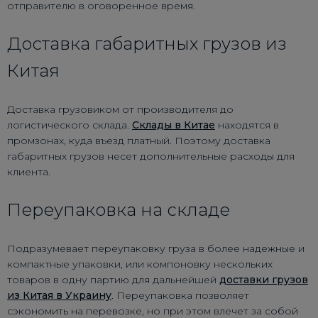
отправителю в оговоренное время.
Доставка габаритных грузов из
Китая
Доставка грузовиком от производителя до
логистического склада.
Склады в Китае
находятся в
промзонах, куда въезд платный. Поэтому доставка
габаритных грузов несет дополнительные расходы для
клиента.
Переупаковка на складе
Подразумевает переупаковку груза в более надежные и
компактные упаковки, или компоновку нескольких
товаров в одну партию для дальнейшей
доставки грузов
из Китая в Украину
. Переупаковка позволяет
сэкономить на перевозке, но при этом влечет за собой