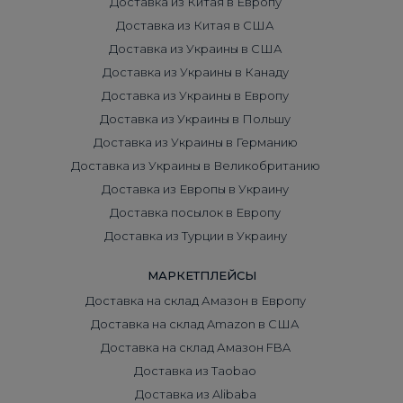
Доставка из Китая в Европу
Доставка из Китая в США
Доставка из Украины в США
Доставка из Украины в Канаду
Доставка из Украины в Европу
Доставка из Украины в Польшу
Доставка из Украины в Германию
Доставка из Украины в Великобританию
Доставка из Европы в Украину
Доставка посылок в Европу
Доставка из Турции в Украину
МАРКЕТПЛЕЙСЫ
Доставка на склад Амазон в Европу
Доставка на склад Amazon в США
Доставка на склад Амазон FBA
Доставка из Taobao
Доставка из Alibaba