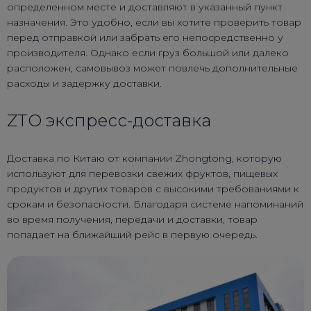
определенном месте и доставляют в указанный пункт
назначения. Это удобно, если вы хотите проверить товар
перед отправкой или забрать его непосредственно у
производителя. Однако если груз большой или далеко
расположен, самовывоз может повлечь дополнительные
расходы и задержку доставки.
ZTO экспресс-доставка
Доставка по Китаю от компании Zhongtong, которую
используют для перевозки свежих фруктов, пищевых
продуктов и других товаров с высокими требованиями к
срокам и безопасности. Благодаря системе напоминаний
во время получения, передачи и доставки, товар
попадает на ближайший рейс в первую очередь.