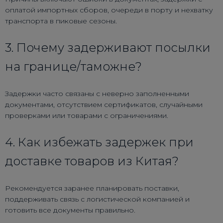
оплатой импортных сборов, очереди в порту и нехватку
транспорта в пиковые сезоны.
3. Почему задерживают посылки
на границе/таможне?
Задержки часто связаны с неверно заполненными
документами, отсутствием сертификатов, случайными
проверками или товарами с ограничениями.
4. Как избежать задержек при
доставке товаров из Китая?
Рекомендуется заранее планировать поставки,
поддерживать связь с логистической компанией и
готовить все документы правильно.