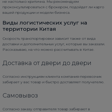
не настолько критична. Мы рекомендуем
проконсультироваться с брокером, подойдет ли карго
вашей продукции и модели бизнеса.
Виды логистических услуг на
территории Китая
Скорость транспортировки зависит также от вида
доставки и дополнительных услуг, которые вы заказали.
Рассказываю, на что можно рассчитывать в Китае.
Доставка от двери до двери
Согласно инструкциям клиента компания-перевозчик
забирает у вас товар и быстро доставляет получателю.
Самовывоз
Согласно заказу отправителя товар забирают в