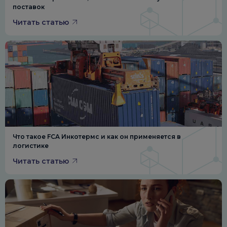
поставок
Читать статью
Что такое FCA Инкотермс и как он применяется в
логистике
Читать статью