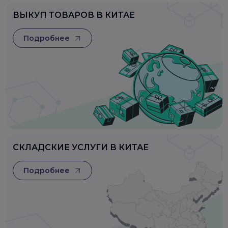
ВЫКУП ТОВАРОВ В КИТАЕ
Подробнее
СКЛАДСКИЕ УСЛУГИ В КИТАЕ
Подробнее