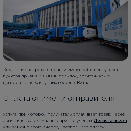
Компания экспресс-доставки имеет собственную сеть
пунктов приема и выдачи посылок, логистических
центров во всех крупных городах Китая.
Оплата от имени отправителя
Услуга, при которой получатель оплачивает товар через
логистическую компанию при получении.
Логистическая
компания
, в свою очередь, возвращает оплату