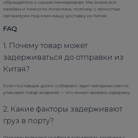
обращайтесь к нашим менеджерам. Мы знаем все
лазейки и тонкости логистики, поэтому с легкостью
организуем под ключ вашу доставку из Китая.
FAQ
1. Почему товар может
задерживаться до отправки из
Китая?
Если поставщик долго собирает, ждет материал или не
упаковал товар вовремя — это может вызвать задержку.
2. Какие факторы задерживают
груз в порту?
Причины включают ошибки в документах, задержки с