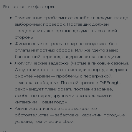
Вот основные факторы:
Таможенные проблемы: от ошибок в документах до
выборочных проверок. Поставщик должен
предоставить экспортные документы со своей
стороны.
Финансовые вопросы: товар не выпускают без
оплаты импортных сборов. Или же где-то завис
банковский перевод, задерживается аккредитив.
Логистические задержки (частые в пиковые сезоны).
Отсутствие транспорта, очереди в порту, задержка
с контейнерами — проблемы с перегрузкой,
нехватка свободных. По этой причине DiFFreight
рекомендует планировать поставки заранее,
особенно перед крупными распродажами и
китайским Новым годом.
Административные и форс-мажорные
обстоятельства — забастовки, карантин, погодные
условия, технические сбои.