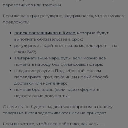
перевозчиков или таможни.
Если же ваш груз регулярно задерживался, что мы можем
предложить:
поиск поставщиков в Китае
, которые будут
выполнять обязательства в срок;
регулярные апдейты от наших менеджеров — на
связи 24/7;
альтернативные маршруты, если можно все
поменять на ходу без финансовых потерь;
складские услуги в Поднебесной: можем
передержать груз, пока ищем новый способ
доставки или контейнер;
помощь брокеров (если надо оформить
недостающие документы).
С нами вы не будете задаваться вопросом, а почему
товары из Китая задерживаются или не приходят.
Если вы хотите, чтобы все работало, как часы —