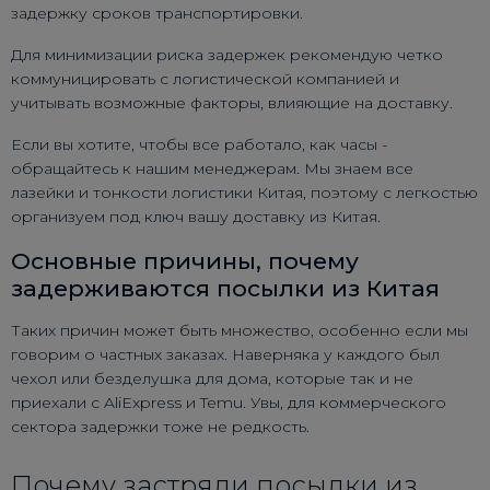
задержку сроков транспортировки.
Для минимизации риска задержек рекомендую четко
коммуницировать с логистической компанией и
учитывать возможные факторы, влияющие на доставку.
Если вы хотите, чтобы все работало, как часы -
обращайтесь к нашим менеджерам. Мы знаем все
лазейки и тонкости логистики Китая, поэтому с легкостью
организуем под ключ вашу доставку из Китая.
Основные причины, почему
задерживаются посылки из Китая
Таких причин может быть множество, особенно если мы
говорим о частных заказах. Наверняка у каждого был
чехол или безделушка для дома, которые так и не
приехали с AliExpress и Temu. Увы, для коммерческого
сектора задержки тоже не редкость.
Почему застряли посылки из