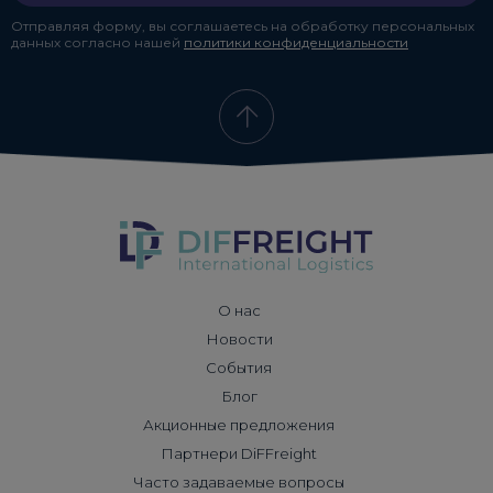
Отправляя форму, вы соглашаетесь на обработку персональных
данных согласно нашей
политики конфиденциальности
О нас
Новости
События
Блог
Акционные предложения
Партнери DiFFreight
Часто задаваемые вопросы