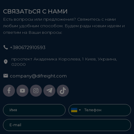
СВЯЗАТЬСЯ С НАМИ
Есть вопросы или предложения? Свяжитесь с нами
любым удобным способом. Будем рады новым идеям и
ответим на Ваши вопросы:
+380672910593
проспект Академика Королева, 1 Киев, Украина,
02000
company@difreight.com