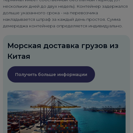
нескольких дней до двух недель). Контейнер задержался
дольше указанного срока - на перевозчика
накладывается штраф за каждый день простоя. Сумма
демереджа контейнера определяется индивидуально.
Морская доставка грузов из
Китая
Получить больше информации