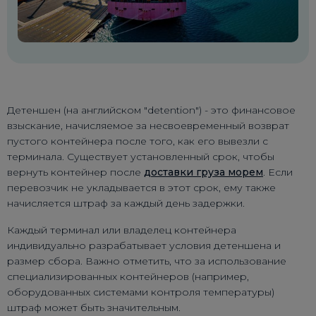
Детеншен (на английском "detention") - это финансовое
взыскание, начисляемое за несвоевременный возврат
пустого контейнера после того, как его вывезли с
терминала. Существует установленный срок, чтобы
вернуть контейнер после
доставки груза морем
. Если
перевозчик не укладывается в этот срок, ему также
начисляется штраф за каждый день задержки.
Каждый терминал или владелец контейнера
индивидуально разрабатывает условия детеншена и
размер сбора. Важно отметить, что за использование
специализированных контейнеров (например,
оборудованных системами контроля температуры)
штраф может быть значительным.