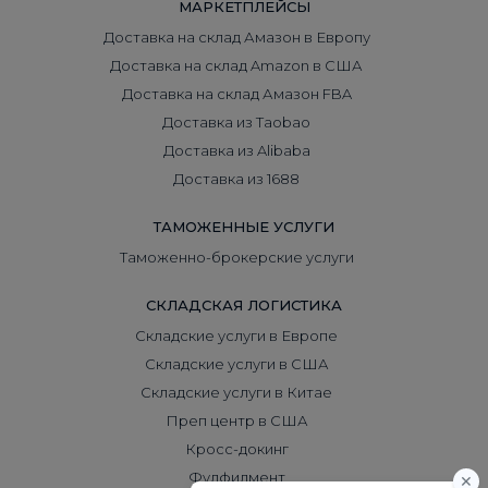
МАРКЕТПЛЕЙСЫ
Доставка на склад Амазон в Европу
Доставка на склад Amazon в США
Доставка на склад Амазон FBA
Доставка из Taobao
Доставка из Alibaba
Доставка из 1688
ТАМОЖЕННЫЕ УСЛУГИ
Таможенно-брокерские услуги
СКЛАДСКАЯ ЛОГИСТИКА
Складские услуги в Европе
Складские услуги в США
Складские услуги в Китае
Преп центр в США
Кросс-докинг
Фулфилмент