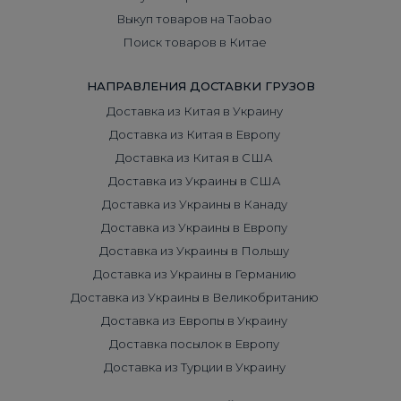
Выкуп товаров на Taobao
Поиск товаров в Китае
НАПРАВЛЕНИЯ ДОСТАВКИ ГРУЗОВ
Доставка из Китая в Украину
Доставка из Китая в Европу
Доставка из Китая в США
Доставка из Украины в США
Доставка из Украины в Канаду
Доставка из Украины в Европу
Доставка из Украины в Польшу
Доставка из Украины в Германию
Доставка из Украины в Великобританию
Доставка из Европы в Украину
Доставка посылок в Европу
Доставка из Турции в Украину