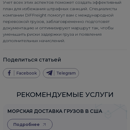
Учет всех этих аспектов поможет создать эффективный
план для избежания штрафных санкций. Специалисты
компании DiFFreight помогут вам с международной
перевозкой грузов, заблаговременно подготовят
документацию и оптимизируют маршрут так, чтобы
уменьшить риски задержки груза и появления
дополнительных начислений.
Поделиться статьей
Facebook
Telegram
РЕКОМЕНДУЕМЫЕ УСЛУГИ
МОРСКАЯ ДОСТАВКА ГРУЗОВ В США
Подробнее