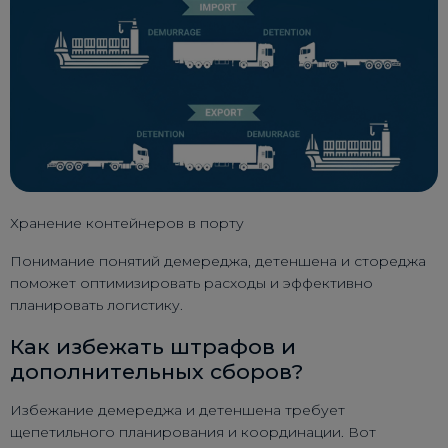
Хранение контейнеров в порту
Понимание понятий демереджа, детеншена и стореджа
поможет оптимизировать расходы и эффективно
планировать логистику.
Как избежать штрафов и
дополнительных сборов?
Избежание демереджа и детеншена требует
щепетильного планирования и координации. Вот