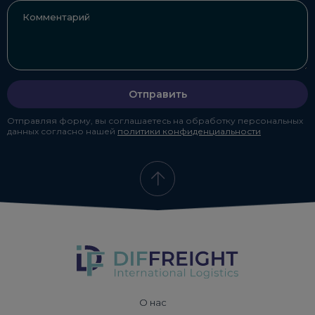
Отправить
Отправляя форму, вы соглашаетесь на обработку персональных
данных согласно нашей
политики конфиденциальности
О нас