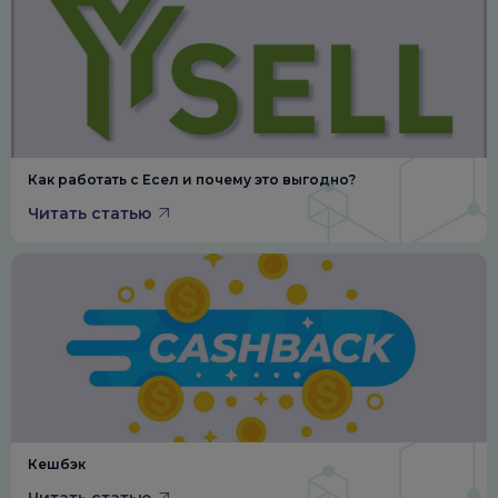
Как работать с Есел и почему это выгодно?
Читать статью
Кешбэк
Читать статью