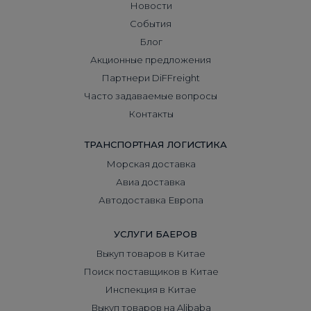
Новости
События
Блог
Акционные предложения
Партнери DiFFreight
Часто задаваемые вопросы
Контакты
ТРАНСПОРТНАЯ ЛОГИСТИКА
Морская доставка
Авиа доставка
Автодоставка Европа
УСЛУГИ БАЕРОВ
Выкуп товаров в Китае
Поиск поставщиков в Китае
Инспекция в Китае
Выкуп товаров на Alibaba