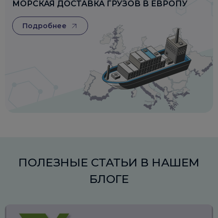
МОРСКАЯ ДОСТАВКА ГРУЗОВ В ЕВРОПУ
Подробнее
ПОЛЕЗНЫЕ СТАТЬИ В НАШЕМ
БЛОГЕ