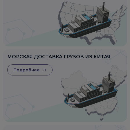
МОРСКАЯ ДОСТАВКА ГРУЗОВ ИЗ КИТАЯ
Подробнее