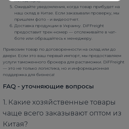
менеджера).
Ожидайте уведомления, когда товар прибудет на
наш склад в Китае. Если заказывали проверку, мы
пришлем фото - и видеоотчет.
Доставка продукции в Украину. DiFFreight
предоставит трек-номер — отслеживайте в чат-
боте или обращайтесь к менеджеру.
Привозим товар по договоренности на склад или до
двери. Если это ваш первый импорт, мы предоставляем
услуги таможенного брокера для растаможки. DiFFreight
— это не только логистика, но и информационная
поддержка для бизнеса!
FAQ - уточняющие вопросы
1. Какие хозяйственные товары
чаще всего заказывают оптом из
Китая?