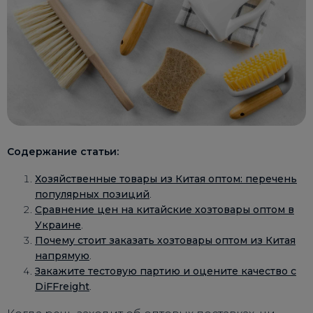
Содержание статьи:
Хозяйственные товары из Китая оптом: перечень
популярных позиций
.
Сравнение цен на китайские хозтовары оптом в
Украине
.
Почему стоит заказать хозтовары оптом из Китая
напрямую
.
Закажите тестовую партию и оцените качество с
DiFFreight
.