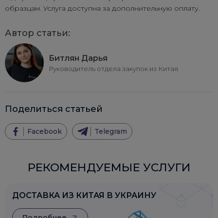
образцам. Услуга доступна за дополнительную оплату.
Автор статьи:
Битлян Дарья
Руководитель отдела закупок из Китая
Поделиться статьей
Facebook
Telegram
РЕКОМЕНДУЕМЫЕ УСЛУГИ
ДОСТАВКА ИЗ КИТАЯ В УКРАИНУ
Подробнее