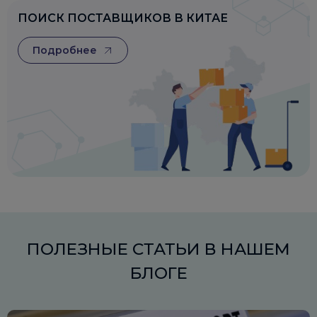
ПОИСК ПОСТАВЩИКОВ В КИТАЕ
Подробнее
ПОЛЕЗНЫЕ СТАТЬИ В НАШЕМ
БЛОГЕ