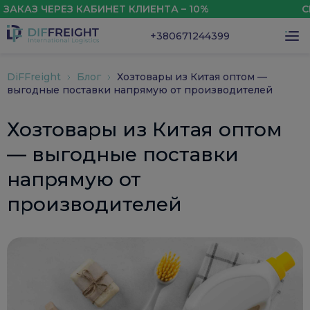
 ЧЕРЕЗ КАБИНЕТ КЛИЕНТА – 10%
СКИДКА
+380671244399
DiFFreight
Блог
Хозтовары из Китая оптом —
выгодные поставки напрямую от производителей
Хозтовары из Китая оптом
— выгодные поставки
напрямую от
производителей