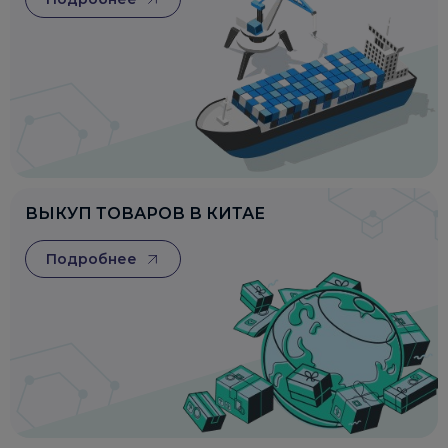
ВЫКУП ТОВАРОВ В КИТАЕ
Подробнее