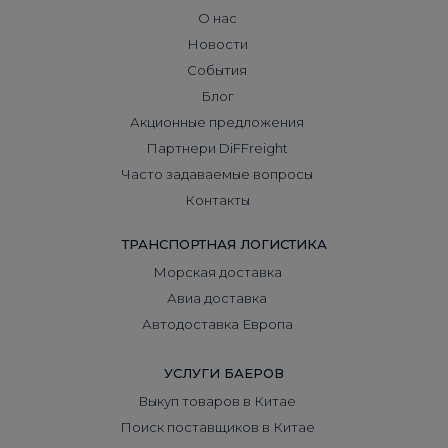
О нас
Новости
События
Блог
Акционные предложения
Партнери DiFFreight
Часто задаваемые вопросы
Контакты
ТРАНСПОРТНАЯ ЛОГИСТИКА
Морская доставка
Авиа доставка
Автодоставка Европа
УСЛУГИ БАЕРОВ
Выкуп товаров в Китае
Поиск поставщиков в Китае