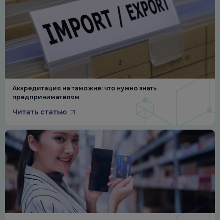
Аккредитация на таможне: что нужно знать
предпринимателям
Читать статью