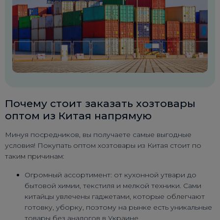
Почему стоит заказать хозтовары
оптом из Китая напрямую
Минуя посредников, вы получаете самые выгодные
условия! Покупать оптом хозтовары из Китая стоит по
таким причинам:
Огромный ассортимент: от кухонной утвари до
бытовой химии, текстиля и мелкой техники. Сами
китайцы увлечены гаджетами, которые облегчают
готовку, уборку, поэтому на рынке есть уникальные
товары без аналогов в Украине.