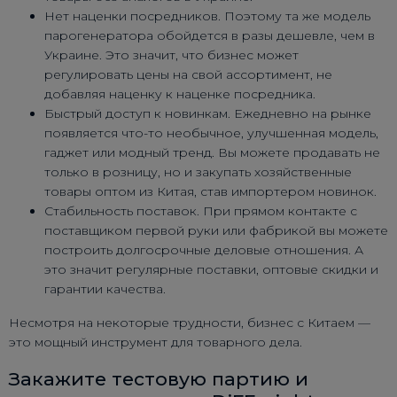
Нет наценки посредников. Поэтому та же модель
парогенератора обойдется в разы дешевле, чем в
Украине. Это значит, что бизнес может
регулировать цены на свой ассортимент, не
добавляя наценку к наценке посредника.
Быстрый доступ к новинкам. Ежедневно на рынке
появляется что-то необычное, улучшенная модель,
гаджет или модный тренд. Вы можете продавать не
только в розницу, но и закупать хозяйственные
товары оптом из Китая, став импортером новинок.
Стабильность поставок. При прямом контакте с
поставщиком первой руки или фабрикой вы можете
построить долгосрочные деловые отношения. А
это значит регулярные поставки, оптовые скидки и
гарантии качества.
Несмотря на некоторые трудности, бизнес с Китаем —
это мощный инструмент для товарного дела.
Закажите тестовую партию и