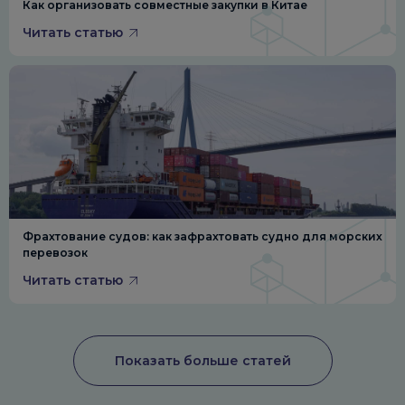
Как организовать совместные закупки в Китае
Читать статью
Фрахтование судов: как зафрахтовать судно для морских
перевозок
Читать статью
Показать больше статей