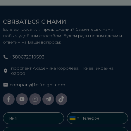
СВЯЗАТЬСЯ С НАМИ
Есть вопросы или предложения? Свяжитесь с нами
любым удобным способом. Будем рады новым идеям и
ответим на Ваши вопросы:
+380672910593
проспект Академика Королева, 1 Киев, Украина,
02000
company@difreight.com