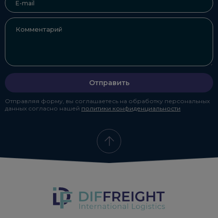
Отправить
Отправляя форму, вы соглашаетесь на обработку персональных
данных согласно нашей
политики конфиденциальности