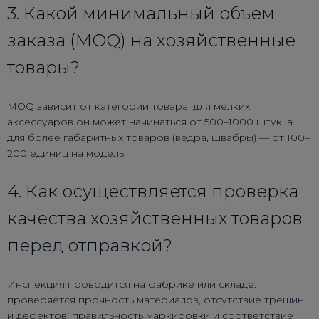
3. Какой минимальный объем
заказа (MOQ) на хозяйственные
товары?
MOQ зависит от категории товара: для мелких
аксессуаров он может начинаться от 500–1000 штук, а
для более габаритных товаров (ведра, швабры) — от 100–
200 единиц на модель.
4. Как осуществляется проверка
качества хозяйственных товаров
перед отправкой?
Инспекция проводится на фабрике или складе:
проверяется прочность материалов, отсутствие трещин
и дефектов, правильность маркировки и соответствие