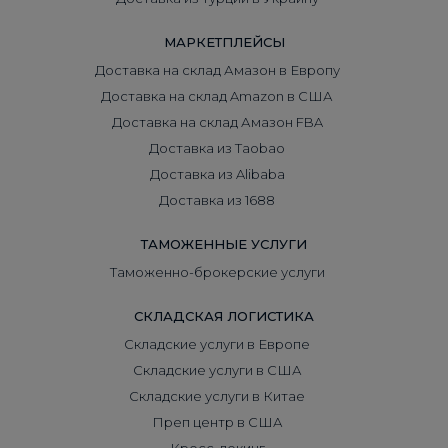
МАРКЕТПЛЕЙСЫ
Доставка на склад Амазон в Европу
Доставка на склад Amazon в США
Доставка на склад Амазон FBA
Доставка из Taobao
Доставка из Alibaba
Доставка из 1688
ТАМОЖЕННЫЕ УСЛУГИ
Таможенно-брокерские услуги
СКЛАДСКАЯ ЛОГИСТИКА
Складские услуги в Европе
Складские услуги в США
Складские услуги в Китае
Преп центр в США
Кросс-докинг