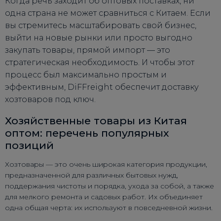
Когда речь заходит об оптовых поставках, ни
одна страна не может сравниться с Китаем. Если
вы стремитесь масштабировать свой бизнес,
выйти на новые рынки или просто выгодно
закупать товары, прямой импорт — это
стратегическая необходимость. И чтобы этот
процесс был максимально простым и
эффективным, DiFFreight обеспечит доставку
хозтоваров под ключ.
Хозяйственные товары из Китая
оптом: перечень популярных
позиций
Хозтовары — это очень широкая категория продукции,
предназначенной для различных бытовых нужд,
поддержания чистоты и порядка, ухода за собой, а также
для мелкого ремонта и садовых работ. Их объединяет
одна общая черта: их используют в повседневной жизни.