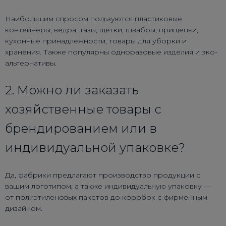
Наибольшим спросом пользуются пластиковые
контейнеры, ведра, тазы, щётки, швабры, прищепки,
кухонные принадлежности, товары для уборки и
хранения. Также популярны одноразовые изделия и эко-
альтернативы.
2. Можно ли заказать
хозяйственные товары с
брендированием или в
индивидуальной упаковке?
Да, фабрики предлагают производство продукции с
вашим логотипом, а также индивидуальную упаковку —
от полиэтиленовых пакетов до коробок с фирменным
дизайном.