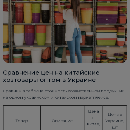
Сравнение цен на китайские
хозтовары оптом в Украине
Сравним в таблице стоимость хозяйственной продукции
на одном украинском и китайском маркетплейсе.
Цена
Цена в
в
Товар
Описание
Украине,
Китае,
шт