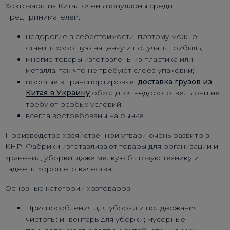
Хозтовары из Китая очень популярны среди
предпринимателей:
недорогие в себестоимости, поэтому можно
ставить хорошую наценку и получать прибыль;
многие товары изготовлены из пластика или
металла, так что не требуют слоев упаковки;
простые в транспортировке:
доставка грузов из
Китая в Украину
обходится недорого, ведь они не
требуют особых условий;
всегда востребованы на рынке.
Производство хозяйственной утвари очень развито в
КНР. Фабрики изготавливают товары для организации и
хранения, уборки, даже мелкую бытовую технику и
гаджеты хорошего качества.
Основные категории хозтоваров:
Приспособления для уборки и поддержания
чистоты: инвентарь для уборки; мусорные