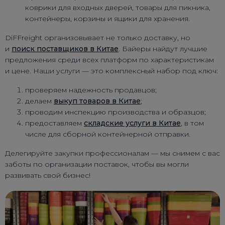
коврики для входных дверей, товары для пикника,
контейнеры, корзины и ящики для хранения.
DiFFreight организовывает не только доставку, но
и
поиск поставщиков в Китае
. Байеры найдут лучшие
предложения среди всех платформ по характеристикам
и цене. Наши услуги — это комплексный набор под ключ:
проверяем надежность продавцов;
делаем
выкуп товаров в Китае
;
проводим инспекцию производства и образцов;
предоставляем
складские услуги в Китае
, в том
числе для сборной контейнерной отправки.
Делегируйте закупки профессионалам — мы снимем с вас
заботы по организации поставок, чтобы вы могли
развивать свой бизнес!