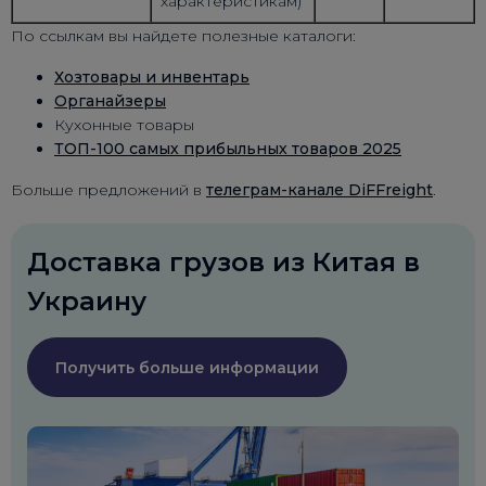
характеристикам)
По ссылкам вы найдете полезные каталоги:
Хозтовары и инвентарь
Органайзеры
Кухонные товары
ТОП-100 самых прибыльных товаров 2025
Больше предложений в
телеграм-канале DiFFreight
.
Доставка грузов из Китая в
Украину
Получить больше информации