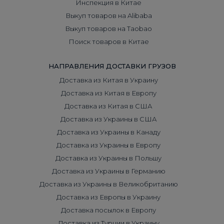
Инспекция в Китае
Выкуп товаров на Alibaba
Выкуп товаров на Taobao
Поиск товаров в Китае
НАПРАВЛЕНИЯ ДОСТАВКИ ГРУЗОВ
Доставка из Китая в Украину
Доставка из Китая в Европу
Доставка из Китая в США
Доставка из Украины в США
Доставка из Украины в Канаду
Доставка из Украины в Европу
Доставка из Украины в Польшу
Доставка из Украины в Германию
Доставка из Украины в Великобританию
Доставка из Европы в Украину
Доставка посылок в Европу
Доставка из Турции в Украину