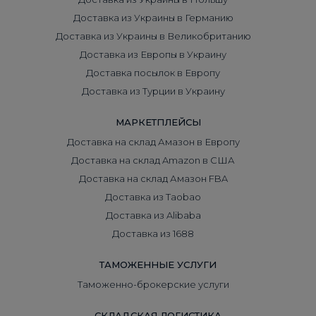
Доставка из Украины в Германию
Доставка из Украины в Великобританию
Доставка из Европы в Украину
Доставка посылок в Европу
Доставка из Турции в Украину
МАРКЕТПЛЕЙСЫ
Доставка на склад Амазон в Европу
Доставка на склад Amazon в США
Доставка на склад Амазон FBA
Доставка из Taobao
Доставка из Alibaba
Доставка из 1688
ТАМОЖЕННЫЕ УСЛУГИ
Таможенно-брокерские услуги
СКЛАДСКАЯ ЛОГИСТИКА