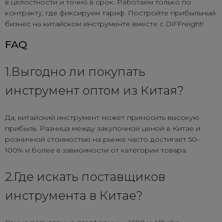
в целостности и точно в срок. Работаем только по
контракту, где фиксируем тариф. Постройте прибыльный
бизнес на китайском инструменте вместе с DiFFreight!
FAQ
1.Выгодно ли покупать
инструмент оптом из Китая?
Да, китайский инструмент может приносить высокую
прибыль. Разница между закупочной ценой в Китае и
розничной стоимостью на рынке часто достигает 50–
100% и более в зависимости от категории товара.
2.Где искать поставщиков
инструмента в Китае?