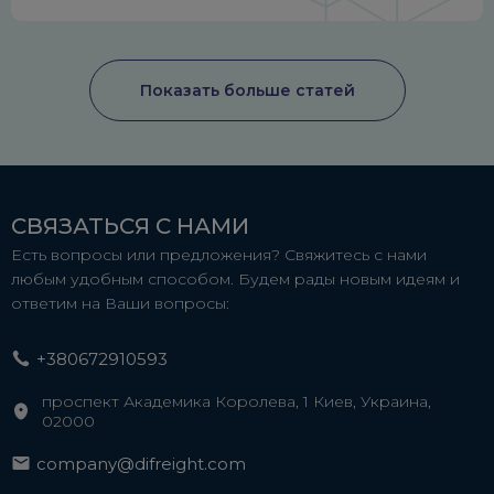
Показать больше статей
СВЯЗАТЬСЯ С НАМИ
Есть вопросы или предложения? Свяжитесь с нами
любым удобным способом. Будем рады новым идеям и
ответим на Ваши вопросы:
+380672910593
проспект Академика Королева, 1 Киев, Украина,
02000
company@difreight.com