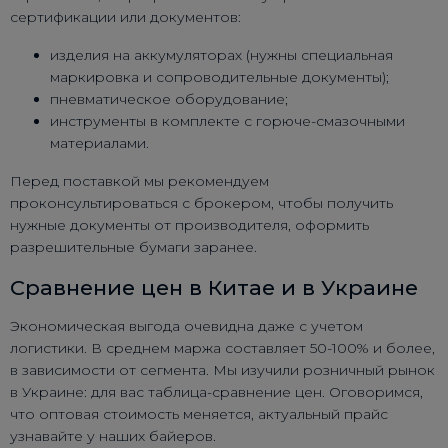
сертификации или документов:
изделия на аккумуляторах (нужны специальная
маркировка и сопроводительные документы);
пневматическое оборудование;
инструменты в комплекте с горюче-смазочными
материалами.
Перед поставкой мы рекомендуем
проконсультироваться с брокером, чтобы получить
нужные документы от производителя, оформить
разрешительные бумаги заранее.
Сравнение цен в Китае и в Украине
Экономическая выгода очевидна даже с учетом
логистики. В среднем маржа составляет 50-100% и более,
в зависимости от сегмента. Мы изучили розничный рынок
в Украине: для вас таблица-сравнение цен. Оговоримся,
что оптовая стоимость меняется, актуальный прайс
узнавайте у наших байеров.