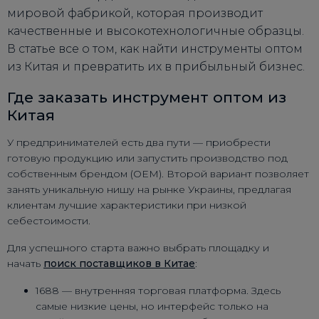
мировой фабрикой, которая производит
качественные и высокотехнологичные образцы.
В статье все о том, как найти инструменты оптом
из Китая и превратить их в прибыльный бизнес.
Где заказать инструмент оптом из
Китая
У предпринимателей есть два пути — приобрести
готовую продукцию или запустить производство под
собственным брендом (OEM). Второй вариант позволяет
занять уникальную нишу на рынке Украины, предлагая
клиентам лучшие характеристики при низкой
себестоимости.
Для успешного старта важно выбрать площадку и
начать
поиск поставщиков в Китае
:
1688 — внутренняя торговая платформа. Здесь
самые низкие цены, но интерфейс только на