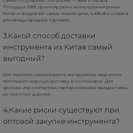
Самые популярные платформы — 1688 и Alibaba.
Площадка 1688 ориентирована на внутренний рынок
Китая и предлагает самые низкие цены, а Alibaba создана
для международной торговли.
3.Какой способ доставки
инструмента из Китая самый
выгодный?
Для тяжелого строительного инструмента чаще всего
используют морскую доставку в контейнерах. Для
срочных или компактных партий возможна авиадоставка,
но она стоит дороже.
4.Какие риски существуют при
оптовой закупке инструмента?