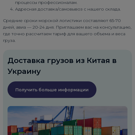
процессы профессионалам.
Адресная доставка/самовывоз с нашего склада.
Средние сроки морской логистики составляют 65-70
дней, авиа — 20-24 дня. Приглашаем вас на консультацию,
где точно рассчитаем тариф для вашего объема и веса
груза.
Доставка грузов из Китая в
Украину
Получить больше информации