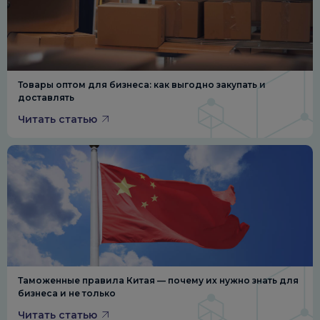
Товары оптом для бизнеса: как выгодно закупать и
доставлять
Читать статью
Таможенные правила Китая — почему их нужно знать для
бизнеса и не только
Читать статью