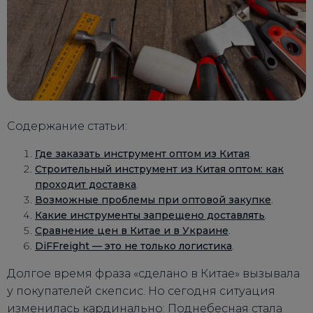
Содержание статьи:
Где заказать инструмент оптом из Китая
.
Строительный инструмент из Китая оптом: как
проходит доставка
.
Возможные проблемы при оптовой закупке
.
Какие инструменты запрещено доставлять
.
Сравнение цен в Китае и в Украине
.
DiFFreight — это не только логистика
.
Долгое время фраза «сделано в Китае» вызывала
у покупателей скепсис. Но сегодня ситуация
изменилась кардинально: Поднебесная стала