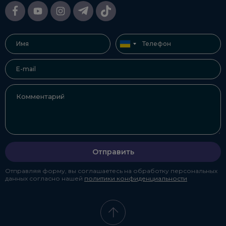
Отправить
Отправляя форму, вы соглашаетесь на обработку персональных
данных согласно нашей
политики конфиденциальности