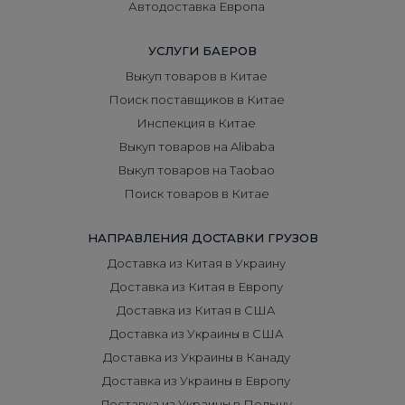
Автодоставка Европа
УСЛУГИ БАЕРОВ
Выкуп товаров в Китае
Поиск поставщиков в Китае
Инспекция в Китае
Выкуп товаров на Alibaba
Выкуп товаров на Taobao
Поиск товаров в Китае
НАПРАВЛЕНИЯ ДОСТАВКИ ГРУЗОВ
Доставка из Китая в Украину
Доставка из Китая в Европу
Доставка из Китая в США
Доставка из Украины в США
Доставка из Украины в Канаду
Доставка из Украины в Европу
Доставка из Украины в Польшу