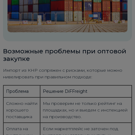
Возможные проблемы при оптовой
закупке
Импорт из КНР сопряжен с рисками, которые можно
нивелировать при правильном подходе:
Проблема
Решение DiFFreight
Сложно найти
Мы проверим не только рейтинг на
хорошего
площадках, но и выедем с инспекцией
поставщика
на производство.
Оплата на
Если маркетплейс не заточен под