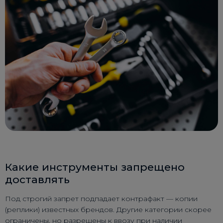
Какие инструменты запрещено
доставлять
Под строгий запрет подпадает контрафакт — копии
(реплики) известных брендов. Другие категории скорее
ограничены, но разрешены к ввозу при наличии