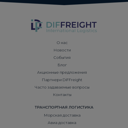
О нас
Новости
События
Блог
Акционные предложения
Партнери DiFFreight
Часто задаваемые вопросы
Контакты
ТРАНСПОРТНАЯ ЛОГИСТИКА
Морская доставка
Авиа доставка