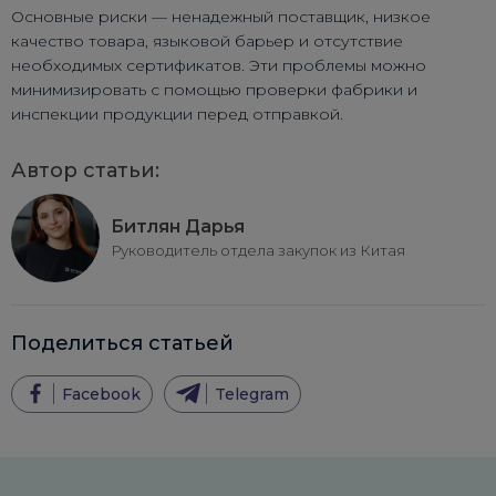
Основные риски — ненадежный поставщик, низкое
качество товара, языковой барьер и отсутствие
необходимых сертификатов. Эти проблемы можно
минимизировать с помощью проверки фабрики и
инспекции продукции перед отправкой.
Автор статьи:
Битлян Дарья
Руководитель отдела закупок из Китая
Поделиться статьей
Facebook
Telegram