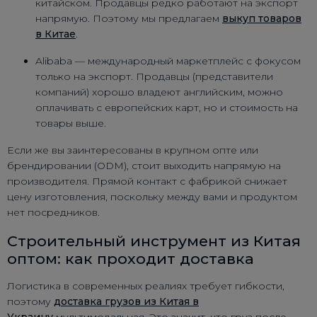
китайском. Продавцы редко работают на экспорт
напрямую. Поэтому мы предлагаем
выкуп товаров
в Китае
.
Alibaba — международный маркетплейс с фокусом
только на экспорт. Продавцы (представители
компаний) хорошо владеют английским, можно
оплачивать с европейских карт, но и стоимость на
товары выше.
Если же вы заинтересованы в крупном опте или
брендировании (ODM), стоит выходить напрямую на
производителя. Прямой контакт с фабрикой снижает
цену изготовления, поскольку между вами и продуктом
нет посредников.
Строительный инструмент из Китая
оптом: как проходит доставка
Логистика в современных реалиях требует гибкости,
поэтому
доставка грузов из Китая в