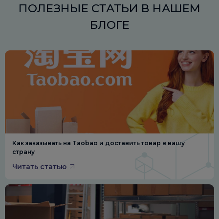
ПОЛЕЗНЫЕ СТАТЬИ В НАШЕМ
БЛОГЕ
Как заказывать на Taobao и доставить товар в вашу
страну
Читать статью