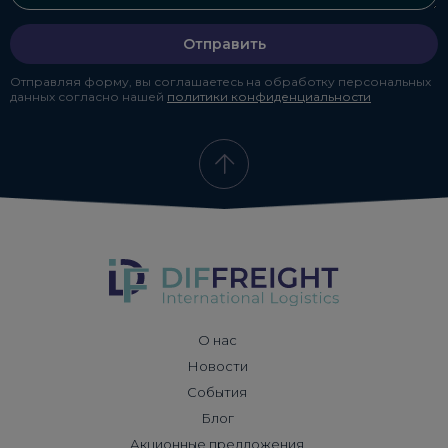
Отправить
Отправляя форму, вы соглашаетесь на обработку персональных
данных согласно нашей
политики конфиденциальности
О нас
Новости
События
Блог
Акционные предложения