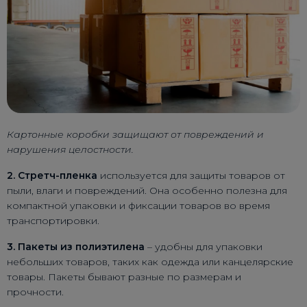
Картонные коробки защищают от повреждений и
нарушения целостности.
2. Стретч-пленка
используется для защиты товаров от
пыли, влаги и повреждений. Она особенно полезна для
компактной упаковки и фиксации товаров во время
транспортировки.
3. Пакеты из полиэтилена
– удобны для упаковки
небольших товаров, таких как одежда или канцелярские
товары. Пакеты бывают разные по размерам и
прочности.