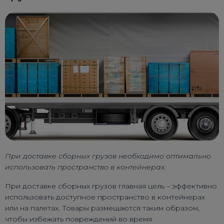
При доставке сборных грузов необходимо оптимально
использовать пространство в контейнерах.
При доставке сборных грузов главная цель – эффективно
использовать доступное пространство в контейнерах
или на палетах. Товары размещаются таким образом,
чтобы избежать повреждений во время