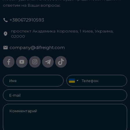
ответим на Ваши вопросы:
+380672910593
проспект Академика Королева, 1 Киев, Украина,
02000
company@difreight.com