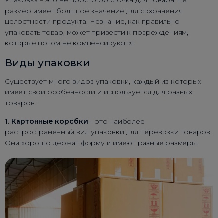
размер имеет большое значение для сохранения
целостности продукта. Незнание, как правильно
упаковать товар, может привести к повреждениям,
которые потом не компенсируются.
Виды упаковки
Существует много видов упаковки, каждый из которых
имеет свои особенности и используется для разных
товаров.
1. Картонные коробки
– это наиболее
распространенный вид упаковки для перевозки товаров.
Они хорошо держат форму и имеют разные размеры.