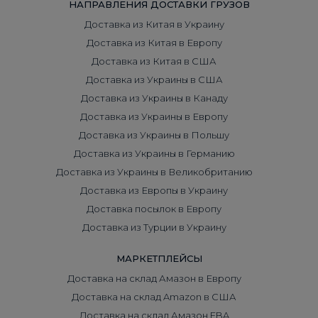
НАПРАВЛЕНИЯ ДОСТАВКИ ГРУЗОВ
Доставка из Китая в Украину
Доставка из Китая в Европу
Доставка из Китая в США
Доставка из Украины в США
Доставка из Украины в Канаду
Доставка из Украины в Европу
Доставка из Украины в Польшу
Доставка из Украины в Германию
Доставка из Украины в Великобританию
Доставка из Европы в Украину
Доставка посылок в Европу
Доставка из Турции в Украину
МАРКЕТПЛЕЙСЫ
Доставка на склад Амазон в Европу
Доставка на склад Amazon в США
Доставка на склад Амазон FBA