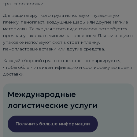
транспортировки.
Для защиты хрупкого груза используют пузырчатую
пленку, пенопласт, воздушные шары или другие мягкие
материалы. Также для этого вида товаров потребуется
прочная упаковка с мягким наполнением. Для фиксации в
упаковке используют скотч, стретч-пленку,
пенопластовые вставки или другие средства.
Каждый сборный груз соответственно маркируется,
чтобы облегчить идентификацию и сортировку во время
доставки.
Международные
логистические услуги
Получить больше информации