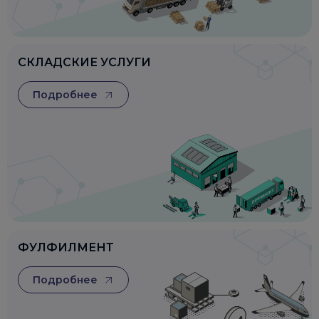
СКЛАДСКИЕ УСЛУГИ
Подробнее
ФУЛФИЛМЕНТ
Подробнее