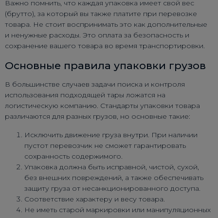
Важно помнить, что каждая упаковка имеет свой вес
(брутто), за который вы также платите при перевозке
товара. Не стоит воспринимать это как дополнительные
и ненужные расходы. Это оплата за безопасность и
сохранение вашего товара во время транспортировки.
Основные правила упаковки грузов
В большинстве случаев задачи поиска и контроля
использования подходящей тары ложатся на
логистическую компанию. Стандарты упаковки товара
различаются для разных грузов, но основные такие:
Исключить движение груза внутри. При наличии
пустот перевозчик не сможет гарантировать
сохранность содержимого.
Упаковка должна быть исправной, чистой, сухой,
без внешних повреждений, а также обеспечивать
защиту груза от несанкционированного доступа.
Соответствие характеру и весу товара.
Не иметь старой маркировки или манипуляционных