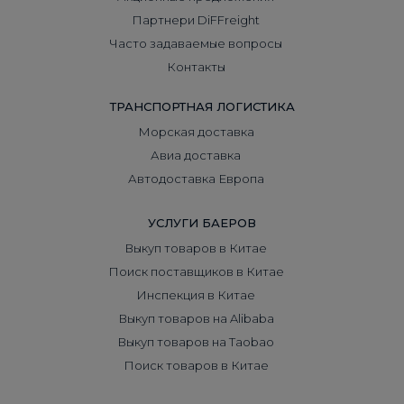
Партнери DiFFreight
Часто задаваемые вопросы
Контакты
ТРАНСПОРТНАЯ ЛОГИСТИКА
Морская доставка
Авиа доставка
Автодоставка Европа
УСЛУГИ БАЕРОВ
Выкуп товаров в Китае
Поиск поставщиков в Китае
Инспекция в Китае
Выкуп товаров на Alibaba
Выкуп товаров на Taobao
Поиск товаров в Китае