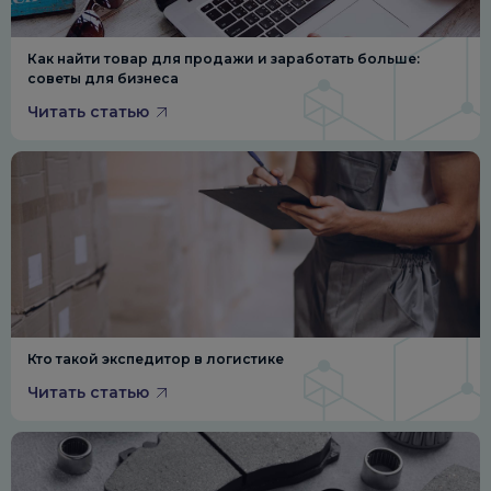
Как найти товар для продажи и заработать больше:
советы для бизнеса
Читать статью
Кто такой экспедитор в логистике
Читать статью