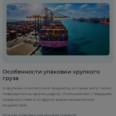
Особенности упаковки хрупкого
груза
К хрупким относятся все предметы, которые могут легко
повредиться во время ударов, столкновений с твердыми
поверхностями и от других видов механических
воздействий.
Лучшая упаковка для хрупких товаров: