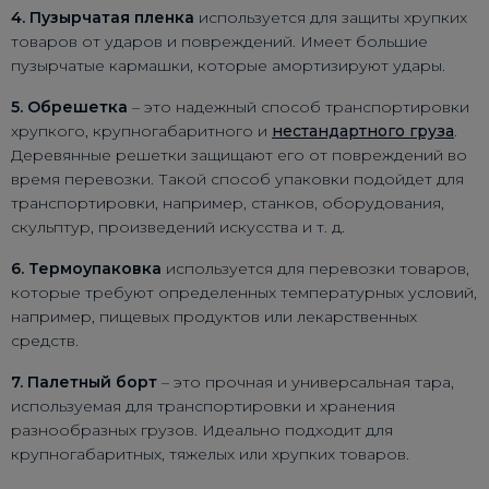
4. Пузырчатая пленка
используется для защиты хрупких
товаров от ударов и повреждений. Имеет большие
пузырчатые кармашки, которые амортизируют удары.
5. Обрешетка
– это надежный способ транспортировки
хрупкого, крупногабаритного и
нестандартного груза
.
Деревянные решетки защищают его от повреждений во
время перевозки. Такой способ упаковки подойдет для
транспортировки, например, станков, оборудования,
скульптур, произведений искусства и т. д.
6. Термоупаковка
используется для перевозки товаров,
которые требуют определенных температурных условий,
например, пищевых продуктов или лекарственных
средств.
7. Палетный борт
– это прочная и универсальная тара,
используемая для транспортировки и хранения
разнообразных грузов. Идеально подходит для
крупногабаритных, тяжелых или хрупких товаров.