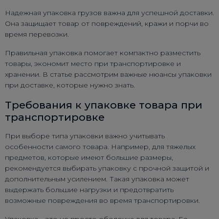
Надежная упаковка грузов важна для успешной доставки.
Она защищает товар от повреждений, кражи и порчи во
время перевозки.
Правильная упаковка помогает компактно разместить
товары, экономит место при транспортировке и
хранении. В статье рассмотрим важные нюансы упаковки
при доставке, которые нужно знать.
Требования к упаковке товара при
транспортировке
При выборе типа упаковки важно учитывать
особенности самого товара. Например, для тяжелых
предметов, которые имеют большие размеры,
рекомендуется выбирать упаковку с прочной защитой и
дополнительным усилением. Такая упаковка может
выдержать большие нагрузки и предотвратить
возможные повреждения во время транспортировки.
Упаковка – это не просто оболочка для товара. Ее