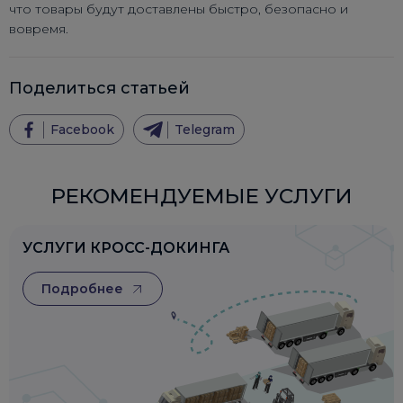
что товары будут доставлены быстро, безопасно и
вовремя.
Поделиться статьей
Facebook
Telegram
РЕКОМЕНДУЕМЫЕ УСЛУГИ
УСЛУГИ КРОСС-ДОКИНГА
Подробнее