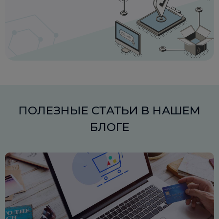
ПОЛЕЗНЫЕ СТАТЬИ В НАШЕМ
БЛОГЕ