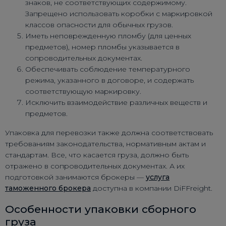
знаков, не соответствующих содержимому.
Запрещено использовать коробки с маркировкой
классов опасности для обычных грузов.
Иметь неповрежденную пломбу (для ценных
предметов), номер пломбы указывается в
сопроводительных документах.
Обеспечивать соблюдение температурного
режима, указанного в договоре, и содержать
соответствующую маркировку.
Исключить взаимодействие различных веществ и
предметов.
Упаковка для перевозки также должна соответствовать
требованиям законодательства, нормативным актам и
стандартам. Все, что касается груза, должно быть
отражено в сопроводительных документах. А их
подготовкой занимаются брокеры —
услуга
таможенного брокера
доступна в компании DiFFreight.
Особенности упаковки сборного
груза