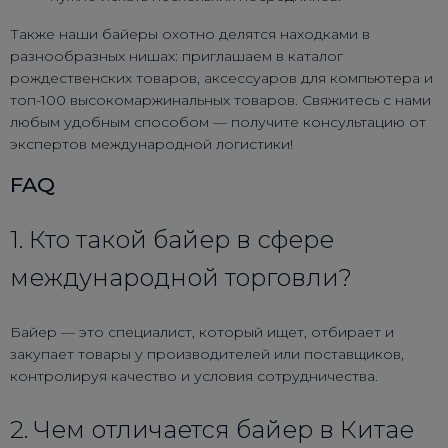
Также наши байеры охотно делятся находками в
разнообразных нишах: приглашаем в каталог
рождественских товаров, аксессуаров для компьютера и
топ-100 высокомаржинальных товаров. Свяжитесь с нами
любым удобным способом — получите консультацию от
экспертов международной логистики!
FAQ
1. Кто такой байер в сфере
международной торговли?
Байер — это специалист, который ищет, отбирает и
закупает товары у производителей или поставщиков,
контролируя качество и условия сотрудничества.
2. Чем отличается байер в Китае