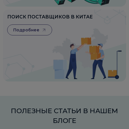
ПОИСК ПОСТАВЩИКОВ В КИТАЕ
Подробнее
ПОЛЕЗНЫЕ СТАТЬИ В НАШЕМ
БЛОГЕ