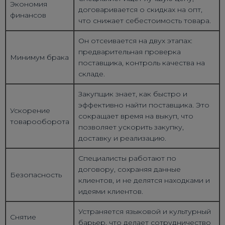
Экономия
договаривается о скидках на опт,
финансов
что снижает себестоимость товара.
Он отсеивается на двух этапах:
предварительная проверка
Минимум брака
поставщика, контроль качества на
складе.
Закупщик знает, как быстро и
эффективно найти поставщика. Это
Ускорение
сокращает время на выкуп, что
товарооборота
позволяет ускорить закупку,
доставку и реализацию.
Специалисты работают по
договору, сохраняя данные
Безопасность
клиентов, и не делятся находками и
идеями клиентов.
Устраняется языковой и культурный
Снятие
барьер, что делает сотрудничество