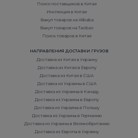
Поиск поставщиков в Китае
Инспекция в Китае
Выкуп товаров на Alibaba
Выкуп товаров на Taobao
Поиск товаров в Китае
НАПРАВЛЕНИЯ ДОСТАВКИ ГРУЗОВ
Доставка из Китая в Украину
Доставка из Китая в Европу
Доставка из Китая в США
Доставка из Украины в США
Доставка из Украины в Канаду
Доставка из Украины в Европу
Доставка из Украины в Польшу
Доставка из Украины в Германию
Доставка из Украины в Великобританию
Доставка из Европы в Украину