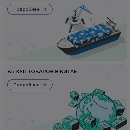
Подробнее
ВЫКУП ТОВАРОВ В КИТАЕ
Подробнее