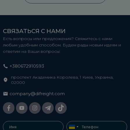
СВЯЗАТЬСЯ С НАМИ
Есть вопросы или предложения? Свяжитесь с нами
любым удобным способом. Будем рады новым идеям и
ответим на Ваши вопросы:
+380672910593
проспект Академика Королева, 1 Киев, Украина,
02000
company@difreight.com