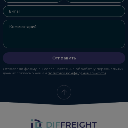
Отправить
Отправляя форму, вы соглашаетесь на обработку персональных
данных согласно нашей
политики конфиденциальности