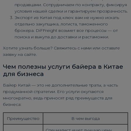
продавцами. Сотрудничаем по контракту, фиксируя
условия нашей сделки и гарантируем прозрачность.
Экспорт из Китая под ключ: вам не нужно искать
отдельно закупщика, логиста, таможенного
брокера. DiFFreight возьмет все процессы — от
поиска и выкупа до доставки и растаможки.
Хотите узнать больше? Свяжитесь с нами или оставьте
заявку на сайте.
Чем полезны услуги байера в Китае
для бизнеса
Байер Китай — это не дополнительные траты, а часть
продуманной стратегии. Его услуги окупаются
многократно, ведь приносят ряд преимуществ для
бизнеса:
Преимущество
В чем выгода
Специалист ищет лучшую цену,