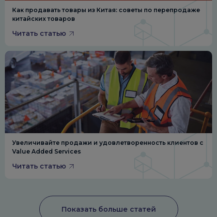
Как продавать товары из Китая: советы по перепродаже
китайских товаров
Читать статью
Увеличивайте продажи и удовлетворенность клиентов с
Value Added Services
Читать статью
Показать больше статей