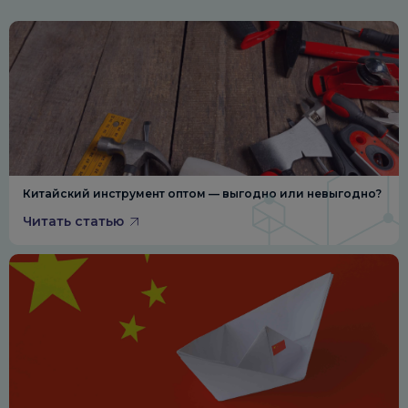
Китайский инструмент оптом — выгодно или невыгодно?
Читать статью