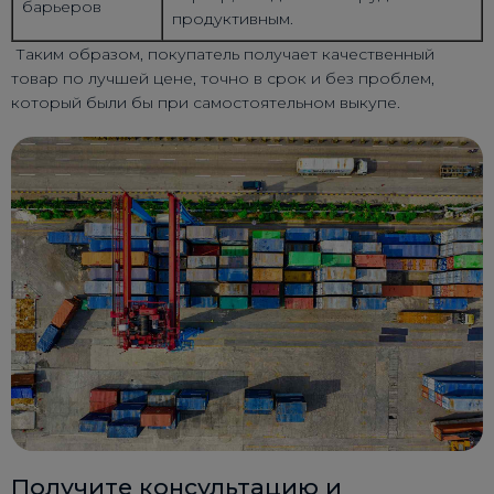
барьеров
продуктивным.
Таким образом, покупатель получает качественный
товар по лучшей цене, точно в срок и без проблем,
который были бы при самостоятельном выкупе.
Получите консультацию и