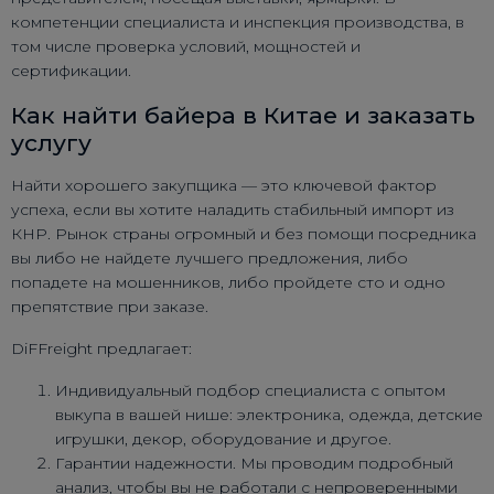
компетенции специалиста и инспекция производства, в
том числе проверка условий, мощностей и
сертификации.
Как найти байера в Китае и заказать
услугу
Найти хорошего закупщика — это ключевой фактор
успеха, если вы хотите наладить стабильный импорт из
КНР. Рынок страны огромный и без помощи посредника
вы либо не найдете лучшего предложения, либо
попадете на мошенников, либо пройдете сто и одно
препятствие при заказе.
DiFFreight предлагает:
Индивидуальный подбор специалиста с опытом
выкупа в вашей нише: электроника, одежда, детские
игрушки, декор, оборудование и другое.
Гарантии надежности. Мы проводим подробный
анализ, чтобы вы не работали с непроверенными