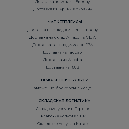
Доставка посылок в Европу
Доставка из Турции в Украину
МАРКЕТПЛЕЙСЫ
Доставка на склад Амазон в Европу
Доставка на склад Amazon в США
Доставка на склад Амазон FBA
Доставка из Taobao
Доставка из Alibaba
Доставка из 1688
ТАМОЖЕННЫЕ УСЛУГИ
Таможенно-брокерские услуги
СКЛАДСКАЯ ЛОГИСТИКА
Складские услуги в Европе
Складские услуги в США
Складские услуги в Китае