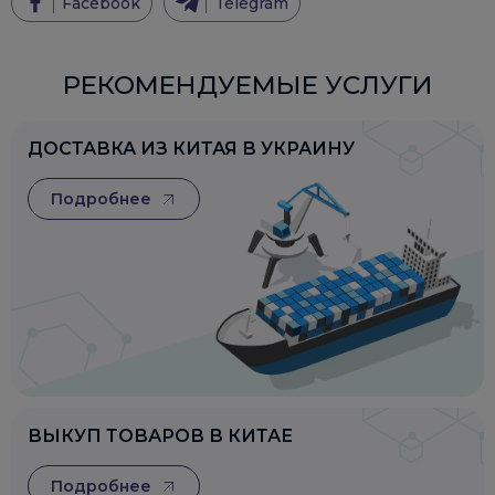
Facebook
Telegram
РЕКОМЕНДУЕМЫЕ УСЛУГИ
ДОСТАВКА ИЗ КИТАЯ В УКРАИНУ
Подробнее
ВЫКУП ТОВАРОВ В КИТАЕ
Подробнее