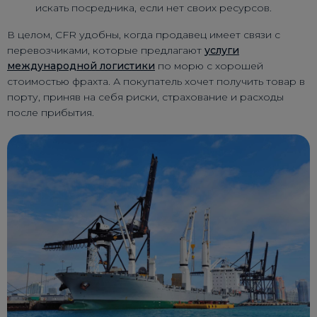
искать посредника, если нет своих ресурсов.
В целом, CFR удобны, когда продавец имеет связи с
перевозчиками, которые предлагают
услуги
международной логистики
по морю с хорошей
стоимостью фрахта. А покупатель хочет получить товар в
порту, приняв на себя риски, страхование и расходы
после прибытия.