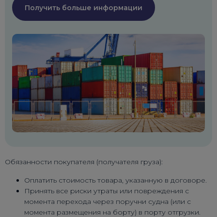
Получить больше информации
Обязанности покупателя (получателя груза):
Оплатить стоимость товара, указанную в договоре.
Принять все риски утраты или повреждения с
момента перехода через поручни судна (или с
момента размещения на борту) в порту отгрузки.