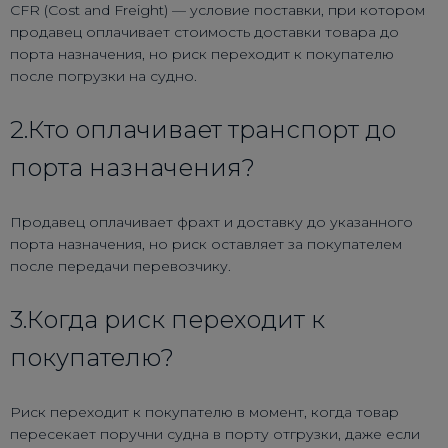
CFR (Cost and Freight) — условие поставки, при котором
продавец оплачивает стоимость доставки товара до
порта назначения, но риск переходит к покупателю
после погрузки на судно.
2.Кто оплачивает транспорт до
порта назначения?
Продавец оплачивает фрахт и доставку до указанного
порта назначения, но риск оставляет за покупателем
после передачи перевозчику.
3.Когда риск переходит к
покупателю?
Риск переходит к покупателю в момент, когда товар
пересекает поручни судна в порту отгрузки, даже если