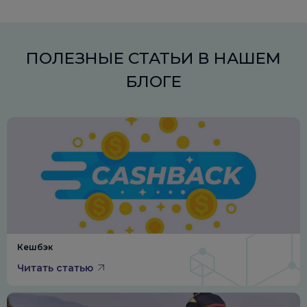
ПОЛЕЗНЫЕ СТАТЬИ В НАШЕМ
БЛОГЕ
Кешбэк
Читать статью