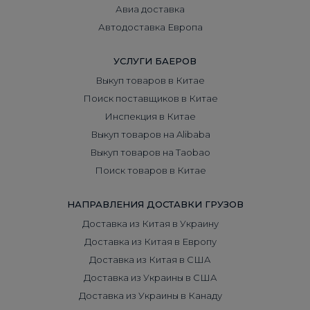
Авиа доставка
Автодоставка Европа
УСЛУГИ БАЕРОВ
Выкуп товаров в Китае
Поиск поставщиков в Китае
Инспекция в Китае
Выкуп товаров на Alibaba
Выкуп товаров на Taobao
Поиск товаров в Китае
НАПРАВЛЕНИЯ ДОСТАВКИ ГРУЗОВ
Доставка из Китая в Украину
Доставка из Китая в Европу
Доставка из Китая в США
Доставка из Украины в США
Доставка из Украины в Канаду