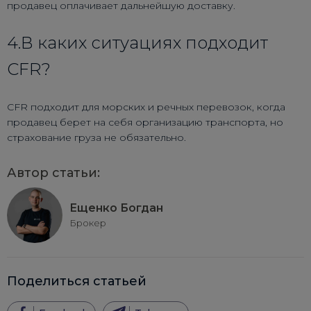
продавец оплачивает дальнейшую доставку.
4.В каких ситуациях подходит
CFR?
CFR подходит для морских и речных перевозок, когда
продавец берет на себя организацию транспорта, но
страхование груза не обязательно.
Автор статьи:
Ещенко Богдан
Брокер
Поделиться статьей