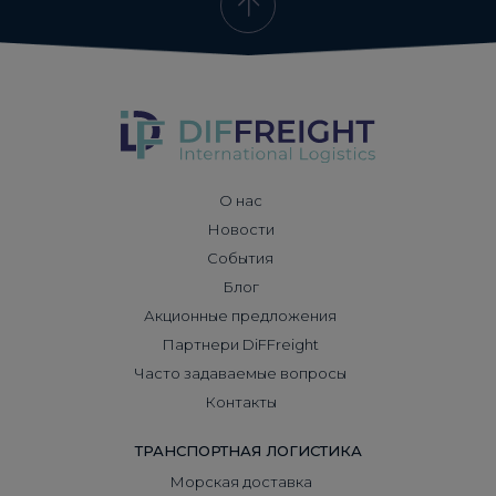
О нас
Новости
События
Блог
Акционные предложения
Партнери DiFFreight
Часто задаваемые вопросы
Контакты
ТРАНСПОРТНАЯ ЛОГИСТИКА
Морская доставка