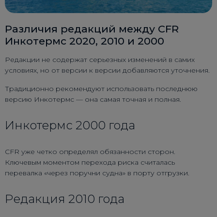
Различия редакций между CFR
Инкотермс 2020, 2010 и 2000
Редакции не содержат серьезных изменений в самих
условиях, но от версии к версии добавляются уточнения.
Традиционно рекомендуют использовать последнюю
версию Инкотермс — она самая точная и полная.
Инкотермс 2000 года
CFR уже четко определял обязанности сторон.
Ключевым моментом перехода риска считалась
перевалка «через поручни судна» в порту отгрузки.
Редакция 2010 года