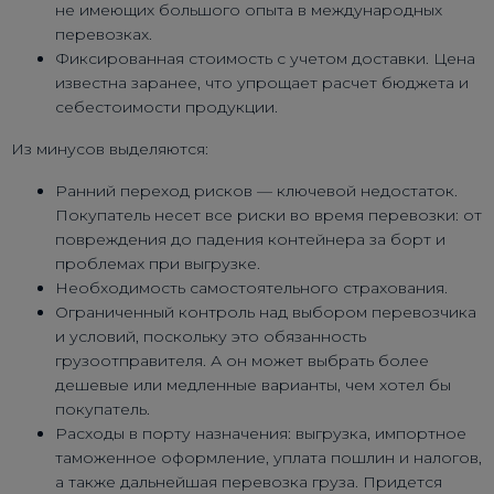
не имеющих большого опыта в международных
перевозках.
Фиксированная стоимость с учетом доставки. Цена
известна заранее, что упрощает расчет бюджета и
себестоимости продукции.
Из минусов выделяются:
Ранний переход рисков — ключевой недостаток.
Покупатель несет все риски во время перевозки: от
повреждения до падения контейнера за борт и
проблемах при выгрузке.
Необходимость самостоятельного страхования.
Ограниченный контроль над выбором перевозчика
и условий, поскольку это обязанность
грузоотправителя. А он может выбрать более
дешевые или медленные варианты, чем хотел бы
покупатель.
Расходы в порту назначения: выгрузка, импортное
таможенное оформление, уплата пошлин и налогов,
а также дальнейшая перевозка груза. Придется