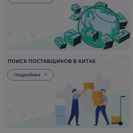
ПОИСК ПОСТАВЩИКОВ В КИТАЕ
Подробнее