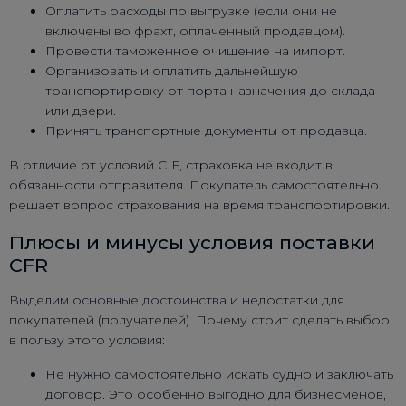
Оплатить расходы по выгрузке (если они не
включены во фрахт, оплаченный продавцом).
Провести таможенное очищение на импорт.
Организовать и оплатить дальнейшую
транспортировку от порта назначения до склада
или двери.
Принять транспортные документы от продавца.
В отличие от условий CIF, страховка не входит в
обязанности отправителя. Покупатель самостоятельно
решает вопрос страхования на время транспортировки.
Плюсы и минусы условия поставки
CFR
Выделим основные достоинства и недостатки для
покупателей (получателей). Почему стоит сделать выбор
в пользу этого условия:
Не нужно самостоятельно искать судно и заключать
договор. Это особенно выгодно для бизнесменов,