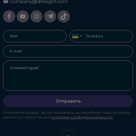
company@difreight.com
Отправить
Отправляя форму, вы соглашаетесь на обработку персональных
данных согласно нашей
политики конфиденциальности