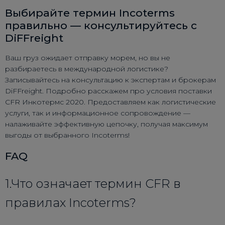
Выбирайте термин Incoterms
правильно — консультируйтесь с
DiFFreight
Ваш груз ожидает отправку морем, но вы не
разбираетесь в международной логистике?
Записывайтесь на консультацию к экспертам и брокерам
DiFFreight. Подробно расскажем про условия поставки
CFR Инкотермс 2020. Предоставляем как логистические
услуги, так и информационное сопровождение —
налаживайте эффективную цепочку, получая максимум
выгоды от выбранного Incoterms!
FAQ
1.Что означает термин CFR в
правилах Incoterms?