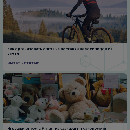
Как организовать оптовые поставки велосипедов из
Китая
Читать статью
Игрушки оптом с Китая: как заказать и сэкономить