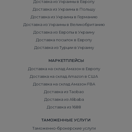
Доставка из Украины в Европу
Доставка из Украины в Польшу
Доставка из Украины в Германию
Доставка из Украины в Великобританию
Доставка из Европы в Украину
Доставка посылок в Европу
Доставка из Турции в Украину
МАРКЕТПЛЕЙСЫ
Доставка на склад Амазон в Европу
Доставка на склад Amazon в США
Доставка на склад Амазон FBA
Доставка из Taobao
Доставка из Alibaba
Доставка из 1688
ТАМОЖЕННЫЕ УСЛУГИ
Таможенно-брокерские услуги