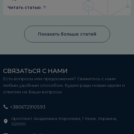
Читать статью
Показать больше статей
СВЯЗАТЬСЯ С НАМИ
Есть вопросы или предложения? Свяжитесь с нами
любым удобным способом. Будем рады новым идеям и
ответим на Ваши вопросы:
+380672910593
проспект Академика Королева, 1 Киев, Украина,
02000