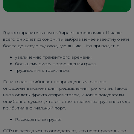
Грузоотправитель сам выбирает перевозчика. И чаще
всего он хочет сэкономить, выбрав менее известную или
более дешевую судоходную линию. Что приводит к:
увеличению транзитного времени;
большему риску повреждения груза;
трудностям с трекингом.
Если товар прибывает поврежденным, сложно
определить момент для предъявления претензии. Также
из-за оплаты фрахта отправителем, многие покупатели
ошибочно думают, что он ответственен за груз вплоть до
прибытия в финальный порт.
Расходы по выгрузке
CFR не всегда четко определяют, кто несет расходы по