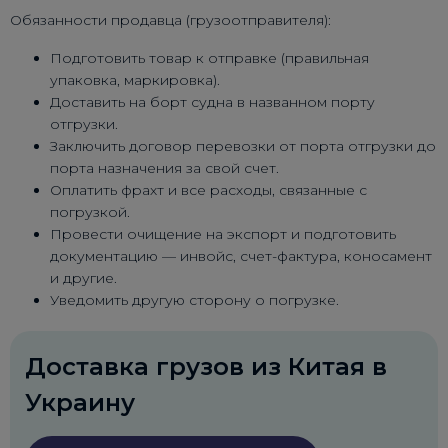
Обязанности продавца (грузоотправителя):
Подготовить товар к отправке (правильная
упаковка, маркировка).
Доставить на борт судна в названном порту
отгрузки.
Заключить договор перевозки от порта отгрузки до
порта назначения за свой счет.
Оплатить фрахт и все расходы, связанные с
погрузкой.
Провести очищение на экспорт и подготовить
документацию — инвойс, счет-фактура, коносамент
и другие.
Уведомить другую сторону о погрузке.
Доставка грузов из Китая в
Украину