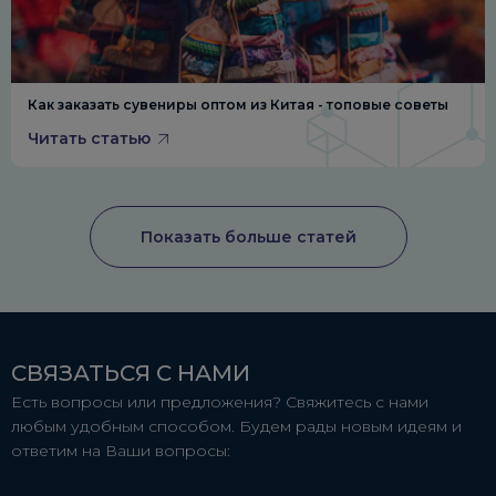
Как заказать сувениры оптом из Китая - топовые советы
Читать статью
Показать больше статей
СВЯЗАТЬСЯ С НАМИ
Есть вопросы или предложения? Свяжитесь с нами
любым удобным способом. Будем рады новым идеям и
ответим на Ваши вопросы: