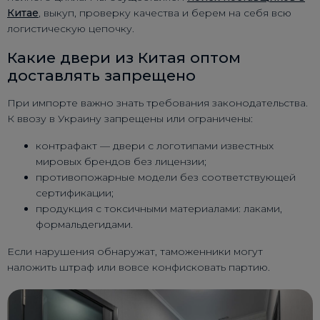
Китае
, выкуп, проверку качества и берем на себя всю
логистическую цепочку.
Какие двери из Китая оптом
доставлять запрещено
При импорте важно знать требования законодательства.
К ввозу в Украину запрещены или ограничены:
контрафакт — двери с логотипами известных
мировых брендов без лицензии;
противопожарные модели без соответствующей
сертификации;
продукция с токсичными материалами: лаками,
формальдегидами.
Если нарушения обнаружат, таможенники могут
наложить штраф или вовсе конфисковать партию.