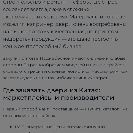
Строительство и ремонт — сферы, где спрос
сохраняет всегда, даже в сложных
экономических условиях. Материалы и готовые
изделия, например, двери очень востребованы
на рынке, поэтому качественная, но при этом
недорогая продукция — это шанс построить
конкурентоспособный бизнес.
Закупки оптом в Поднебесной имеют сильные и слабые
стороны. За разнообразием моделей и низким прайсом
скрываются риски и сложная логистика. Рассмотрим, как
заказать дверь из Китая, избежав лишних затрат.
Где заказать двери из Китая:
маркетплейсы и производители
Первый способ найти поставщика — изучить каталоги на
оптовых маркетплейсах:
1688: внутренние цены, китайскоязычный