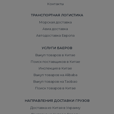
Контакты
ТРАНСПОРТНАЯ ЛОГИСТИКА
Морская доставка
Авиа доставка
Автодоставка Европа
УСЛУГИ БАЕРОВ
Выкуп товаров в Китае
Поиск поставщиков в Китае
Инспекция в Китае
Выкуп товаров на Alibaba
Выкуп товаров на Taobao
Поиск товаров в Китае
НАПРАВЛЕНИЯ ДОСТАВКИ ГРУЗОВ
Доставка из Китая в Украину