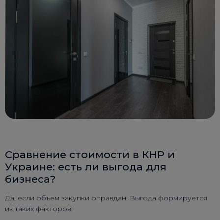
Сравнение стоимости в КНР и
Украине: есть ли выгода для
бизнеса?
Да, если объем закупки оправдан. Выгода формируется
из таких факторов: