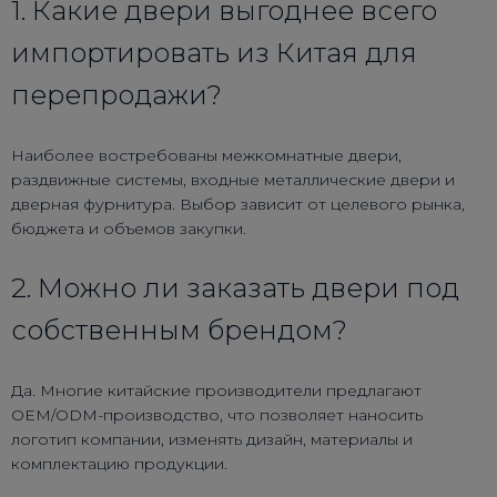
1. Какие двери выгоднее всего
импортировать из Китая для
перепродажи?
Наиболее востребованы межкомнатные двери,
раздвижные системы, входные металлические двери и
дверная фурнитура. Выбор зависит от целевого рынка,
бюджета и объемов закупки.
2. Можно ли заказать двери под
собственным брендом?
Да. Многие китайские производители предлагают
OEM/ODM-производство, что позволяет наносить
логотип компании, изменять дизайн, материалы и
комплектацию продукции.