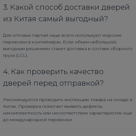
3. Какой способ доставки дверей
из Китая самый выгодный?
Для оптовых партий чаще всего используют морские
перевозки в контейнерах. Если объем небольшой,
выгодным решением станет доставка в составе сборного
груза (LCL).
4. Как проверить качество
дверей перед отправкой?
Рекомендуется проводить инспекцию товара на складе в
Китае. Проверка помогает выявить дефекты,
некомплектность или несоответствие характеристик еще
до международной перевозки.