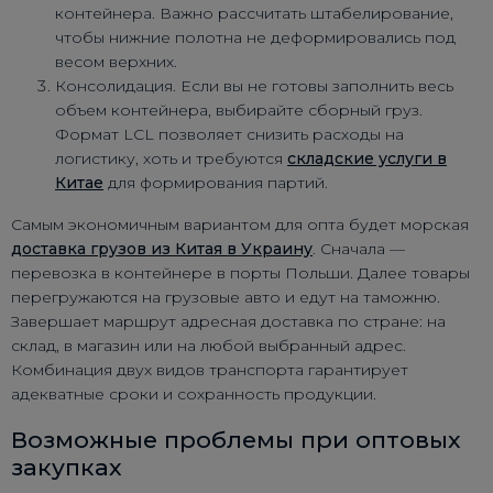
контейнера. Важно рассчитать штабелирование,
чтобы нижние полотна не деформировались под
весом верхних.
Консолидация. Если вы не готовы заполнить весь
объем контейнера, выбирайте сборный груз.
Формат LCL позволяет снизить расходы на
логистику, хоть и требуются
складские услуги в
Китае
для формирования партий.
Самым экономичным вариантом для опта будет морская
доставка грузов из Китая в Украину
. Сначала —
перевозка в контейнере в порты Польши. Далее товары
перегружаются на грузовые авто и едут на таможню.
Завершает маршрут адресная доставка по стране: на
склад, в магазин или на любой выбранный адрес.
Комбинация двух видов транспорта гарантирует
адекватные сроки и сохранность продукции.
Возможные проблемы при оптовых
закупках