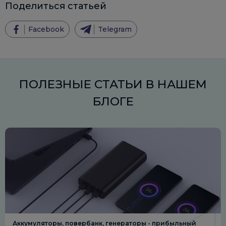
Поделиться статьей
Facebook
Telegram
ПОЛЕЗНЫЕ СТАТЬИ В НАШЕМ
БЛОГЕ
Аккумуляторы, повербанк, генераторы - прибыльный