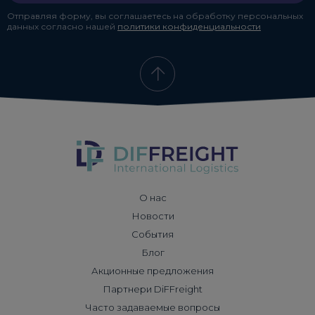
Отправляя форму, вы соглашаетесь на обработку персональных
данных согласно нашей
политики конфиденциальности
О нас
Новости
События
Блог
Акционные предложения
Партнери DiFFreight
Часто задаваемые вопросы