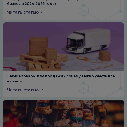
бизнес в 2024-2025 годах
Читать статью
Летние товары для продажи - почему важно учесть все
нюансы
Читать статью