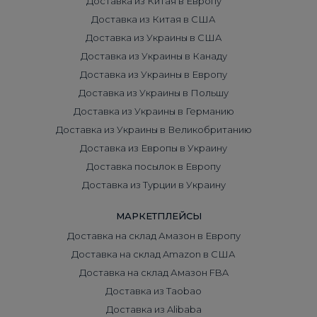
Доставка из Китая в Европу
Доставка из Китая в США
Доставка из Украины в США
Доставка из Украины в Канаду
Доставка из Украины в Европу
Доставка из Украины в Польшу
Доставка из Украины в Германию
Доставка из Украины в Великобританию
Доставка из Европы в Украину
Доставка посылок в Европу
Доставка из Турции в Украину
МАРКЕТПЛЕЙСЫ
Доставка на склад Амазон в Европу
Доставка на склад Amazon в США
Доставка на склад Амазон FBA
Доставка из Taobao
Доставка из Alibaba