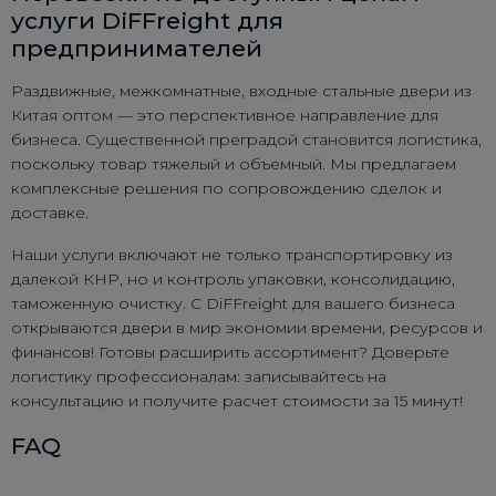
услуги DiFFreight для
предпринимателей
Раздвижные, межкомнатные, входные стальные двери из
Китая оптом — это перспективное направление для
бизнеса. Существенной преградой становится логистика,
поскольку товар тяжелый и объемный. Мы предлагаем
комплексные решения по сопровождению сделок и
доставке.
Наши услуги включают не только транспортировку из
далекой КНР, но и контроль упаковки, консолидацию,
таможенную очистку. С DiFFreight для вашего бизнеса
открываются двери в мир экономии времени, ресурсов и
финансов! Готовы расширить ассортимент? Доверьте
логистику профессионалам: записывайтесь на
консультацию и получите расчет стоимости за 15 минут!
FAQ