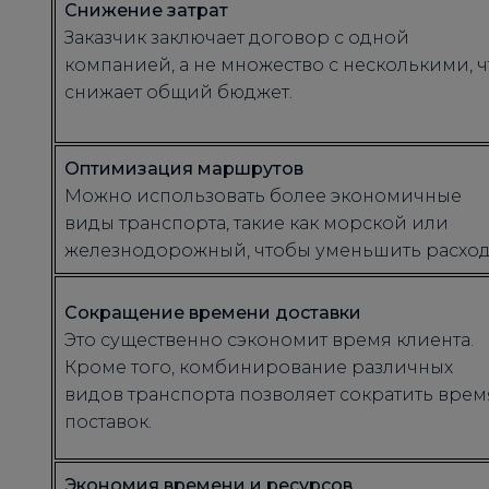
Снижение затрат
Заказчик заключает договор с одной
компанией, а не множество с несколькими, ч
снижает общий бюджет.
Оптимизация маршрутов
Можно использовать более экономичные
виды транспорта, такие как морской или
железнодорожный, чтобы уменьшить расход
Сокращение времени доставки
Это существенно сэкономит время клиента.
Кроме того, комбинирование различных
видов транспорта позволяет сократить врем
поставок.
Экономия времени и ресурсов