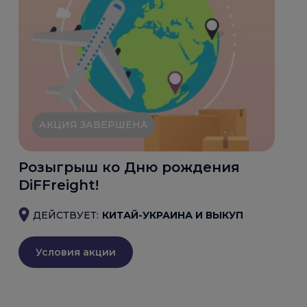
АКЦИЯ ЗАВЕРШЕНА
Розыгрыш ко Дню рождения
DiFFreight!
ДЕЙСТВУЕТ:
КИТАЙ-УКРАИНА И ВЫКУП
Условия акции