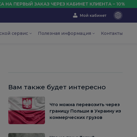
ЫЙ ЗАКАЗ ЧЕРЕЗ КАБИНЕТ КЛИЕНТА – 10%
Мой кабинет
En
Ru
ской сервис
Полезная информация
Контакты
Ua
Вам также будет интересно
Что можна перевозить через
границу Польши в Украину из
коммерческих грузов