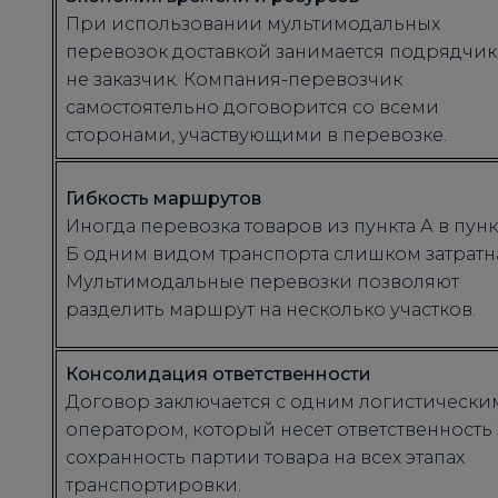
При использовании мультимодальных
перевозок доставкой занимается подрядчик,
не заказчик. Компания-перевозчик
самостоятельно договорится со всеми
сторонами, участвующими в перевозке.
Гибкость маршрутов
Иногда перевозка товаров из пункта А в пунк
Б одним видом транспорта слишком затратн
Мультимодальные перевозки позволяют
разделить маршрут на несколько участков.
Консолидация ответственности
Договор заключается с одним логистически
оператором, который несет ответственность 
сохранность партии товара на всех этапах
транспортировки.