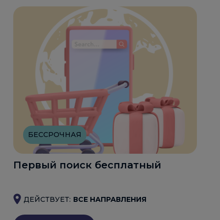
БЕССРОЧНАЯ
Первый поиск бесплатный
ДЕЙСТВУЕТ:
ВСЕ НАПРАВЛЕНИЯ