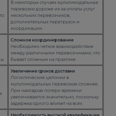
В некоторых случаях мультимодальные
перевозки дороже из-за оплаты услуг
то
нескольких перевозчиков,
дополнительных перегрузок и
координации.
Сложное координирование
Необходимо четкое взаимодействие
между различными перевозчиками, что
ы.
бывает сложным на практике.
Увеличение сроков доставки
Логистические цепочки в
мультимодальных перевозках сложнее.
При накладках потери времени
я
увеличиваются значительно, поскольку
задержка одного влияет на всех.
Необходимость высокой квалификации