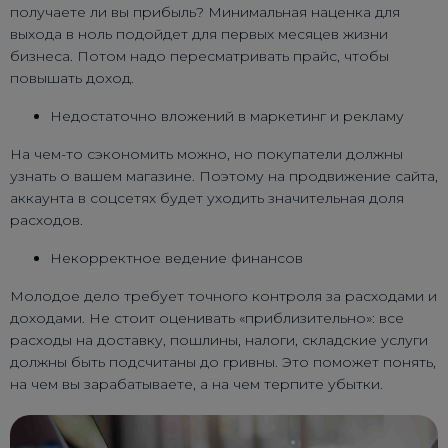
получаете ли вы прибыль? Минимальная наценка для
выхода в ноль подойдет для первых месяцев жизни
бизнеса. Потом надо пересматривать прайс, чтобы
повышать доход.
Недостаточно вложений в маркетинг и рекламу
На чем-то сэкономить можно, но покупатели должны
узнать о вашем магазине. Поэтому на продвижение сайта,
аккаунта в соцсетях будет уходить значительная доля
расходов.
Некорректное ведение финансов
Молодое дело требует точного контроля за расходами и
доходами. Не стоит оценивать «приблизительно»: все
расходы на доставку, пошлины, налоги, складские услуги
должны быть подсчитаны до гривны. Это поможет понять,
на чем вы зарабатываете, а на чем терпите убытки.