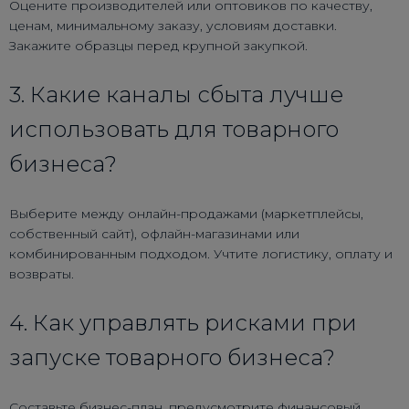
Оцените производителей или оптовиков по качеству,
ценам, минимальному заказу, условиям доставки.
Закажите образцы перед крупной закупкой.
3. Какие каналы сбыта лучше
использовать для товарного
бизнеса?
Выберите между онлайн-продажами (маркетплейсы,
собственный сайт), офлайн-магазинами или
комбинированным подходом. Учтите логистику, оплату и
возвраты.
4. Как управлять рисками при
запуске товарного бизнеса?
Составьте бизнес-план, предусмотрите финансовый