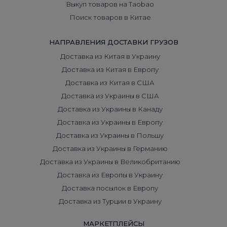
Выкуп товаров на Taobao
Поиск товаров в Китае
НАПРАВЛЕНИЯ ДОСТАВКИ ГРУЗОВ
Доставка из Китая в Украину
Доставка из Китая в Европу
Доставка из Китая в США
Доставка из Украины в США
Доставка из Украины в Канаду
Доставка из Украины в Европу
Доставка из Украины в Польшу
Доставка из Украины в Германию
Доставка из Украины в Великобританию
Доставка из Европы в Украину
Доставка посылок в Европу
Доставка из Турции в Украину
МАРКЕТПЛЕЙСЫ