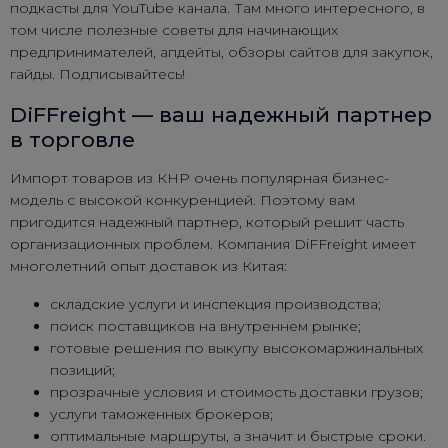
подкасты для YouTube канала. Там много интересного, в
том числе полезные советы для начинающих
предпринимателей, апдейты, обзоры сайтов для закупок,
гайды. Подписывайтесь!
DiFFreight — ваш надежный партнер
в торговле
Импорт товаров из КНР очень популярная бизнес-
модель с высокой конкуренцией. Поэтому вам
пригодится надежный партнер, который решит часть
организационных проблем. Компания DiFFreight имеет
многолетний опыт доставок из Китая:
складские услуги и инспекция производства;
поиск поставщиков на внутреннем рынке;
готовые решения по выкупу высокомаржинальных
позиций;
прозрачные условия и стоимость доставки грузов;
услуги таможенных брокеров;
оптимальные маршруты, а значит и быстрые сроки.