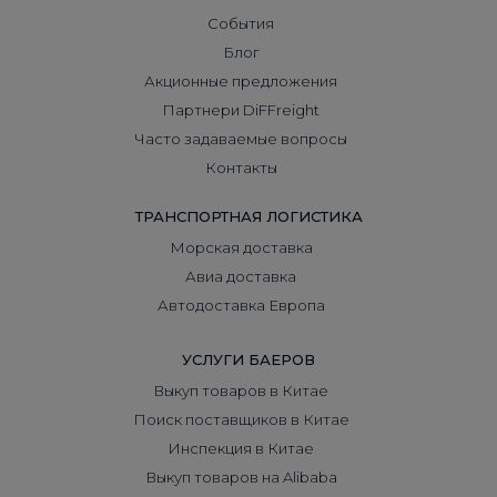
События
Блог
Акционные предложения
Партнери DiFFreight
Часто задаваемые вопросы
Контакты
ТРАНСПОРТНАЯ ЛОГИСТИКА
Морская доставка
Авиа доставка
Автодоставка Европа
УСЛУГИ БАЕРОВ
Выкуп товаров в Китае
Поиск поставщиков в Китае
Инспекция в Китае
Выкуп товаров на Alibaba