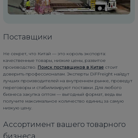
Поставщики
Не секрет, что Китай — это король экспорта:
качественные товары, низкие цены, развитое
производство.
Поиск поставщиков в Китае
стоит
доверить профессионалам. Эксперты DiFFreight найдут
лучших производителей на внутреннем рынке, проведут
переговоры и стабилизируют поставки. Для любого
бизнеса закупка оптом — выгодный формат, ведь вы
получите максимальное количество единиц за самую
низкую цену.
Ассортимент вашего товарного
бизнеса