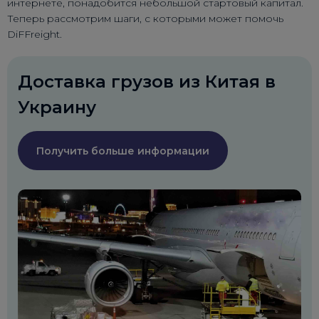
интернете, понадобится небольшой стартовый капитал.
Теперь рассмотрим шаги, с которыми может помочь
DiFFreight.
Доставка грузов из Китая в
Украину
Получить больше информации