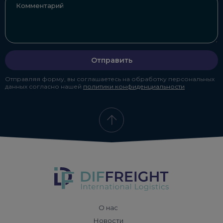
Отправить
Отправляя форму, вы соглашаетесь на обработку персональных
данных согласно нашей
политики конфиденциальности
О нас
Новости