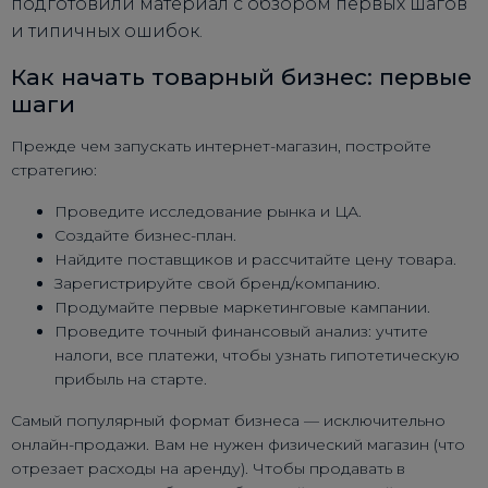
подготовили материал с обзором первых шагов
и типичных ошибок.
Как начать товарный бизнес: первые
шаги
Прежде чем запускать интернет-магазин, постройте
стратегию:
Проведите исследование рынка и ЦА.
Создайте бизнес-план.
Найдите поставщиков и рассчитайте цену товара.
Зарегистрируйте свой бренд/компанию.
Продумайте первые маркетинговые кампании.
Проведите точный финансовый анализ: учтите
налоги, все платежи, чтобы узнать гипотетическую
прибыль на старте.
Самый популярный формат бизнеса — исключительно
онлайн-продажи. Вам не нужен физический магазин (что
отрезает расходы на аренду). Чтобы продавать в