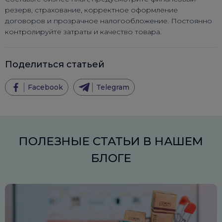
резерв, страхование, корректное оформление
договоров и прозрачное налогообложение. Постоянно
контролируйте затраты и качество товара.
Поделиться статьей
Facebook
Telegram
ПОЛЕЗНЫЕ СТАТЬИ В НАШЕМ
БЛОГЕ