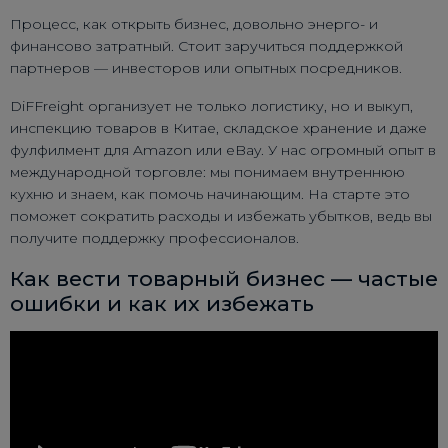
Процесс, как открыть бизнес, довольно энерго- и
финансово затратный. Стоит заручиться поддержкой
партнеров — инвесторов или опытных посредников.
DiFFreight организует не только логистику, но и выкуп,
инспекцию товаров в Китае, складское хранение и даже
фулфилмент для Amazon или eBay. У нас огромный опыт в
международной торговле: мы понимаем внутреннюю
кухню и знаем, как помочь начинающим. На старте это
поможет сократить расходы и избежать убытков, ведь вы
получите поддержку профессионалов.
Как вести товарный бизнес — частые
ошибки и как их избежать