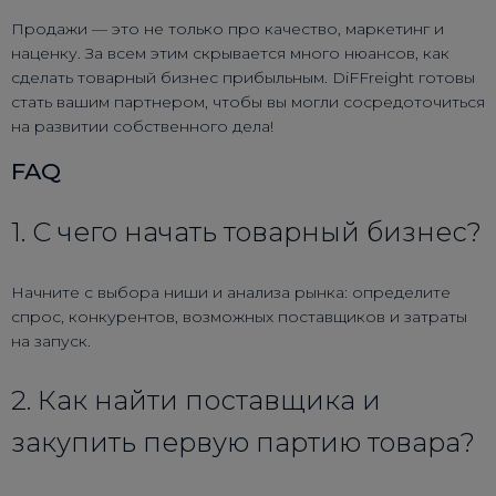
Продажи — это не только про качество, маркетинг и
наценку. За всем этим скрывается много нюансов, как
сделать товарный бизнес прибыльным. DiFFreight готовы
стать вашим партнером, чтобы вы могли сосредоточиться
на развитии собственного дела!
FAQ
1. С чего начать товарный бизнес?
Начните с выбора ниши и анализа рынка: определите
спрос, конкурентов, возможных поставщиков и затраты
на запуск.
2. Как найти поставщика и
закупить первую партию товара?