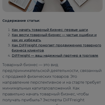
Содержание статьи:
Как начать товарный бизнес: первые шаги
.
Как вести товарный бизнес — частые ошибки и
как их избежать
.
Как DiFFreight помогает продвижению товарного
бизнеса клиентов
.
DiFFreight — ваш надежный партнер в торговле
.
Товарный бизнес — это вид
предпринимательской деятельности, связанный
с продажей физических товаров. Это
направление перспективное и на старте требует
минимальных капиталовложений. Как
правильно начать товарный бизнес, чтобы
получать прибыль? Эксперты DiFFreight