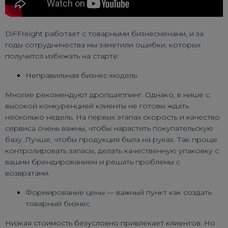
DiFFreight работает с товарными бизнесменами, и за
годы сотрудничества мы заметили ошибки, которых
получится избежать на старте:
Неправильная бизнес-модель
Многие рекомендуют дропшиппинг. Однако, в нише с
высокой конкуренцией клиенты не готовы ждать
несколько недель. На первых этапах скорость и качество
сервиса очень важны, чтобы нарастить покупательскую
базу. Лучше, чтобы продукция была на руках. Так проще
контролировать запасы, делать качественную упаковку с
вашим брендированием и решать проблемы с
возвратами.
Формирование цены — важный пункт как создать
товарный бизнес
Низкая стоимость безусловно привлекает клиентов. Но