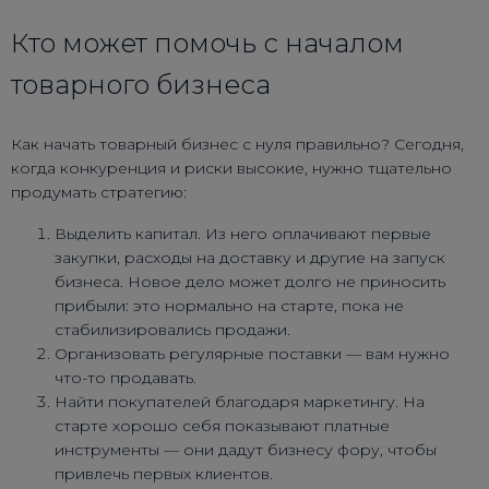
Кто может помочь с началом
товарного бизнеса
Как начать товарный бизнес с нуля правильно? Сегодня,
когда конкуренция и риски высокие, нужно тщательно
продумать стратегию:
Выделить капитал. Из него оплачивают первые
закупки, расходы на доставку и другие на запуск
бизнеса. Новое дело может долго не приносить
прибыли: это нормально на старте, пока не
стабилизировались продажи.
Организовать регулярные поставки — вам нужно
что-то продавать.
Найти покупателей благодаря маркетингу. На
старте хорошо себя показывают платные
инструменты — они дадут бизнесу фору, чтобы
привлечь первых клиентов.