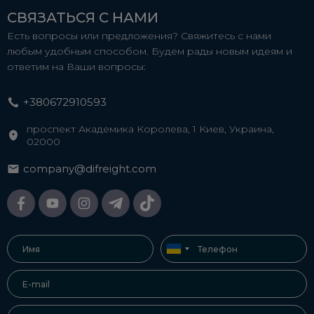
СВЯЗАТЬСЯ С НАМИ
Есть вопросы или предложения? Свяжитесь с нами
любым удобным способом. Будем рады новым идеям и
ответим на Ваши вопросы:
+380672910593
проспект Академика Королева, 1 Киев, Украина,
02000
company@difreight.com