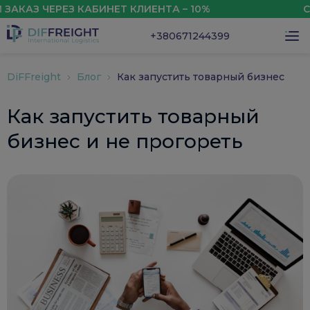
ЧЕРЕЗ КАБИНЕТ КЛИЕНТА – 10%
СКИДКА 
+380671244399
DiFFreight
Блог
Как запустить товарный бизнес
Как запустить товарный
бизнес и не прогореть