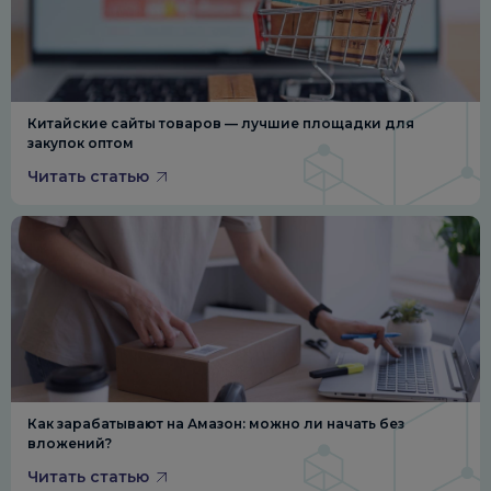
Китайские сайты товаров — лучшие площадки для
закупок оптом
Читать статью
Как зарабатывают на Амазон: можно ли начать без
вложений?
Читать статью