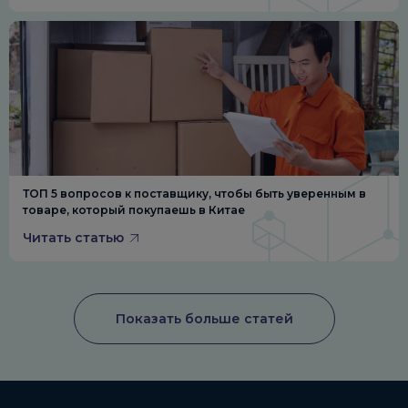
ТОП 5 вопросов к поставщику, чтобы быть уверенным в
товаре, который покупаешь в Китае
Читать статью
Показать больше статей