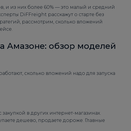
в, и из них более 60% — это малый и средний
сперты DiFFreight расскажут о старте без
ратегий, рассмотрим, сколько вложений
ейсе.
на Амазоне: обзор моделей
работают, сколько вложений надо для запуска
 закупкой в других интернет-магазинах.
паете дешево, продаете дороже. Главные