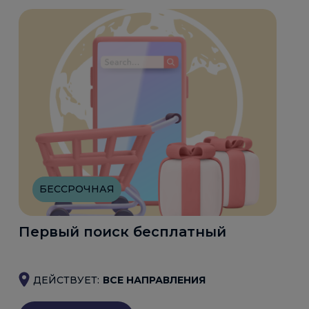
БЕССРОЧНАЯ
Первый поиск бесплатный
ДЕЙСТВУЕТ:
ВСЕ НАПРАВЛЕНИЯ