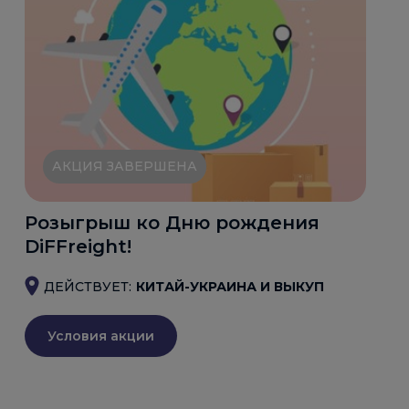
АКЦИЯ ЗАВЕРШЕНА
Розыгрыш ко Дню рождения
DiFFreight!
ДЕЙСТВУЕТ:
КИТАЙ-УКРАИНА И ВЫКУП
Условия акции