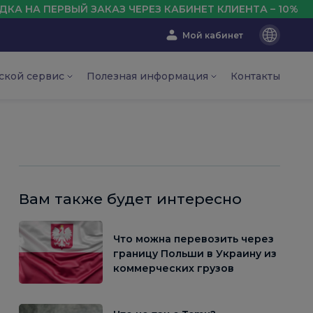
РВЫЙ ЗАКАЗ ЧЕРЕЗ КАБИНЕТ КЛИЕНТА – 10%
Мой кабинет
En
Ru
ской сервис
Полезная информация
Контакты
Ua
Вам также будет интересно
Что можна перевозить через
границу Польши в Украину из
коммерческих грузов