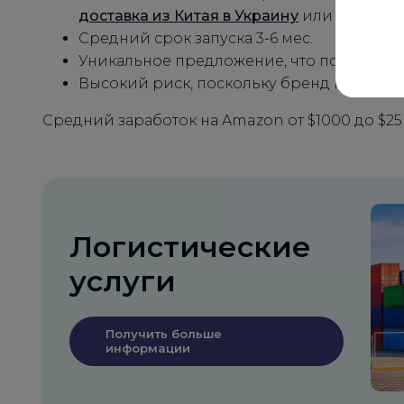
доставка из Китая в Украину
или напрямую
Средний срок запуска 3-6 мес.
Уникальное предложение, что помогает 
Высокий риск, поскольку бренд неизвест
Средний заработок на Amazon от $1000 до $25
Логистические
услуги
Получить больше
информации