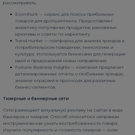
рассматривать:
Ecomhunt — сервис для поиска прибыльных
товаров для дропшиппинга. Предоставляет
аналитику популярных продуктов, рекламные
креативы и советы по маркетингу.
Trend Hunter — платформа для анализа трендов в
потребительском поведении, технологиях и
культуре. Используется бизнесами для генерации
идей и предсказания новых направлений.
Fortune Business Insights — компания предлагает
детализированные отчеты о глобальных трендах,
анализе отраслей и прогнозах для различных
бизнес-сегментов.
Тизерные и баннерные сети
Сети размещают визуальную рекламу на сайтах в виде
баннеров и тизеров. Способ относится к непрямым
инструментам как узнать востребованность товара.
Изучите популярность и стоимость тизеров — если