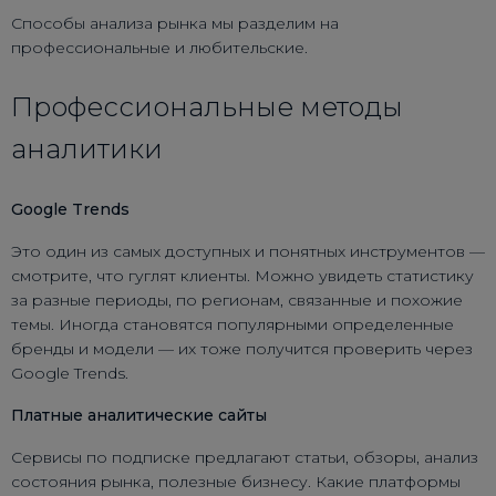
Способы анализа рынка мы разделим на
профессиональные и любительские.
Профессиональные методы
аналитики
Google Trends
Это один из самых доступных и понятных инструментов —
смотрите, что гуглят клиенты. Можно увидеть статистику
за разные периоды, по регионам, связанные и похожие
темы. Иногда становятся популярными определенные
бренды и модели — их тоже получится проверить через
Google Trends.
Платные аналитические сайты
Сервисы по подписке предлагают статьи, обзоры, анализ
состояния рынка, полезные бизнесу. Какие платформы