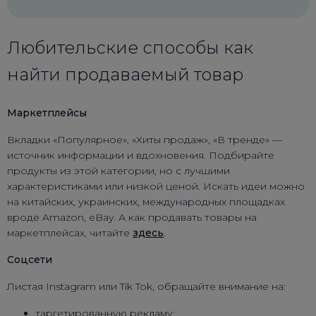
Любительские способы как
найти продаваемый товар
Маркетплейсы
Вкладки «Популярное», «Хиты продаж», «В тренде» —
источник информации и вдохновения. Подбирайте
продукты из этой категории, но с лучшими
характеристиками или низкой ценой. Искать идеи можно
на китайских, украинских, международных площадках
вроде Amazon, eBay. А как продавать товары на
маркетплейсах, читайте
здесь
.
Соцсети
Листая Instagram или Tik Tok, обращайте внимание на:
таргетированную рекламу;