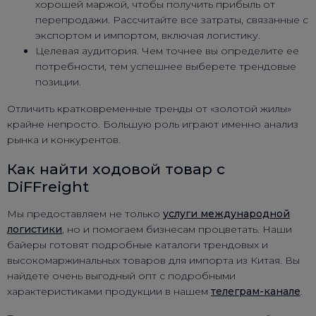
хорошей маржой, чтобы получить прибыль от
перепродажи. Рассчитайте все затраты, связанные с
экспортом и импортом, включая логистику.
Целевая аудитория. Чем точнее вы определите ее
потребности, тем успешнее выберете трендовые
позиции.
Отличить кратковременные тренды от «золотой жилы»
крайне непросто. Большую роль играют именно анализ
рынка и конкурентов.
Как найти ходовой товар с
DiFFreight
Мы предоставляем не только
услуги международной
логистики
, но и помогаем бизнесам процветать. Наши
байеры готовят подробные каталоги трендовых и
высокомаржинальных товаров для импорта из Китая. Вы
найдете очень выгодный опт с подробными
характеристиками продукции в нашем
телеграм-канале
.