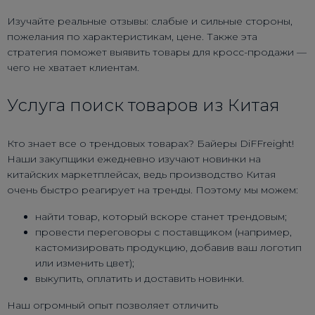
Изучайте реальные отзывы: слабые и сильные стороны,
пожелания по характеристикам, цене. Также эта
стратегия поможет выявить товары для кросс-продажи —
чего не хватает клиентам.
Услуга поиск товаров из Китая
Кто знает все о трендовых товарах? Байеры DiFFreight!
Наши закупщики ежедневно изучают новинки на
китайских маркетплейсах, ведь производство Китая
очень быстро реагирует на тренды. Поэтому мы можем:
найти товар, который вскоре станет трендовым;
провести переговоры с поставщиком (например,
кастомизировать продукцию, добавив ваш логотип
или изменить цвет);
выкупить, оплатить и доставить новинки.
Наш огромный опыт позволяет отличить