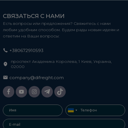
СВЯЗАТЬСЯ С НАМИ
Есть вопросы или предложения? Свяжитесь с нами
любым удобным способом. Будем рады новым идеям и
ответим на Ваши вопросы:
+380672910593
проспект Академика Королева, 1 Киев, Украина,
02000
company@difreight.com