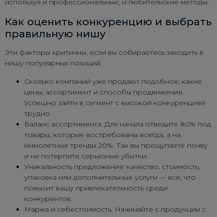
используя и профессиональные, и любительские методы.
Как оценить конкуренцию и выбрать
правильную нишу
Эти факторы критичны, если вы собираетесь заходить в
нишу популярных позиций:
Сколько компаний уже продают подобное, какие
цены, ассортимент и способы продвижения.
Успешно зайти в сегмент с высокой конкуренцией
трудно.
Баланс ассортимента. Для начала отведите 80% под
товары, которые востребованы всегда, а на
мимолетные тренды 20%. Так вы прощупаете почву
и не потерпите серьезные убытки.
Уникальность предложения: качество, стоимость,
упаковка или дополнительные услуги — все, что
повысит вашу привлекательность среди
конкурентов.
Маржа и себестоимость. Начинайте с продукции с