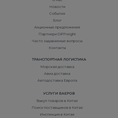
Новости
События
Блог
Акционные предложения
Партнери DiFFreight
Часто задаваемые вопросы
Контакты
ТРАНСПОРТНАЯ ЛОГИСТИКА
Морская доставка
Авиа доставка
Автодоставка Европа
УСЛУГИ БАЕРОВ
Выкуп товаров в Китае
Поиск поставщиков в Китае
Инспекция в Китае