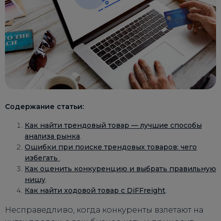
Содержание статьи:
Как найти трендовый товар — лучшие способы
анализа рынка
.
Ошибки при поиске трендовых товаров: чего
избегать
.
Как оценить конкуренцию и выбрать правильную
нишу
.
Как найти ходовой товар с DiFFreight
.
Несправедливо, когда конкуренты взлетают на