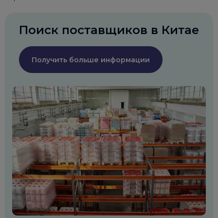
Поиск поставщиков в Китае
Получить больше информации