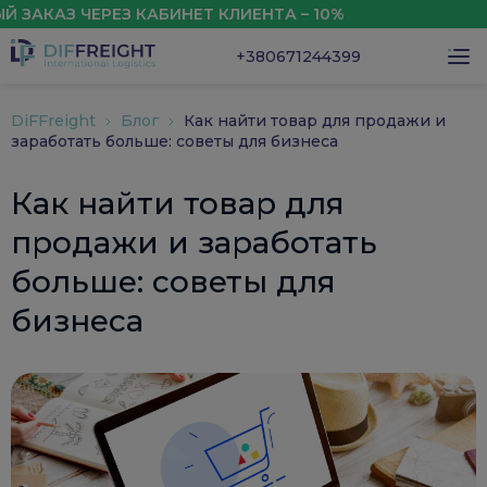
КАЗ ЧЕРЕЗ КАБИНЕТ КЛИЕНТА – 10%
СКИД
+380671244399
DiFFreight
Блог
Как найти товар для продажи и
заработать больше: советы для бизнеса
Как найти товар для
продажи и заработать
больше: советы для
бизнеса