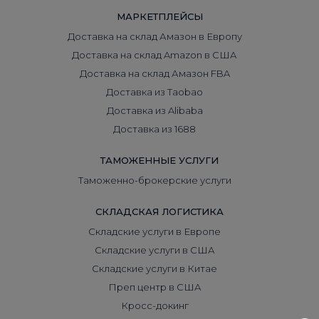
МАРКЕТПЛЕЙСЫ
Доставка на склад Амазон в Европу
Доставка на склад Amazon в США
Доставка на склад Амазон FBA
Доставка из Taobao
Доставка из Alibaba
Доставка из 1688
ТАМОЖЕННЫЕ УСЛУГИ
Таможенно-брокерские услуги
СКЛАДСКАЯ ЛОГИСТИКА
Складские услуги в Европе
Складские услуги в США
Складские услуги в Китае
Преп центр в США
Кросс-докинг