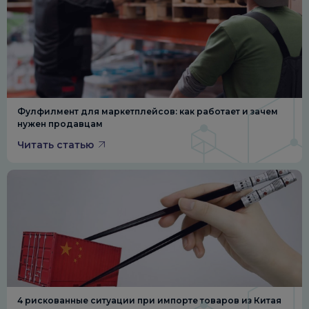
Фулфилмент для маркетплейсов: как работает и зачем
нужен продавцам
Читать статью
4 рискованные ситуации при импорте товаров из Китая