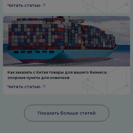
Читать статью
Как заказать с Китая товары для вашего бизнеса:
опорные пункты для новичков
Читать статью
Показать больше статей