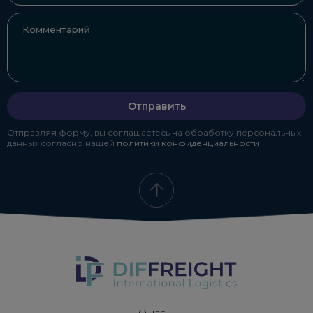
Отправить
Отправляя форму, вы соглашаетесь на обработку персональных
данных согласно нашей
политики конфиденциальности
О нас