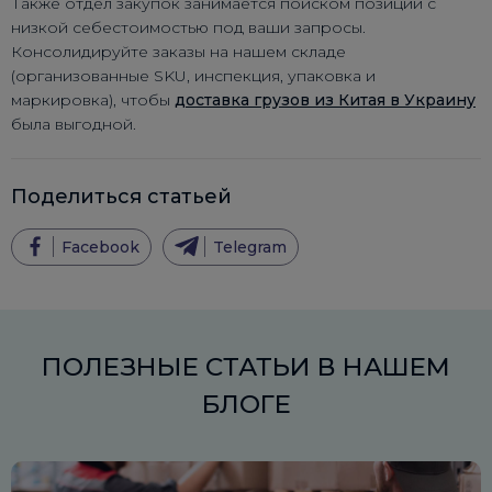
Также отдел закупок занимается поиском позиций с
низкой себестоимостью под ваши запросы.
Консолидируйте заказы на нашем складе
(организованные SKU, инспекция, упаковка и
маркировка), чтобы
доставка грузов из Китая в Украину
была выгодной.
Поделиться статьей
Facebook
Telegram
ПОЛЕЗНЫЕ СТАТЬИ В НАШЕМ
БЛОГЕ