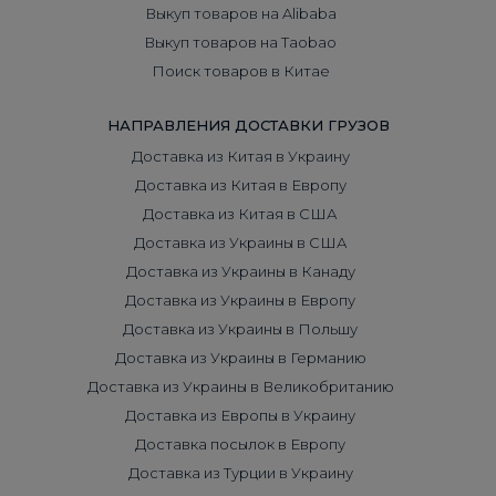
Выкуп товаров на Alibaba
Выкуп товаров на Taobao
Поиск товаров в Китае
НАПРАВЛЕНИЯ ДОСТАВКИ ГРУЗОВ
Доставка из Китая в Украину
Доставка из Китая в Европу
Доставка из Китая в США
Доставка из Украины в США
Доставка из Украины в Канаду
Доставка из Украины в Европу
Доставка из Украины в Польшу
Доставка из Украины в Германию
Доставка из Украины в Великобританию
Доставка из Европы в Украину
Доставка посылок в Европу
Доставка из Турции в Украину