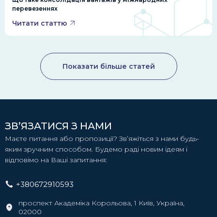
перевезеннях
Читати статтю
Показати більше статей
ЗВ’ЯЗАТИСЯ З НАМИ
Маєте питання або пропозиції? Зв’яжіться з нами будь-
яким зручним способом. Будемо раді новим ідеям і
відповімо на Ваші запитання:
+380672910593
проспект Академіка Корольова, 1 Київ, Україна,
02000