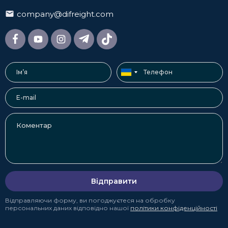
company@difreight.com
Відправити
Відправляючи форму, ви погоджуєтеся на обробку
персональних даних відповідно нашої
політики конфіденційності