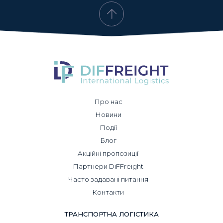
Про нас
Новини
Події
Блог
Акційні пропозиції
Партнери DiFFreight
Часто задавані питання
Контакти
ТРАНСПОРТНА ЛОГІСТИКА