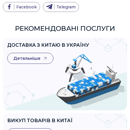
Facebook
Telegram
РЕКОМЕНДОВАНІ ПОСЛУГИ
ДОСТАВКА З КИТАЮ В УКРАЇНУ
Детальніше
ВИКУП ТОВАРІВ В КИТАЇ