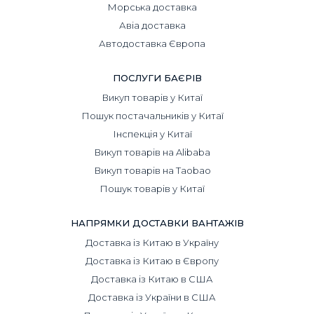
Морська доставка
Авіа доставка
Автодоставка Європа
ПОСЛУГИ БАЄРІВ
Викуп товарів у Китаї
Пошук постачальників у Китаї
Інспекція у Китаї
Викуп товарів на Alibaba
Викуп товарів на Taobao
Пошук товарів у Китаї
НАПРЯМКИ ДОСТАВКИ ВАНТАЖІВ
Доставка із Китаю в Україну
Доставка із Китаю в Європу
Доставка із Китаю в США
Доставка із України в США