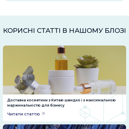
КОРИСНІ СТАТТІ В НАШОМУ БЛОЗІ
Доставка косметики з Китаю швидко і з максимальною
маржинальністю для бізнесу
Читати статтю