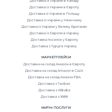
Доставка із України в Канаду
Доставка із України в Європу
Доставка із України в Польщу
Доставка із України у Німеччину
Доставка із України у Велику Британію
Доставка із Європи в Україну
Доставка посилок у Європу
Доставка з Турції в Україну
МАРКЕТПЛЕЙСИ
Доставка на склад Амазон в Європу
Доставка на склад Amazon в США
Доставка на склад Амазон FBA
Доставка з Taobao
Доставка з Alibaba
Доставка з 1688
МИТНІ ПОСЛУГИ