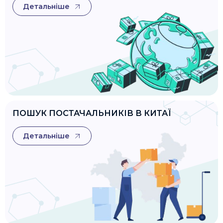
Детальніше
ПОШУК ПОСТАЧАЛЬНИКІВ В КИТАЇ
Детальніше