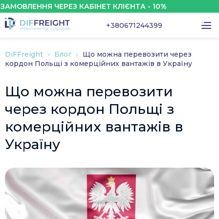
ЛЕННЯ ЧЕРЕЗ КАБІНЕТ КЛІЄНТА - 10%
ЗН
+380671244399
DiFFreight
Блог
Що можна перевозити через
кордон Польщі з комерційних вантажів в Україну
Що можна перевозити
через кордон Польщі з
комерційних вантажів в
Україну