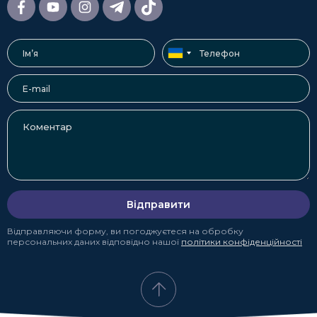
Відправити
Відправляючи форму, ви погоджуєтеся на обробку
персональних даних відповідно нашої
політики конфіденційності