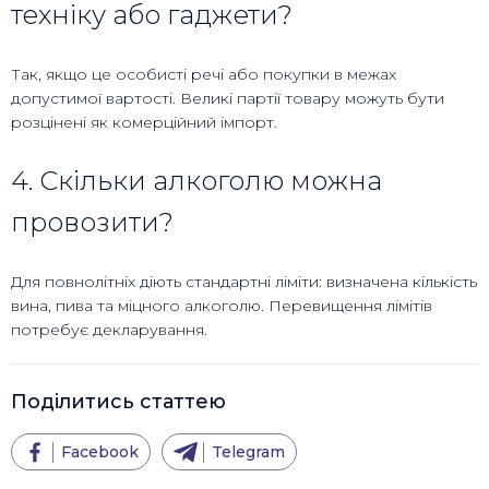
техніку або гаджети?
Так, якщо це особисті речі або покупки в межах
допустимої вартості. Великі партії товару можуть бути
розцінені як комерційний імпорт.
4. Скільки алкоголю можна
провозити?
Для повнолітніх діють стандартні ліміти: визначена кількість
вина, пива та міцного алкоголю. Перевищення лімітів
потребує декларування.
Поділитись статтею
Facebook
Telegram