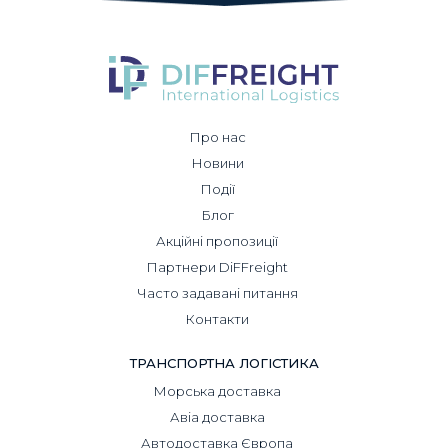
Про нас
Новини
Події
Блог
Акційні пропозиції
Партнери DiFFreight
Часто задавані питання
Контакти
ТРАНСПОРТНА ЛОГІСТИКА
Морська доставка
Авіа доставка
Автодоставка Європа