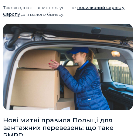
Також одна з наших послуг — це
посилковий сервіс у
Європу
для малого бізнесу.
Нові митні правила Польщі для
вантажних перевезень: що таке
RMPD