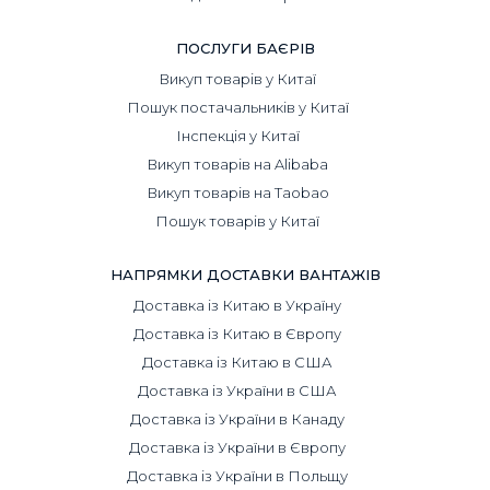
ПОСЛУГИ БАЄРІВ
Викуп товарів у Китаї
Пошук постачальників у Китаї
Інспекція у Китаї
Викуп товарів на Alibaba
Викуп товарів на Taobao
Пошук товарів у Китаї
НАПРЯМКИ ДОСТАВКИ ВАНТАЖІВ
Доставка із Китаю в Україну
Доставка із Китаю в Європу
Доставка із Китаю в США
Доставка із України в США
Доставка із України в Канаду
Доставка із України в Європу
Доставка із України в Польщу