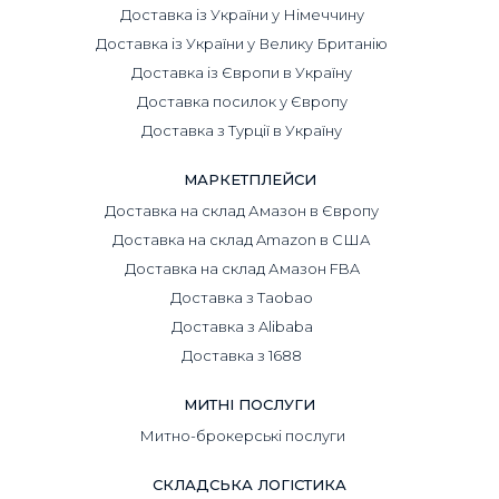
Доставка із України у Німеччину
Доставка із України у Велику Британію
Доставка із Європи в Україну
Доставка посилок у Європу
Доставка з Турції в Україну
МАРКЕТПЛЕЙСИ
Доставка на склад Амазон в Європу
Доставка на склад Amazon в США
Доставка на склад Амазон FBA
Доставка з Taobao
Доставка з Alibaba
Доставка з 1688
МИТНІ ПОСЛУГИ
Митно-брокерські послуги
СКЛАДСЬКА ЛОГІСТИКА