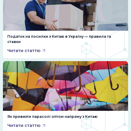
Податок на посилки з Китаю в Україну — правила та
ставки
Читати статтю
Як привезти парасолі оптом напряму з Китаю
Читати статтю