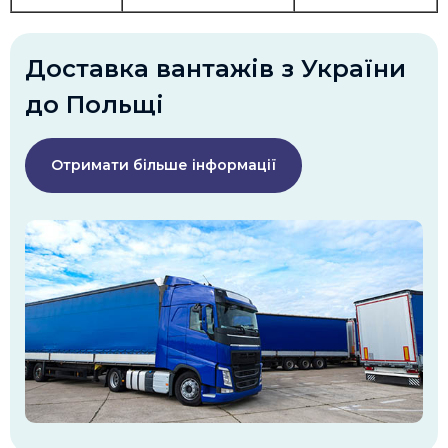
Доставка вантажів з України
до Польщі
Отримати більше інформації