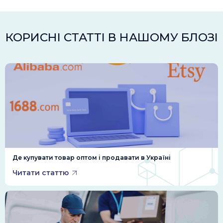
КОРИСНІ СТАТТІ В НАШОМУ БЛОЗІ
Де купувати товар оптом і продавати в Україні
Читати статтю