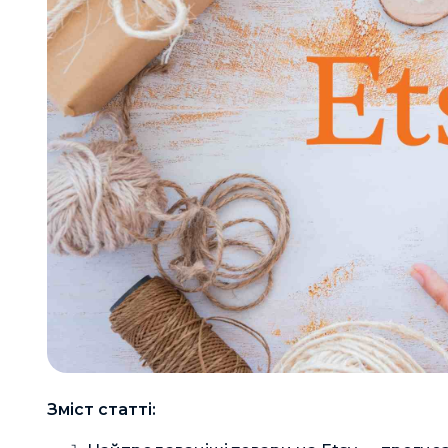
Зміст статті: