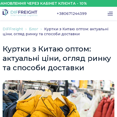
ЕННЯ ЧЕРЕЗ КАБІНЕТ КЛІЄНТА - 10%
ЗНИ
+380671244399
DiFFreight
Блог
Куртки з Китаю оптом: актуальні
ціни, огляд ринку та способи доставки
Куртки з Китаю оптом:
актуальні ціни, огляд ринку
та способи доставки