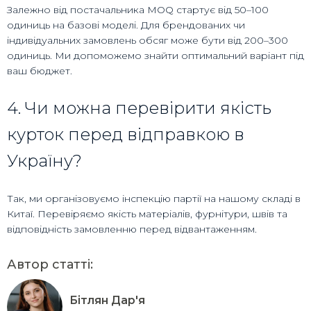
Залежно від постачальника MOQ стартує від 50–100
одиниць на базові моделі. Для брендованих чи
індивідуальних замовлень обсяг може бути від 200–300
одиниць. Ми допоможемо знайти оптимальний варіант під
ваш бюджет.
4. Чи можна перевірити якість
курток перед відправкою в
Україну?
Так, ми організовуємо інспекцію партії на нашому складі в
Китаї. Перевіряємо якість матеріалів, фурнітури, швів та
відповідність замовленню перед відвантаженням.
Автор статті:
Бітлян Дар'я