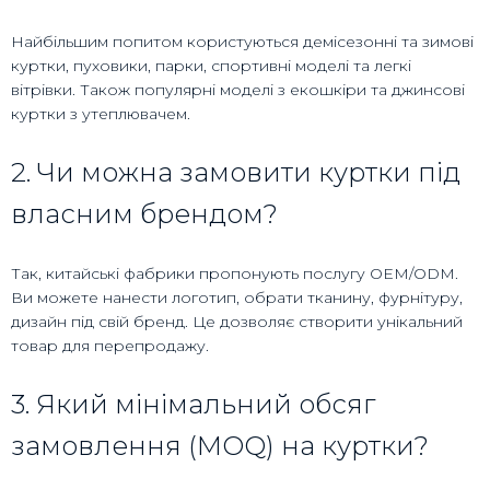
Найбільшим попитом користуються демісезонні та зимові
куртки, пуховики, парки, спортивні моделі та легкі
вітрівки. Також популярні моделі з екошкіри та джинсові
куртки з утеплювачем.
2. Чи можна замовити куртки під
власним брендом?
Так, китайські фабрики пропонують послугу OEM/ODM.
Ви можете нанести логотип, обрати тканину, фурнітуру,
дизайн під свій бренд. Це дозволяє створити унікальний
товар для перепродажу.
3. Який мінімальний обсяг
замовлення (MOQ) на куртки?