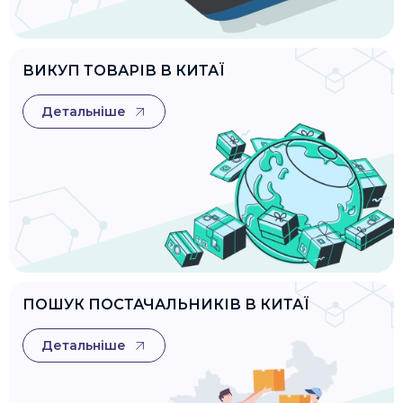
ВИКУП ТОВАРІВ В КИТАЇ
Детальніше
ПОШУК ПОСТАЧАЛЬНИКІВ В КИТАЇ
Детальніше