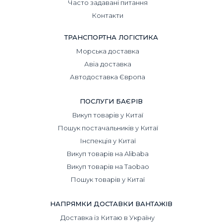
Часто задавані питання
Контакти
ТРАНСПОРТНА ЛОГІСТИКА
Морська доставка
Авіа доставка
Автодоставка Європа
ПОСЛУГИ БАЄРІВ
Викуп товарів у Китаї
Пошук постачальників у Китаї
Інспекція у Китаї
Викуп товарів на Alibaba
Викуп товарів на Taobao
Пошук товарів у Китаї
НАПРЯМКИ ДОСТАВКИ ВАНТАЖІВ
Доставка із Китаю в Україну