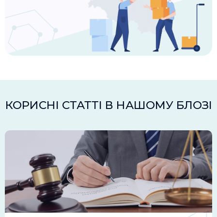
КОРИСНІ СТАТТІ В НАШОМУ БЛОЗІ