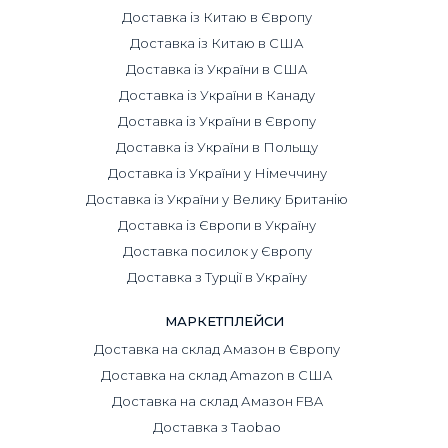
Доставка із Китаю в Європу
Доставка із Китаю в США
Доставка із України в США
Доставка із України в Канаду
Доставка із України в Європу
Доставка із України в Польщу
Доставка із України у Німеччину
Доставка із України у Велику Британію
Доставка із Європи в Україну
Доставка посилок у Європу
Доставка з Турції в Україну
МАРКЕТПЛЕЙСИ
Доставка на склад Амазон в Європу
Доставка на склад Amazon в США
Доставка на склад Амазон FBA
Доставка з Taobao