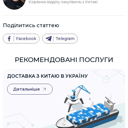
Керівник відділу закупівель з Китаю
Поділитись статтею
Facebook
Telegram
РЕКОМЕНДОВАНІ ПОСЛУГИ
ДОСТАВКА З КИТАЮ В УКРАЇНУ
Детальніше