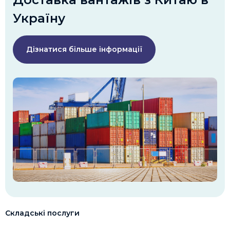
Україну
Дізнатися більше інформації
Складські послуги