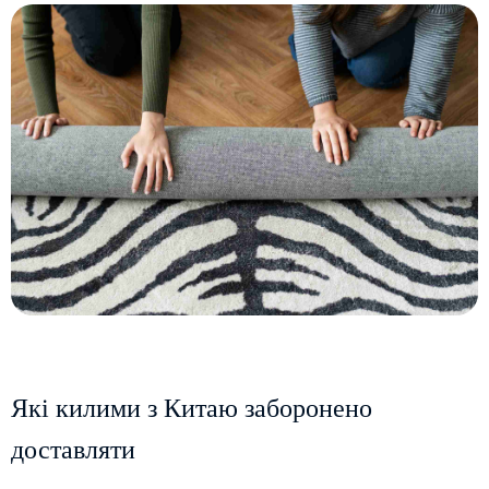
Які килими з Китаю заборонено
доставляти