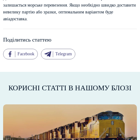
залишається морське перевезення. Якщо необхідно швидко доставити
невелику партію або зразки, оптимальним варіантом буде
авіадоставка.
Поділитись статтею
Facebook
Telegram
КОРИСНІ СТАТТІ В НАШОМУ БЛОЗІ