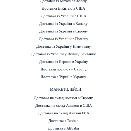
Доставка із Китаю в Європу
Доставка із Китаю в США
Доставка із України в США
Доставка із України в Канаду
Доставка із України в Європу
Доставка із України в Польщу
Доставка із України у Німеччину
Доставка із України у Велику Британію
Доставка із Європи в Україну
Доставка посилок у Європу
Доставка з Турції в Україну
МАРКЕТПЛЕЙСИ
Доставка на склад Амазон в Європу
Доставка на склад Amazon в США
Доставка на склад Амазон FBA
Доставка з Taobao
Доставка з Alibaba