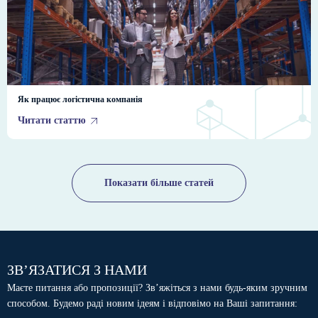
Як працює логістична компанія
Читати статтю
Показати більше статей
ЗВ’ЯЗАТИСЯ З НАМИ
Маєте питання або пропозиції? Зв’яжіться з нами будь-яким зручним
способом. Будемо раді новим ідеям і відповімо на Ваші запитання: