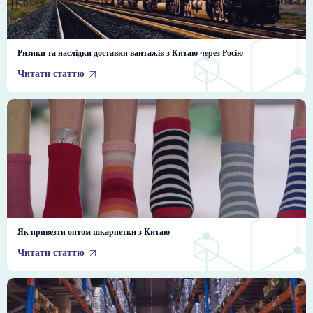
Ризики та наслідки доставки вантажів з Китаю через Росію
Читати статтю
Як привезти оптом шкарпетки з Китаю
Читати статтю