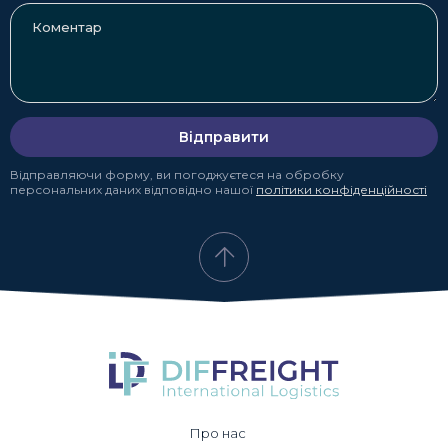
Відправити
Відправляючи форму, ви погоджуєтеся на обробку
персональних даних відповідно нашої
політики конфіденційності
Про нас