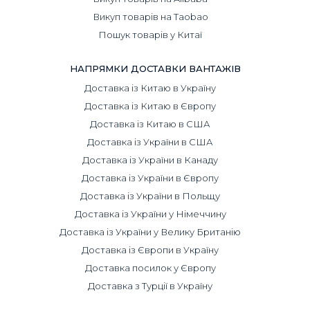
Викуп товарів на Taobao
Пошук товарів у Китаї
НАПРЯМКИ ДОСТАВКИ ВАНТАЖІВ
Доставка із Китаю в Україну
Доставка із Китаю в Європу
Доставка із Китаю в США
Доставка із України в США
Доставка із України в Канаду
Доставка із України в Європу
Доставка із України в Польщу
Доставка із України у Німеччину
Доставка із України у Велику Британію
Доставка із Європи в Україну
Доставка посилок у Європу
Доставка з Турції в Україну