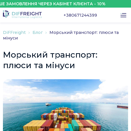
МОВЛЕННЯ ЧЕРЕЗ КАБІНЕТ КЛІЄНТА - 10%
+380671244399
DiFFreight
Блог
Морський транспорт: плюси та
мінуси
Морський транспорт:
плюси та мінуси