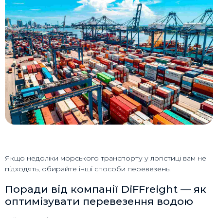
Якщо недоліки морського транспорту у логістиці вам не
підходять, обирайте інші способи перевезень.
Поради від компанії DiFFreight — як
оптимізувати перевезення водою