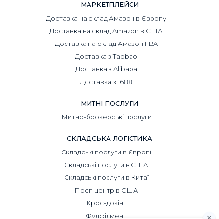
МАРКЕТПЛЕЙСИ
Доставка на склад Амазон в Європу
Доставка на склад Amazon в США
Доставка на склад Амазон FBA
Доставка з Taobao
Доставка з Alibaba
Доставка з 1688
МИТНІ ПОСЛУГИ
Митно-брокерські послуги
СКЛАДСЬКА ЛОГІСТИКА
Складські послуги в Європі
Складські послуги в США
Складські послуги в Китаї
Преп центр в США
Крос-докінг
Фулфілмент