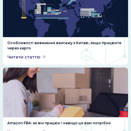
Особливості вивезення вантажу з Китаю, якщо працюєте
через карго
Читати статтю
Amazon FBA: як він працює і навіщо це вам потрібно