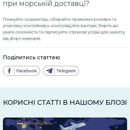
при морській доставці?
Плануйте заздалегідь, обирайте правильні розміри та
упаковку контейнера, консолідуйте вантажі, беріть до
уваги сезонність та підписуйте страхові угоди для захисту
від форс-мажорів.
Поділитись статтею
Facebook
Telegram
КОРИСНІ СТАТТІ В НАШОМУ БЛОЗІ