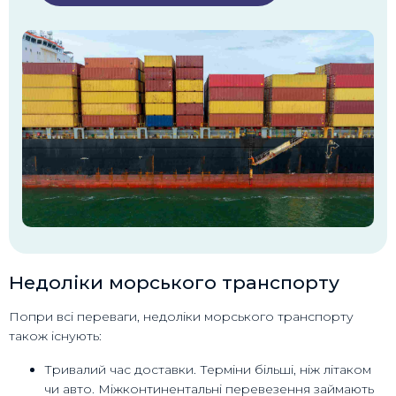
Недоліки морського транспорту
Попри всі переваги, недоліки морського транспорту
також існують:
Тривалий час доставки. Терміни більші, ніж літаком
чи авто. Міжконтинентальні перевезення займають