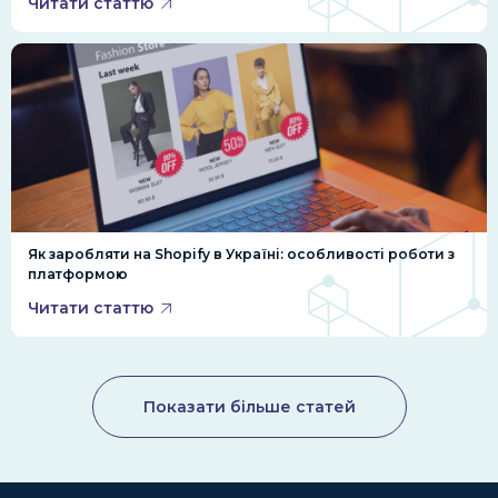
Читати статтю
Як заробляти на Shopify в Україні: особливості роботи з
платформою
Читати статтю
Показати більше статей