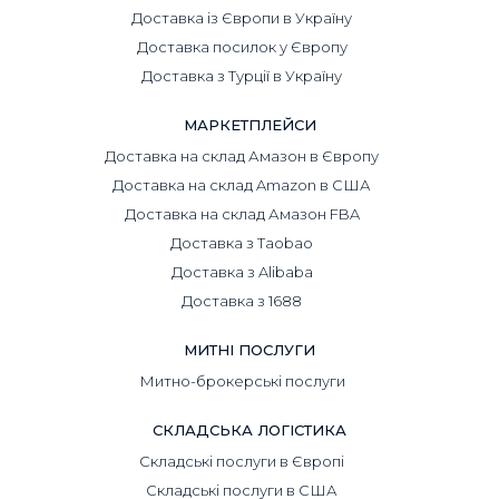
Доставка із Європи в Україну
Доставка посилок у Європу
Доставка з Турції в Україну
МАРКЕТПЛЕЙСИ
Доставка на склад Амазон в Європу
Доставка на склад Amazon в США
Доставка на склад Амазон FBA
Доставка з Taobao
Доставка з Alibaba
Доставка з 1688
МИТНІ ПОСЛУГИ
Митно-брокерські послуги
СКЛАДСЬКА ЛОГІСТИКА
Складські послуги в Європі
Складські послуги в США