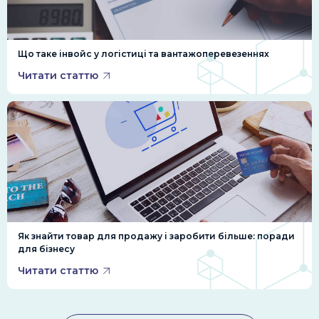
Що таке інвойс у логістиці та вантажоперевезеннях
Читати статтю
Як знайти товар для продажу і заробити більше: поради
для бізнесу
Читати статтю