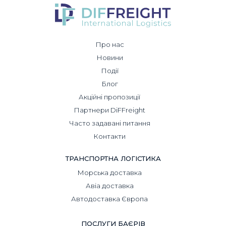
Про нас
Новини
Події
Блог
Акційні пропозиції
Партнери DiFFreight
Часто задавані питання
Контакти
ТРАНСПОРТНА ЛОГІСТИКА
Морська доставка
Авіа доставка
Автодоставка Європа
ПОСЛУГИ БАЄРІВ