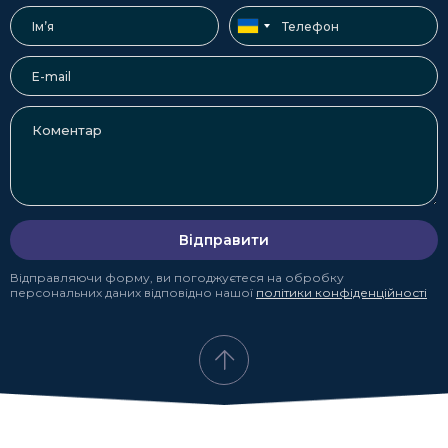
Відправити
Відправляючи форму, ви погоджуєтеся на обробку
персональних даних відповідно нашої
політики конфіденційності