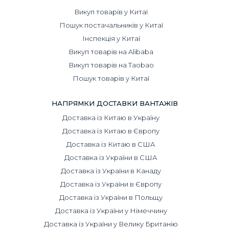
Викуп товарів у Китаї
Пошук постачальників у Китаї
Інспекція у Китаї
Викуп товарів на Alibaba
Викуп товарів на Taobao
Пошук товарів у Китаї
НАПРЯМКИ ДОСТАВКИ ВАНТАЖІВ
Доставка із Китаю в Україну
Доставка із Китаю в Європу
Доставка із Китаю в США
Доставка із України в США
Доставка із України в Канаду
Доставка із України в Європу
Доставка із України в Польщу
Доставка із України у Німеччину
Доставка із України у Велику Британію