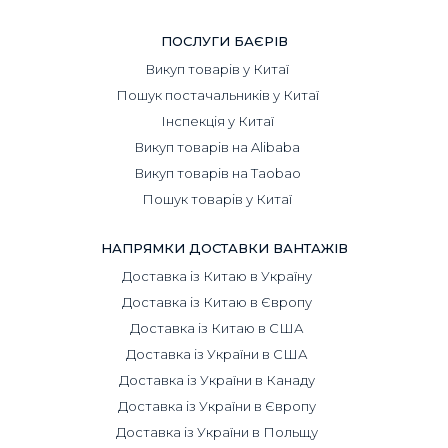
ПОСЛУГИ БАЄРІВ
Викуп товарів у Китаї
Пошук постачальників у Китаї
Інспекція у Китаї
Викуп товарів на Alibaba
Викуп товарів на Taobao
Пошук товарів у Китаї
НАПРЯМКИ ДОСТАВКИ ВАНТАЖІВ
Доставка із Китаю в Україну
Доставка із Китаю в Європу
Доставка із Китаю в США
Доставка із України в США
Доставка із України в Канаду
Доставка із України в Європу
Доставка із України в Польщу