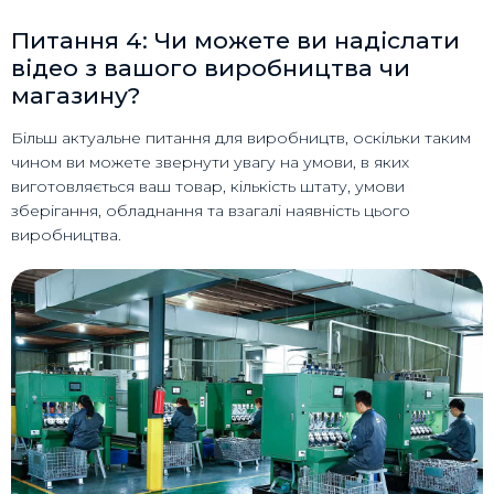
Питання 4: Чи можете ви надіслати
відео з вашого виробництва чи
магазину?
Більш актуальне питання для виробництв, оскільки таким
чином ви можете звернути увагу на умови, в яких
виготовляється ваш товар, кількість штату, умови
зберігання, обладнання та взагалі наявність цього
виробництва.