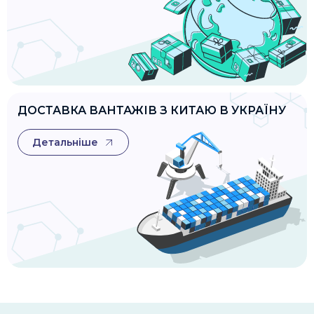
ДОСТАВКА ВАНТАЖІВ З КИТАЮ В УКРАЇНУ
Детальніше