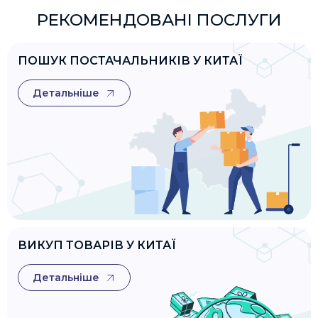
РЕКОМЕНДОВАНІ ПОСЛУГИ
ПОШУК ПОСТАЧАЛЬНИКІВ У КИТАЇ
Детальніше
ВИКУП ТОВАРІВ У КИТАЇ
Детальніше