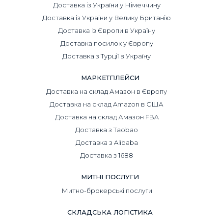
Доставка із України у Німеччину
Доставка із України у Велику Британію
Доставка із Європи в Україну
Доставка посилок у Європу
Доставка з Турції в Україну
МАРКЕТПЛЕЙСИ
Доставка на склад Амазон в Європу
Доставка на склад Amazon в США
Доставка на склад Амазон FBA
Доставка з Taobao
Доставка з Alibaba
Доставка з 1688
МИТНІ ПОСЛУГИ
Митно-брокерські послуги
СКЛАДСЬКА ЛОГІСТИКА