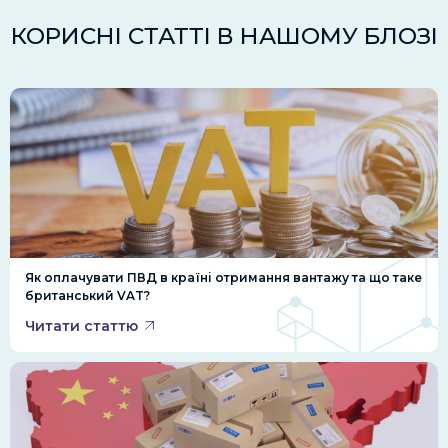
КОРИСНІ СТАТТІ В НАШОМУ БЛОЗІ
Як оплачувати ПВД в країні отримання вантажу та що таке
британський VAT?
Читати статтю