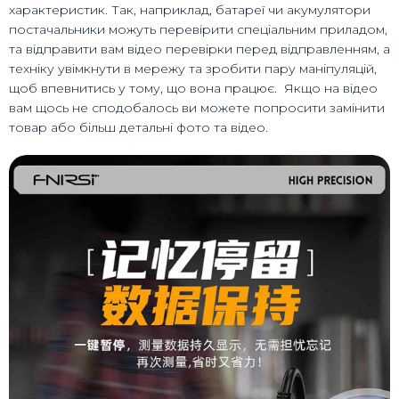
характеристик. Так, наприклад, батареї чи акумулятори
постачальники можуть перевірити спеціальним приладом,
та відправити вам відео перевірки перед відправленням, а
техніку увімкнути в мережу та зробити пару маніпуляцій,
щоб впевнитись у тому, що вона працює. Якщо на відео
вам щось не сподобалось ви можете попросити замінити
товар або більш детальні фото та відео.