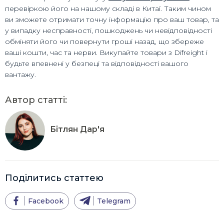
перевіркою його на нашому складі в Китаї. Таким чином
ви зможете отримати точну інформацію про ваш товар, та
у випадку несправності, пошкоджень чи невідповідності
обміняти його чи повернути гроші назад, що збереже
ваші кошти, час та нерви. Викупайте товари з Difreight і
будьте впевнені у безпеці та відповідності вашого
вантажу.
Автор статті:
Бітлян Дар'я
Поділитись статтею
Facebook
Telegram