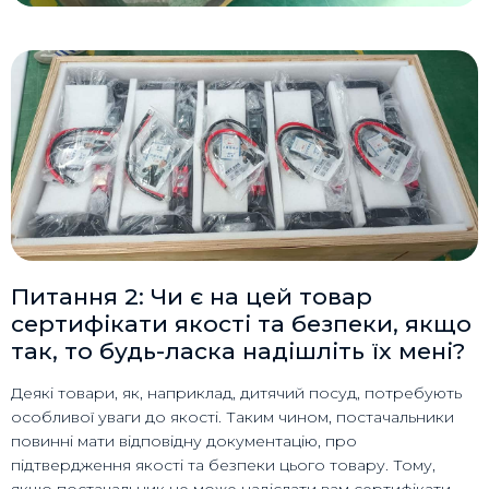
Питання 2: Чи є на цей товар
сертифікати якості та безпеки, якщо
так, то будь-ласка надішліть їх мені?
Деякі товари, як, наприклад, дитячий посуд, потребують
особливої уваги до якості. Таким чином, постачальники
повинні мати відповідну документацію, про
підтвердження якості та безпеки цього товару. Тому,