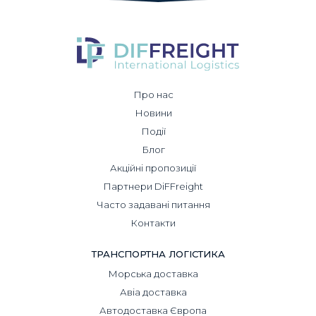
Про нас
Новини
Події
Блог
Акційні пропозиції
Партнери DiFFreight
Часто задавані питання
Контакти
ТРАНСПОРТНА ЛОГІСТИКА
Морська доставка
Авіа доставка
Автодоставка Європа