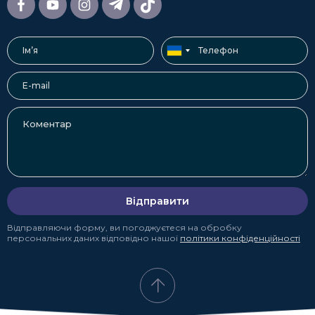
Відправити
Відправляючи форму, ви погоджуєтеся на обробку
персональних даних відповідно нашої
політики конфіденційності