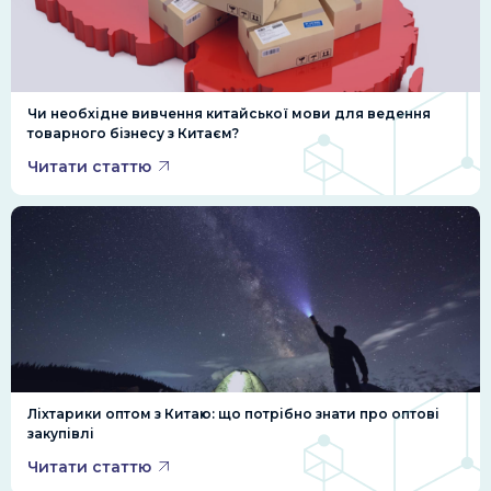
Чи необхідне вивчення китайської мови для ведення
товарного бізнесу з Китаєм?
Читати статтю
Ліхтарики оптом з Китаю: що потрібно знати про оптові
закупівлі
Читати статтю