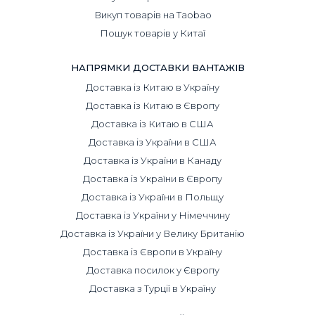
Викуп товарів на Taobao
Пошук товарів у Китаї
НАПРЯМКИ ДОСТАВКИ ВАНТАЖІВ
Доставка із Китаю в Україну
Доставка із Китаю в Європу
Доставка із Китаю в США
Доставка із України в США
Доставка із України в Канаду
Доставка із України в Європу
Доставка із України в Польщу
Доставка із України у Німеччину
Доставка із України у Велику Британію
Доставка із Європи в Україну
Доставка посилок у Європу
Доставка з Турції в Україну