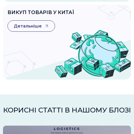
ВИКУП ТОВАРІВ У КИТАЇ
Детальніше
КОРИСНІ СТАТТІ В НАШОМУ БЛОЗІ