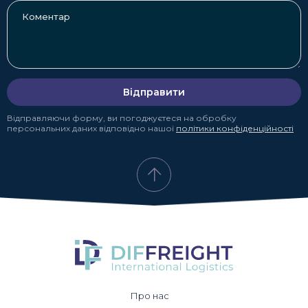
Відправити
Відправляючи форму, ви погоджуєтеся на обробку
персональних даних відповідно нашої
політики конфіденційності
Про нас