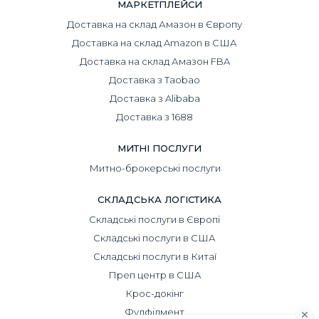
МАРКЕТПЛЕЙСИ
Доставка на склад Амазон в Європу
Доставка на склад Amazon в США
Доставка на склад Амазон FBA
Доставка з Taobao
Доставка з Alibaba
Доставка з 1688
МИТНІ ПОСЛУГИ
Митно-брокерські послуги
СКЛАДСЬКА ЛОГІСТИКА
Складські послуги в Європі
Складські послуги в США
Складські послуги в Китаї
Преп центр в США
Крос-докінг
Фулфілмент