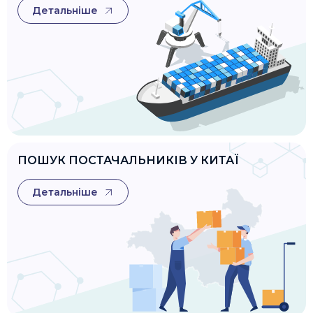
Детальніше
ПОШУК ПОСТАЧАЛЬНИКІВ У КИТАЇ
Детальніше