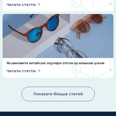
Читати статтю
Як замовити китайські окуляри оптом за низькою ціною
Читати статтю
Показати більше статей