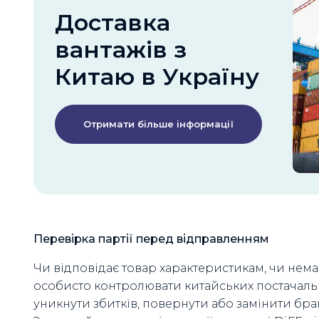
Доставка
вантажів з
Китаю в Україну
Отримати більше інформації
Перевірка партії перед відправленням
Чи відповідає товар характеристикам, чи нема
особисто контролювати китайських постачаль
уникнути збитків, повернути або замінити брак