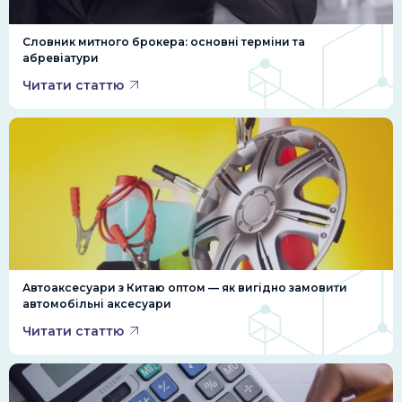
Словник митного брокера: основні терміни та
абревіатури
Читати статтю
Автоаксесуари з Китаю оптом — як вигідно замовити
автомобільні аксесуари
Читати статтю