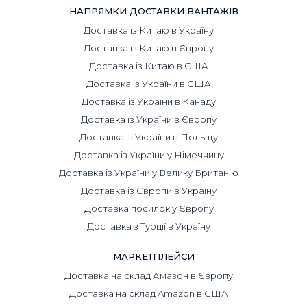
НАПРЯМКИ ДОСТАВКИ ВАНТАЖІВ
Доставка із Китаю в Україну
Доставка із Китаю в Європу
Доставка із Китаю в США
Доставка із України в США
Доставка із України в Канаду
Доставка із України в Європу
Доставка із України в Польщу
Доставка із України у Німеччину
Доставка із України у Велику Британію
Доставка із Європи в Україну
Доставка посилок у Європу
Доставка з Турції в Україну
МАРКЕТПЛЕЙСИ
Доставка на склад Амазон в Європу
Доставка на склад Amazon в США