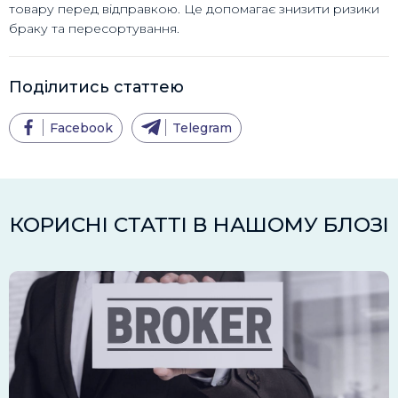
товару перед відправкою. Це допомагає знизити ризики
браку та пересортування.
Поділитись статтею
Facebook
Telegram
КОРИСНІ СТАТТІ В НАШОМУ БЛОЗІ