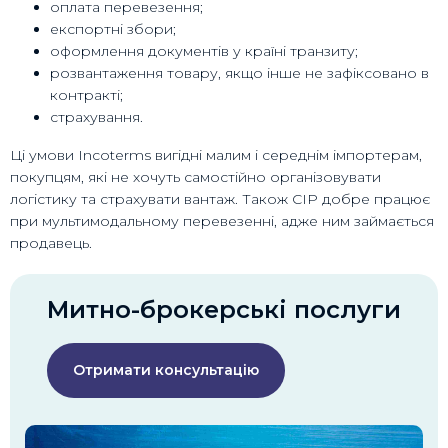
оплата перевезення;
експортні збори;
оформлення документів у країні транзиту;
розвантаження товару, якщо інше не зафіксовано в
контракті;
страхування.
Ці умови Incoterms вигідні малим і середнім імпортерам,
покупцям, які не хочуть самостійно організовувати
логістику та страхувати вантаж. Також CIP добре працює
при мультимодальному перевезенні, адже ним займається
продавець.
Митно-брокерські послуги
Отримати консультацію