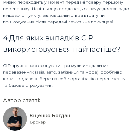
Ризик переходить у момент передачі товару першому
перевізнику. Навіть якщо продавець оплачує доставку до
кінцевого пункту, відповідальність за втрату чи
пошкодження після передачі лежить на покупцеві.
4.Для яких випадків CIP
використовується найчастіше?
CIP зручно застосовувати при мультимодальних
перевезеннях (авіа, авто, залізниця та море), особливо
коли продавець бере на себе організацію перевезення
та базове страхування.
Автор статті:
Єщенко Богдан
Брокер