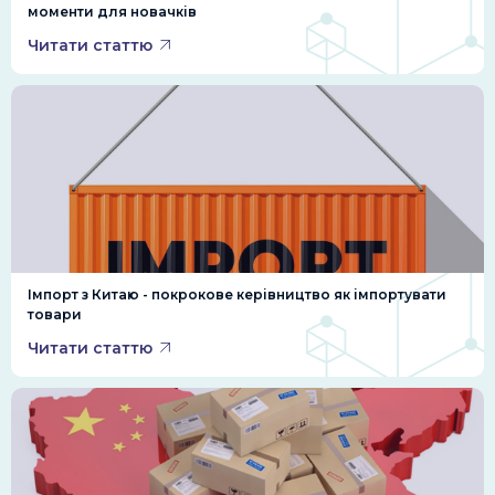
моменти для новачків
Читати статтю
Імпорт з Китаю - покрокове керівництво як імпортувати
товари
Читати статтю