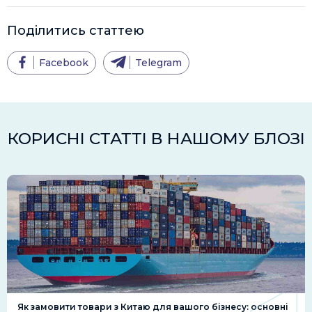
Поділитись статтею
Facebook
Telegram
КОРИСНІ СТАТТІ В НАШОМУ БЛОЗІ
Як замовити товари з Китаю для вашого бізнесу: основні