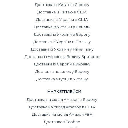
Доставка із Китаю в Європу
Доставка із Китаю в США
Доставка із України в США
Доставка із України в Канаду
Доставка із України в Європу
Доставка із України в Польщу
Доставка із України у Німеччину
Доставка із України у Велику Британію
Доставка із Європи в Україну
Доставка посилок у Європу
Доставка з Турції в Україну
МАРКЕТПЛЕЙСИ
Доставка на склад Амазон в Європу
Доставка на склад Amazon в США
Доставка на склад Амазон FBA
Доставка з Taobao