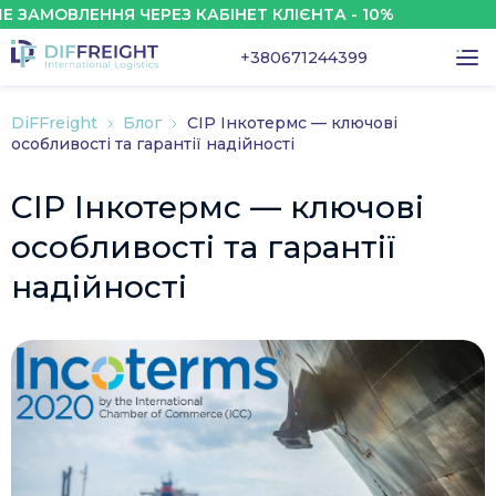
ОВЛЕННЯ ЧЕРЕЗ КАБІНЕТ КЛІЄНТА - 10%
+380671244399
DiFFreight
Блог
CIP Інкотермс — ключові
особливості та гарантії надійності
CIP Інкотермс — ключові
особливості та гарантії
надійності