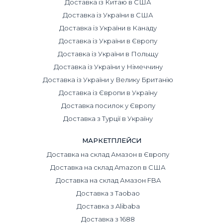
Доставка із Китаю в США
Доставка із України в США
Доставка із України в Канаду
Доставка із України в Європу
Доставка із України в Польщу
Доставка із України у Німеччину
Доставка із України у Велику Британію
Доставка із Європи в Україну
Доставка посилок у Європу
Доставка з Турції в Україну
МАРКЕТПЛЕЙСИ
Доставка на склад Амазон в Європу
Доставка на склад Amazon в США
Доставка на склад Амазон FBA
Доставка з Taobao
Доставка з Alibaba
Доставка з 1688