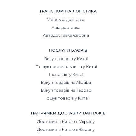
ТРАНСПОРТНА ЛОГІСТИКА
Морська доставка
Авіа доставка
Автодоставка Європа
ПОСЛУГИ БАЄРІВ
Викуп товарів у Китаї
Пошук постачальників у Китаї
Інспекція у Китаї
Викуп товарів на Alibaba
Викуп товарів на Taobao
Пошук товарів у Китаї
НАПРЯМКИ ДОСТАВКИ ВАНТАЖІВ
Доставка із Китаю в Україну
Доставка із Китаю в Європу