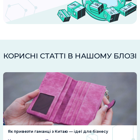
КОРИСНІ СТАТТІ В НАШОМУ БЛОЗІ
Як привезти гаманці з Китаю — ідеї для бізнесу