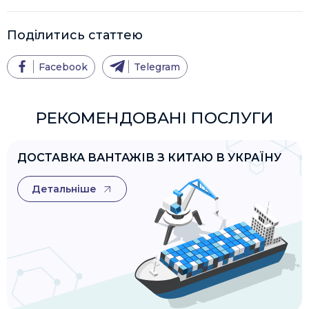
Поділитись статтею
Facebook
Telegram
РЕКОМЕНДОВАНІ ПОСЛУГИ
ДОСТАВКА ВАНТАЖІВ З КИТАЮ В УКРАЇНУ
Детальніше