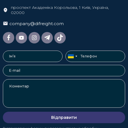
проспект Академіка Корольова, 1 Київ, Україна,
02000
company@difreight.com
Відправити