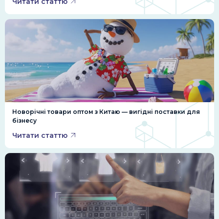
Читати статтю
Новорічні товари оптом з Китаю — вигідні поставки для
бізнесу
Читати статтю