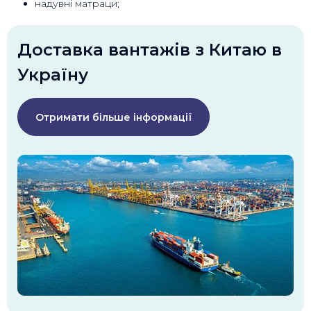
надувні матраци;
Доставка вантажів з Китаю в
Україну
Отримати більше інформації