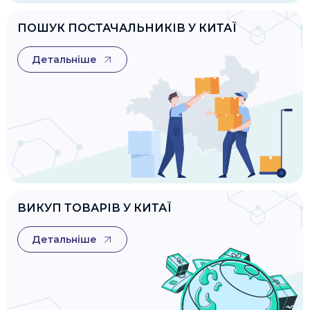
ПОШУК ПОСТАЧАЛЬНИКІВ У КИТАЇ
Детальніше
ВИКУП ТОВАРІВ У КИТАЇ
Детальніше