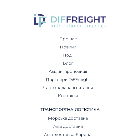
Про нас
Новини
Події
Блог
Акційні пропозиції
Партнери DiFFreight
Часто задавані питання
Контакти
ТРАНСПОРТНА ЛОГІСТИКА
Морська доставка
Авіа доставка
Автодоставка Європа