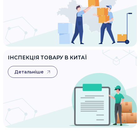
ІНСПЕКЦІЯ ТОВАРУ В КИТАЇ
Детальніше