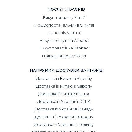
ПОСЛУГИ БАЄРІВ
Викуп товарів у Китаї
Пошук постачальників у Китаї
Інспекція у Китаї
Викуп товарів на Alibaba
Викуп товарів на Taobao
Пошук товарів у Китаї
НАПРЯМКИ ДОСТАВКИ ВАНТАЖІВ
Доставка із Китаю в Україну
Доставка із Китаю в Європу
Доставка із Китаю в США
Доставка із України в США
Доставка із України в Канаду
Доставка із України в Європу
Доставка із України в Польщу