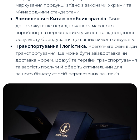
маркування продукції згідно з законами України та
міжнародними стандартами.
Замовлення з Китаю пробних зразків.
Вони
допоможуть ще перед початком масового
виробництва переконатися у якості та відповідності
результату брендування до ваших вимог і очікувань.
Транспортування і логістика.
Розгляньте різні види
транспортування. Це може бути авіадоставка чи
доставка морем. Врахуйте терміни транспортування
та вартість послуги й оберіть оптимальний для
вашого бізнесу спосіб перевезення вантажів.