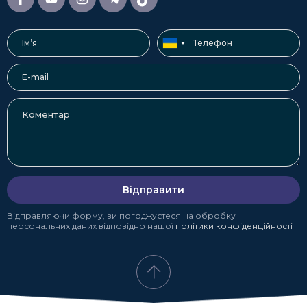
Відправити
Відправляючи форму, ви погоджуєтеся на обробку
персональних даних відповідно нашої
політики конфіденційності