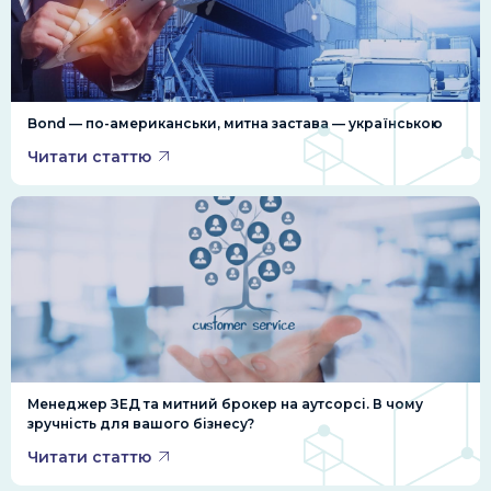
Bond — по-американськи, митна застава — українською
Читати статтю
Менеджер ЗЕД та митний брокер на аутсорсі. В чому
зручність для вашого бізнесу?
Читати статтю