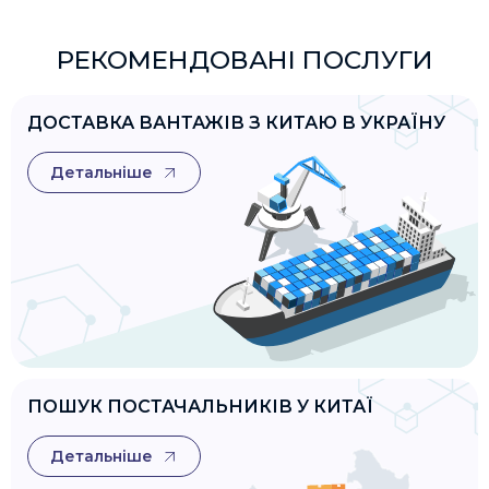
РЕКОМЕНДОВАНІ ПОСЛУГИ
ДОСТАВКА ВАНТАЖІВ З КИТАЮ В УКРАЇНУ
Детальніше
ПОШУК ПОСТАЧАЛЬНИКІВ У КИТАЇ
Детальніше