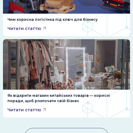
Чим корисна логістика під ключ для бізнесу
Читати статтю
Як відкрити магазин китайських товарів — корисні
поради, щоб розпочати свій бізнес
Читати статтю