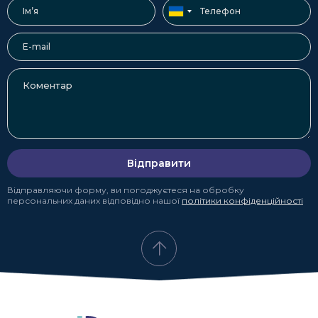
Відправити
Відправляючи форму, ви погоджуєтеся на обробку
персональних даних відповідно нашої
політики конфіденційності