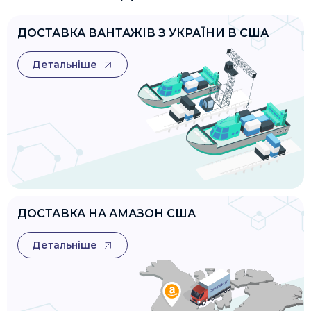
ДОСТАВКА ВАНТАЖІВ З УКРАЇНИ В США
Детальніше
ДОСТАВКА НА АМАЗОН США
Детальніше