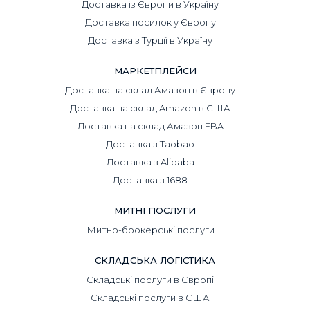
Доставка із Європи в Україну
Доставка посилок у Європу
Доставка з Турції в Україну
МАРКЕТПЛЕЙСИ
Доставка на склад Амазон в Європу
Доставка на склад Amazon в США
Доставка на склад Амазон FBA
Доставка з Taobao
Доставка з Alibaba
Доставка з 1688
МИТНІ ПОСЛУГИ
Митно-брокерські послуги
СКЛАДСЬКА ЛОГІСТИКА
Складські послуги в Європі
Складські послуги в США