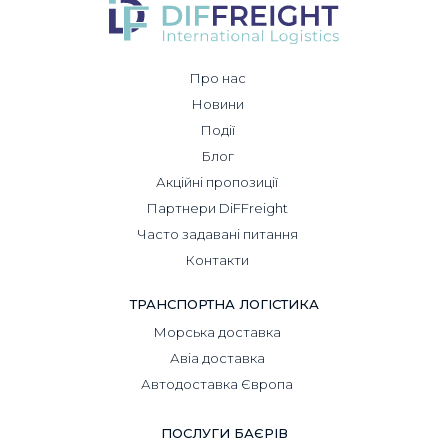
Про нас
Новини
Події
Блог
Акційні пропозиції
Партнери DiFFreight
Часто задавані питання
Контакти
ТРАНСПОРТНА ЛОГІСТИКА
Морська доставка
Авіа доставка
Автодоставка Європа
ПОСЛУГИ БАЄРІВ