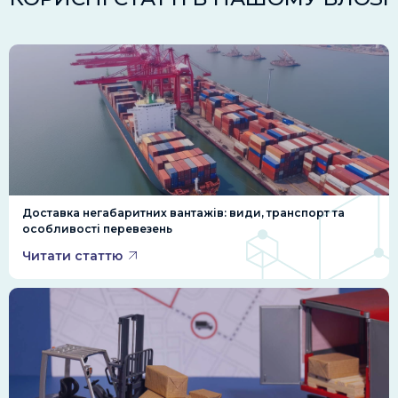
Доставка негабаритних вантажів: види, транспорт та
особливості перевезень
Читати статтю