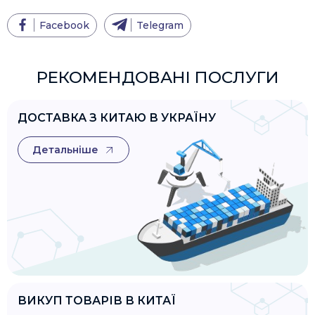
Facebook
Telegram
РЕКОМЕНДОВАНІ ПОСЛУГИ
ДОСТАВКА З КИТАЮ В УКРАЇНУ
Детальніше
ВИКУП ТОВАРІВ В КИТАЇ