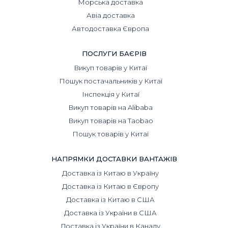
Морська доставка
Авіа доставка
Автодоставка Європа
ПОСЛУГИ БАЄРІВ
Викуп товарів у Китаї
Пошук постачальників у Китаї
Інспекція у Китаї
Викуп товарів на Alibaba
Викуп товарів на Taobao
Пошук товарів у Китаї
НАПРЯМКИ ДОСТАВКИ ВАНТАЖІВ
Доставка із Китаю в Україну
Доставка із Китаю в Європу
Доставка із Китаю в США
Доставка із України в США
Доставка із України в Канаду