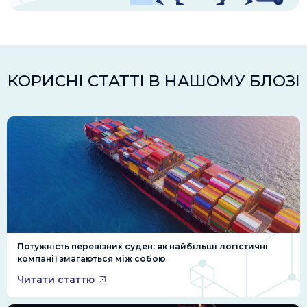
КОРИСНІ СТАТТІ В НАШОМУ БЛОЗІ
Потужність перевізних суден: як найбільші логістичні
компанії змагаються між собою
Читати статтю