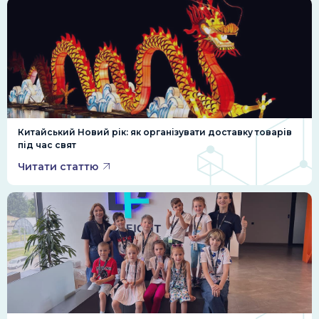
Китайський Новий рік: як організувати доставку товарів
під час свят
Читати статтю