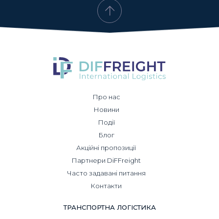
Про нас
Новини
Події
Блог
Акційні пропозиції
Партнери DiFFreight
Часто задавані питання
Контакти
ТРАНСПОРТНА ЛОГІСТИКА