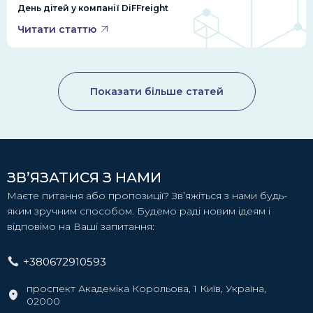
День дітей у компанії DiFFreight
Читати статтю
Показати більше статей
ЗВ’ЯЗАТИСЯ З НАМИ
Маєте питання або пропозиції? Зв’яжіться з нами будь-
яким зручним способом. Будемо раді новим ідеям і
відповімо на Ваші запитання:
+380672910593
проспект Академіка Корольова, 1 Київ, Україна,
02000