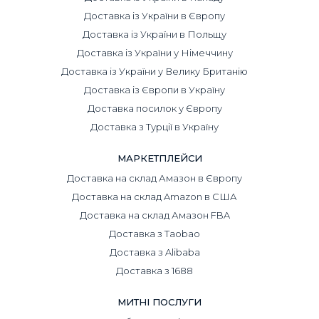
Доставка із України в Європу
Доставка із України в Польщу
Доставка із України у Німеччину
Доставка із України у Велику Британію
Доставка із Європи в Україну
Доставка посилок у Європу
Доставка з Турції в Україну
МАРКЕТПЛЕЙСИ
Доставка на склад Амазон в Європу
Доставка на склад Amazon в США
Доставка на склад Амазон FBA
Доставка з Taobao
Доставка з Alibaba
Доставка з 1688
МИТНІ ПОСЛУГИ