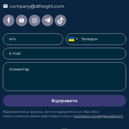
company@difreight.com
Відправити
Відправляючи форму, ви погоджуєтеся на обробку
персональних даних відповідно нашої
політики конфіденційності