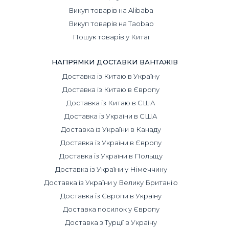
Викуп товарів на Alibaba
Викуп товарів на Taobao
Пошук товарів у Китаї
НАПРЯМКИ ДОСТАВКИ ВАНТАЖІВ
Доставка із Китаю в Україну
Доставка із Китаю в Європу
Доставка із Китаю в США
Доставка із України в США
Доставка із України в Канаду
Доставка із України в Європу
Доставка із України в Польщу
Доставка із України у Німеччину
Доставка із України у Велику Британію
Доставка із Європи в Україну
Доставка посилок у Європу
Доставка з Турції в Україну