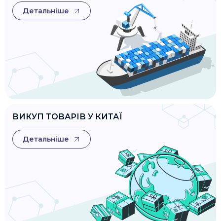
Детальніше
ВИКУП ТОВАРІВ У КИТАЇ
Детальніше