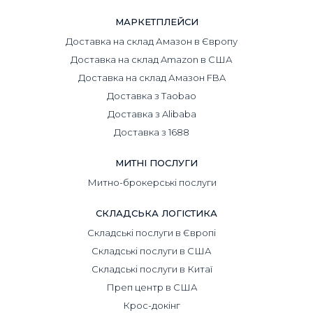
МАРКЕТПЛЕЙСИ
Доставка на склад Амазон в Європу
Доставка на склад Amazon в США
Доставка на склад Амазон FBA
Доставка з Taobao
Доставка з Alibaba
Доставка з 1688
МИТНІ ПОСЛУГИ
Митно-брокерські послуги
СКЛАДСЬКА ЛОГІСТИКА
Складські послуги в Європі
Складські послуги в США
Складські послуги в Китаї
Преп центр в США
Крос-докінг