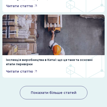
Читати статтю
Інспекція виробництва в Китаї: що це таке та основні
етапи перевірки
Читати статтю
Показати більше статей