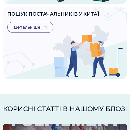
ПОШУК ПОСТАЧАЛЬНИКІВ У КИТАЇ
Детальніше
КОРИСНІ СТАТТІ В НАШОМУ БЛОЗІ