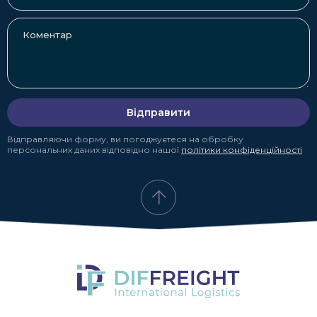
Відправити
Відправляючи форму, ви погоджуєтеся на обробку
персональних даних відповідно нашої
політики конфіденційності