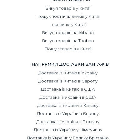
Викуп товарів у Китаї
Пошук постачальників у Китаї
Інспекція у Китаї
Викуп товарів на Alibaba
Викуп товарів на Taobao
Пошук товарів у Китаї
НАПРЯМКИ ДОСТАВКИ ВАНТАЖІВ
Доставка із Китаю в Україну
Доставка із Китаю в Європу
Доставка із Китаю в США
Доставка із України в США
Доставка із України в Канаду
Доставка із України в Європу
Доставка із України в Польщу
Доставка із України у Німеччину
Доставка із України у Велику Британію