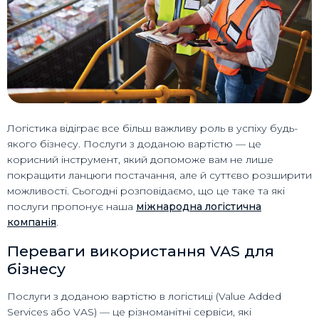
Логістика відіграє все більш важливу роль в успіху будь-
якого бізнесу. Послуги з доданою вартістю — це
корисний інструмент, який допоможе вам не лише
покращити ланцюги постачання, але й суттєво розширити
можливості. Сьогодні розповідаємо, що це таке та які
послуги пропонує наша
міжнародна логістична
компанія
.
Переваги використання VAS для
бізнесу
Послуги з доданою вартістю в логістиці (Value Added
Services або VAS) — це різноманітні сервіси, які