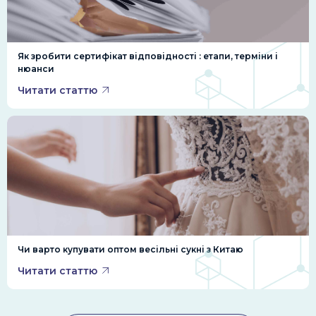
Як зробити сертифікат відповідності : етапи, терміни і
нюанси
Читати статтю
Чи варто купувати оптом весільні сукні з Китаю
Читати статтю