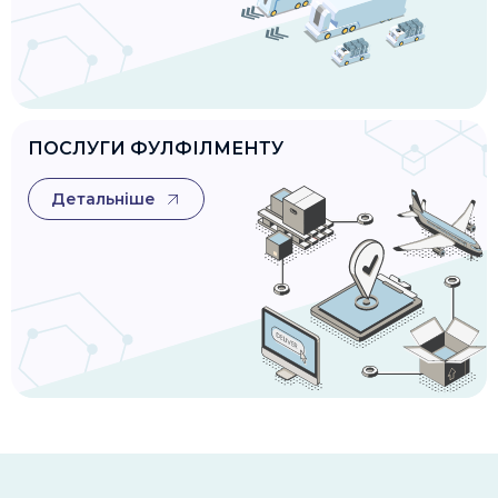
ПОСЛУГИ ФУЛФІЛМЕНТУ
Детальніше