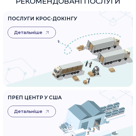
РЕКОМЕНДОВАНІ ПОСЛУГИ
ПОСЛУГИ КРОС-ДОКІНГУ
Детальніше
ПРЕП ЦЕНТР У США
Детальніше