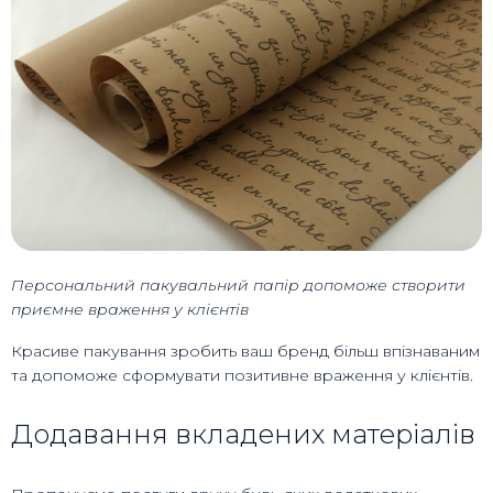
Персональний пакувальний папір допоможе створити
приємне враження у клієнтів
Красиве пакування зробить ваш бренд більш впізнаваним
та допоможе сформувати позитивне враження у клієнтів.
Додавання вкладених матеріалів