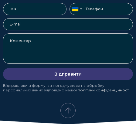
Відправити
Відправляючи форму, ви погоджуєтеся на обробку
персональних даних відповідно нашої
політики конфіденційності