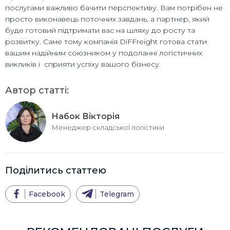
послугами важливо бачити перспективу. Вам потрібен не
просто виконавець поточних завдань, а партнер, який
буде готовий підтримати вас на шляху до росту та
розвитку. Саме тому компанія DiFFreight готова стати
вашим надійним союзником у подоланні логістичних
викликів і сприяти успіху вашого бізнесу.
Автор статті:
Набок Вікторія
Менеджер складської логістики
Поділитись статтею
Facebook
Telegram