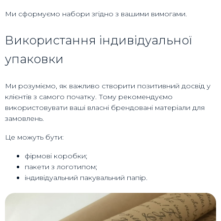
Ми сформуємо набори згідно з вашими вимогами.
Використання індивідуальної
упаковки
Ми розуміємо, як важливо створити позитивний досвід у
клієнтів з самого початку. Тому рекомендуємо
використовувати ваші власні брендовані матеріали для
замовлень.
Це можуть бути:
фірмові коробки;
пакети з логотипом;
індивідуальний пакувальний папір.