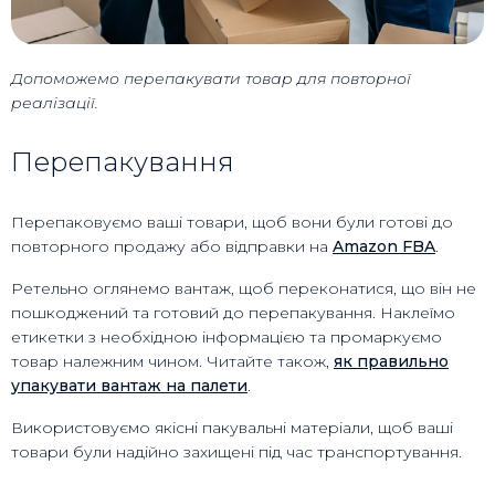
Допоможемо перепакувати товар для повторної
реалізації.
Перепакування
Перепаковуємо ваші товари, щоб вони були готові до
повторного продажу або відправки на
Amazon FBA
.
Ретельно оглянемо вантаж, щоб переконатися, що він не
пошкоджений та готовий до перепакування. Наклеїмо
етикетки з необхідною інформацією та промаркуємо
товар належним чином. Читайте також,
як правильно
упакувати вантаж на палети
.
Використовуємо якісні пакувальні матеріали, щоб ваші
товари були надійно захищені під час транспортування.