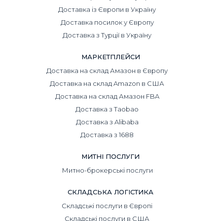
Доставка із Європи в Україну
Доставка посилок у Європу
Доставка з Турції в Україну
МАРКЕТПЛЕЙСИ
Доставка на склад Амазон в Європу
Доставка на склад Amazon в США
Доставка на склад Амазон FBA
Доставка з Taobao
Доставка з Alibaba
Доставка з 1688
МИТНІ ПОСЛУГИ
Митно-брокерські послуги
СКЛАДСЬКА ЛОГІСТИКА
Складські послуги в Європі
Складські послуги в США