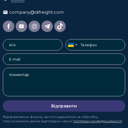
02000
company@difreight.com
Відправити
Відправляючи форму, ви погоджуєтеся на обробку
персональних даних відповідно нашої
політики конфіденційності