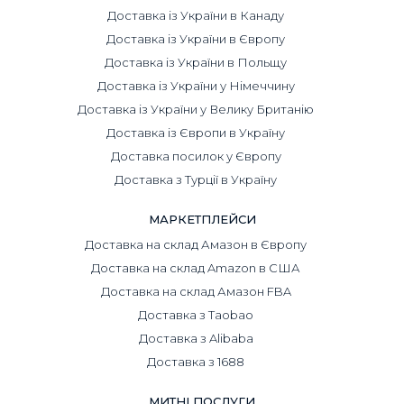
Доставка із України в Канаду
Доставка із України в Європу
Доставка із України в Польщу
Доставка із України у Німеччину
Доставка із України у Велику Британію
Доставка із Європи в Україну
Доставка посилок у Європу
Доставка з Турції в Україну
МАРКЕТПЛЕЙСИ
Доставка на склад Амазон в Європу
Доставка на склад Amazon в США
Доставка на склад Амазон FBA
Доставка з Taobao
Доставка з Alibaba
Доставка з 1688
МИТНІ ПОСЛУГИ