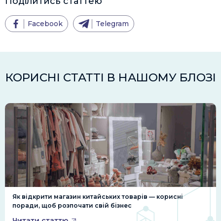
Поділитись статтею
Facebook
Telegram
КОРИСНІ СТАТТІ В НАШОМУ БЛОЗІ
Як відкрити магазин китайських товарів — корисні
поради, щоб розпочати свій бізнес
Читати статтю