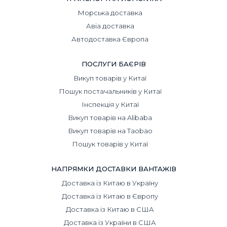
Морська доставка
Авіа доставка
Автодоставка Європа
ПОСЛУГИ БАЄРІВ
Викуп товарів у Китаї
Пошук постачальників у Китаї
Інспекція у Китаї
Викуп товарів на Alibaba
Викуп товарів на Taobao
Пошук товарів у Китаї
НАПРЯМКИ ДОСТАВКИ ВАНТАЖІВ
Доставка із Китаю в Україну
Доставка із Китаю в Європу
Доставка із Китаю в США
Доставка із України в США