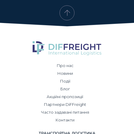
Про нас
Новини
Події
Блог
Акційні пропозиції
Партнери DiFFreight
Часто задавані питання
Контакти
ТРАНСПОРТНА ЛОГІСТИКА